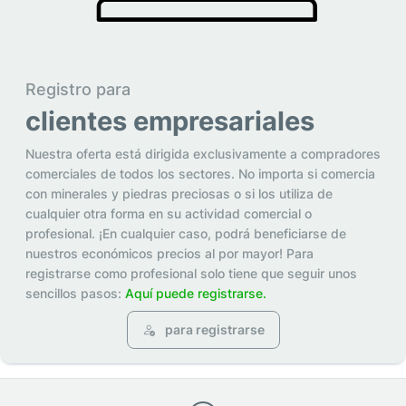
Registro para
clientes empresariales
Nuestra oferta está dirigida exclusivamente a compradores
comerciales de todos los sectores. No importa si comercia
con minerales y piedras preciosas o si los utiliza de
cualquier otra forma en su actividad comercial o
profesional. ¡En cualquier caso, podrá beneficiarse de
nuestros económicos precios al por mayor! Para
registrarse como profesional solo tiene que seguir unos
sencillos pasos:
Aquí puede registrarse.
para registrarse