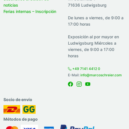
noticias
71636 Ludwigsburg
Ferias internas – Inscripción
De lunes a viernes, de 9:00 a
17:00 horas
Exposición al por mayor en
Ludwigsburg Miércoles a
viernes, de 9:00 a 17:00
horas
+49 7141 4412 0
E-Mail:
info@marcoschreier.com
Socio de envío
Métodos de pago