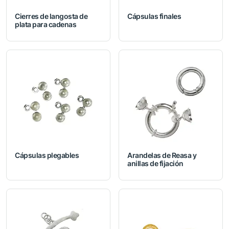
Cierres de langosta de
Cápsulas finales
plata para cadenas
Cápsulas plegables
Arandelas de Reasa y
anillas de fijación