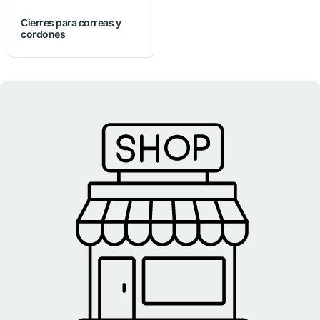
Cierres para correas y
cordones