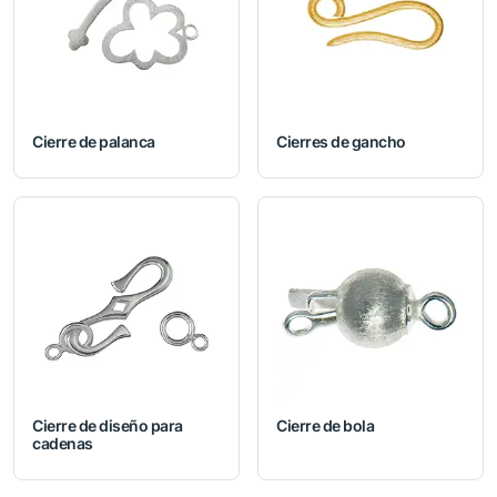
Cierre de palanca
Cierres de gancho
Cierre de diseño para
Cierre de bola
cadenas