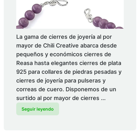
La gama de cierres de joyería al por
mayor de Chili Creative abarca desde
pequeños y económicos cierres de
Reasa hasta elegantes cierres de plata
925 para collares de piedras pesadas y
cierres de joyería para pulseras y
correas de cuero. Disponemos de un
surtido al por mayor de cierres ...
Seguir leyendo