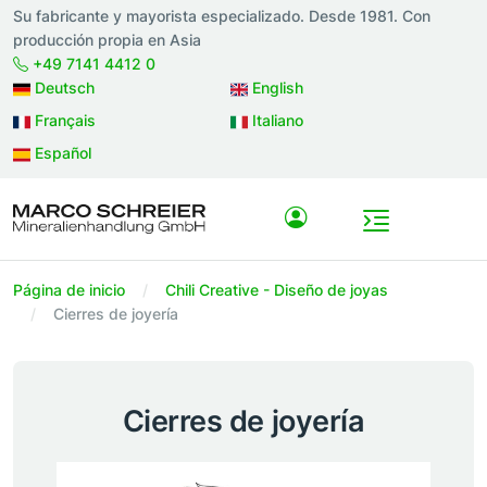
Su fabricante y mayorista especializado. Desde 1981. Con
producción propia en Asia
+49 7141 4412 0
Deutsch
English
Français
Italiano
Español
Página de inicio
Chili Creative - Diseño de joyas
Cierres de joyería
Cierres de joyería