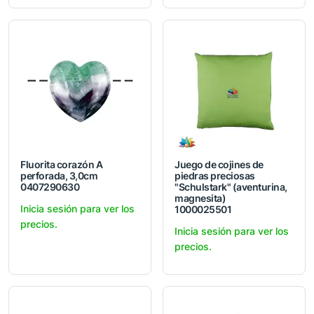
Fluorita corazón A
Juego de cojines de
perforada, 3,0cm
piedras preciosas
0407290630
"Schulstark" (aventurina,
magnesita)
Inicia sesión para ver los
1000025501
precios.
Inicia sesión para ver los
precios.