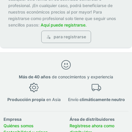
profesional. ¡En cualquier caso, podrá beneficiarse de
nuestros económicos precios al por mayor! Para
registrarse como profesional solo tiene que seguir unos
sencillos pasos:
Aquí puede registrarse.
para registrarse
Más de 40 años
de conocimientos y experiencia
Producción propia
en Asia
Envío
climáticamente neutro
Empresa
Área de distribuidores
Quiénes somos
Regístrese ahora como