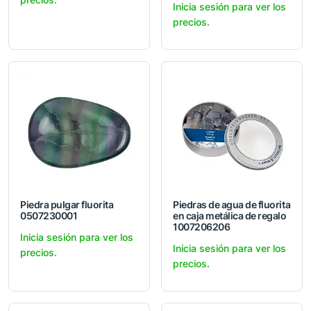
Inicia sesión para ver los
precios.
Piedra pulgar fluorita
Piedras de agua de fluorita
0507230001
en caja metálica de regalo
1007206206
Inicia sesión para ver los
Inicia sesión para ver los
precios.
precios.