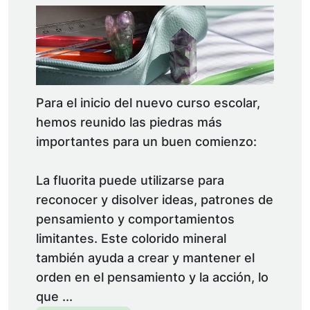
Para el inicio del nuevo curso escolar,
hemos reunido las piedras más
importantes para un buen comienzo:
La fluorita puede utilizarse para
reconocer y disolver ideas, patrones de
pensamiento y comportamientos
limitantes. Este colorido mineral
también ayuda a crear y mantener el
orden en el pensamiento y la acción, lo
que ...