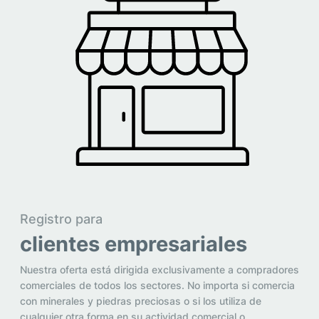
Registro para
clientes empresariales
Nuestra oferta está dirigida exclusivamente a compradores
comerciales de todos los sectores. No importa si comercia
con minerales y piedras preciosas o si los utiliza de
cualquier otra forma en su actividad comercial o