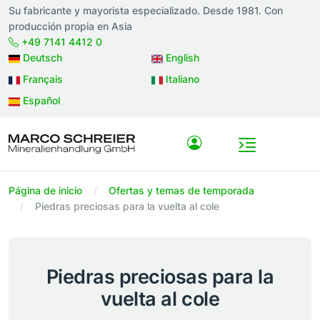
Su fabricante y mayorista especializado. Desde 1981. Con
producción propia en Asia
+49 7141 4412 0
Deutsch
English
Français
Italiano
Español
Página de inicio
Ofertas y temas de temporada
Piedras preciosas para la vuelta al cole
Piedras preciosas para la
vuelta al cole