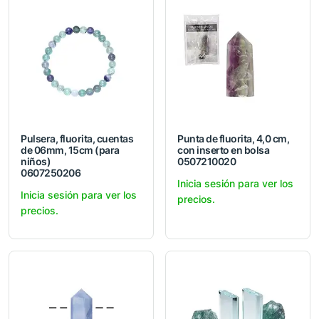
Pulsera, fluorita, cuentas
Punta de fluorita, 4,0 cm,
de 06mm, 15cm (para
con inserto en bolsa
niños)
0507210020
0607250206
Inicia sesión para ver los
Inicia sesión para ver los
precios.
precios.