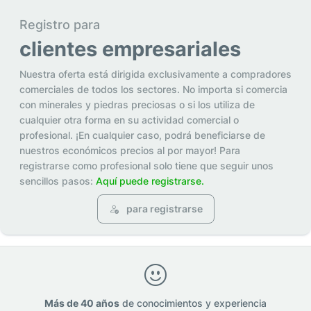
Registro para
clientes empresariales
Nuestra oferta está dirigida exclusivamente a compradores
comerciales de todos los sectores. No importa si comercia
con minerales y piedras preciosas o si los utiliza de
cualquier otra forma en su actividad comercial o
profesional. ¡En cualquier caso, podrá beneficiarse de
nuestros económicos precios al por mayor! Para
registrarse como profesional solo tiene que seguir unos
sencillos pasos:
Aquí puede registrarse.
para registrarse
Más de 40 años
de conocimientos y experiencia