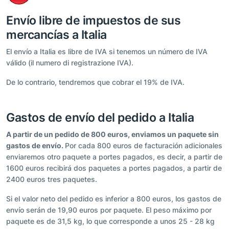
Envío libre de impuestos de sus
mercancías a Italia
El envío a Italia es libre de IVA si tenemos un número de IVA
válido (il numero di registrazione IVA).
De lo contrario, tendremos que cobrar el 19% de IVA.
Gastos de envío del pedido a Italia
A partir de un pedido de 800 euros, enviamos un paquete sin
gastos de envío.
Por cada 800 euros de facturación adicionales
enviaremos otro paquete a portes pagados, es decir, a partir de
1600 euros recibirá dos paquetes a portes pagados, a partir de
2400 euros tres paquetes.
Si el valor neto del pedido es inferior a 800 euros, los gastos de
envío serán de 19,90 euros por paquete. El peso máximo por
paquete es de 31,5 kg, lo que corresponde a unos 25 - 28 kg