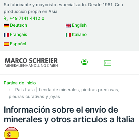
Su fabricante y mayorista especializado. Desde 1981. Con
producción propia en Asia
+49 7141 4412 0
Deutsch
English
Français
Italiano
Español
Página de inicio
País Italia | tienda de minerales, piedras preciosas,
piedras curativas y joyas
Información sobre el envío de
minerales y otros artículos a Italia