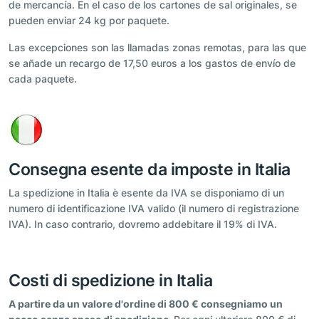
de mercancía. En el caso de los cartones de sal originales, se
pueden enviar 24 kg por paquete.
Las excepciones son las llamadas zonas remotas, para las que
se añade un recargo de 17,50 euros a los gastos de envío de
cada paquete.
Consegna esente da imposte in Italia
La spedizione in Italia è esente da IVA se disponiamo di un
numero di identificazione IVA valido (il numero di registrazione
IVA). In caso contrario, dovremo addebitare il 19% di IVA.
Costi di spedizione in Italia
A partire da un valore d'ordine di 800 € consegniamo un