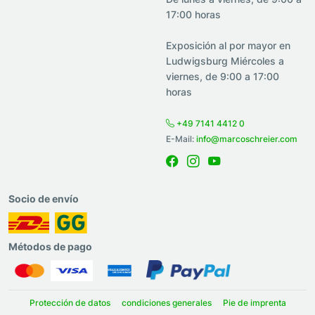
17:00 horas
Exposición al por mayor en
Ludwigsburg Miércoles a
viernes, de 9:00 a 17:00
horas
+49 7141 4412 0
E-Mail:
info@marcoschreier.com
Socio de envío
Métodos de pago
Protección de datos
condiciones generales
Pie de imprenta