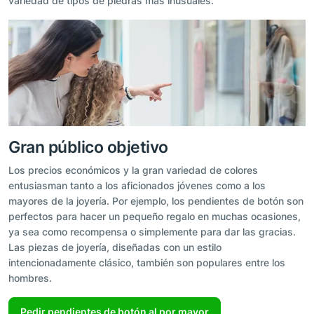
variedad de tipos de piedras más inusuales.
Gran público objetivo
Los precios económicos y la gran variedad de colores
entusiasman tanto a los aficionados jóvenes como a los
mayores de la joyería. Por ejemplo, los pendientes de botón son
perfectos para hacer un pequeño regalo en muchas ocasiones,
ya sea como recompensa o simplemente para dar las gracias.
Las piezas de joyería, diseñadas con un estilo
intencionadamente clásico, también son populares entre los
hombres.
Pedir pendientes de botón al por mayor