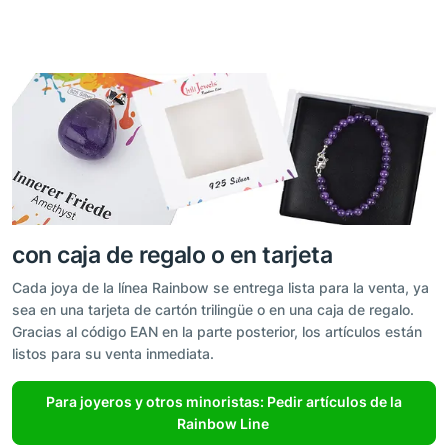
con caja de regalo o en tarjeta
Cada joya de la línea Rainbow se entrega lista para la venta, ya
sea en una tarjeta de cartón trilingüe o en una caja de regalo.
Gracias al código EAN en la parte posterior, los artículos están
listos para su venta inmediata.
Para joyeros y otros minoristas: Pedir artículos de la
Rainbow Line