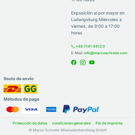
Exposición al por mayor en
Ludwigsburg Miércoles a
viernes, de 9:00 a 17:00
horas
+49 7141 4412 0
E-Mail:
info@marcoschreier.com
Socio de envío
Métodos de pago
Protección de datos
condiciones generales
Pie de imprenta
© Marco Schreier Mineralienhandlung GmbH