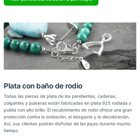
Plata con baño de rodio
Todas las piezas de plata de los pendientes, cadenas,
colgantes y pulseras están fabricadas en plata 925 rodiada y
pulida con alto brillo. El recubrimiento de rodio ofrece una gran
protección contra la oxidación, el desgaste y la decoloración.
Así, sus clientes podrán disfrutar de las joyas durante mucho
tiempo.