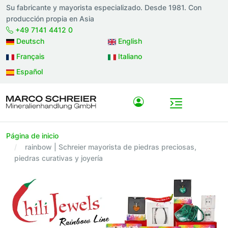
Su fabricante y mayorista especializado. Desde 1981. Con
producción propia en Asia
+49 7141 4412 0
Deutsch
English
Français
Italiano
Español
Página de inicio
rainbow | Schreier mayorista de piedras preciosas,
piedras curativas y joyería