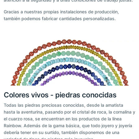
Gracias a nuestras propias instalaciones de producción,
también podemos fabricar cantidades personalizadas.
Colores vivos - piedras conocidas
Todas las piedras preciosas conocidas, desde la amatista
hasta la aventurina, pasando por el cristal de roca, la cornalina y
el cuarzo rosa, se encuentran en los productos de la línea
Rainbow. Además de la gama básica, que todo joyero y joyería
debería tener en su surtido, también disponemos de una