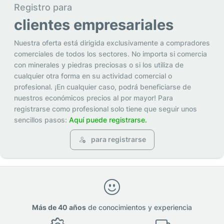
Registro para
clientes empresariales
Nuestra oferta está dirigida exclusivamente a compradores
comerciales de todos los sectores. No importa si comercia
con minerales y piedras preciosas o si los utiliza de
cualquier otra forma en su actividad comercial o
profesional. ¡En cualquier caso, podrá beneficiarse de
nuestros económicos precios al por mayor! Para
registrarse como profesional solo tiene que seguir unos
sencillos pasos:
Aquí puede registrarse.
para registrarse
Más de 40 años
de conocimientos y experiencia