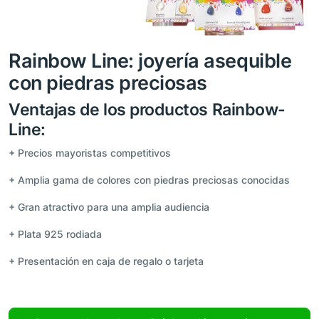
Rainbow Line: joyería asequible
con piedras preciosas
Ventajas de los productos Rainbow-
Line:
+ Precios mayoristas competitivos
+ Amplia gama de colores con piedras preciosas conocidas
+ Gran atractivo para una amplia audiencia
+ Plata 925 rodiada
+ Presentación en caja de regalo o tarjeta