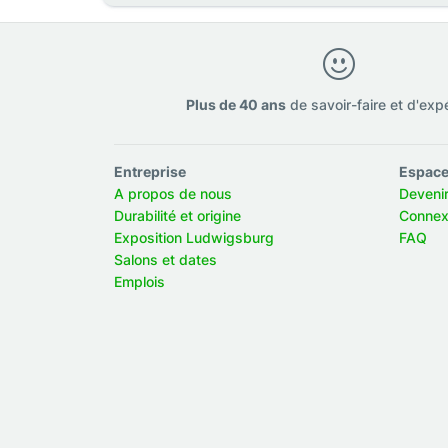
Plus de 40 ans
de savoir-faire et d'exp
Entreprise
Espace
A propos de nous
Deveni
Durabilité et origine
Connex
Exposition Ludwigsburg
FAQ
Salons et dates
Emplois