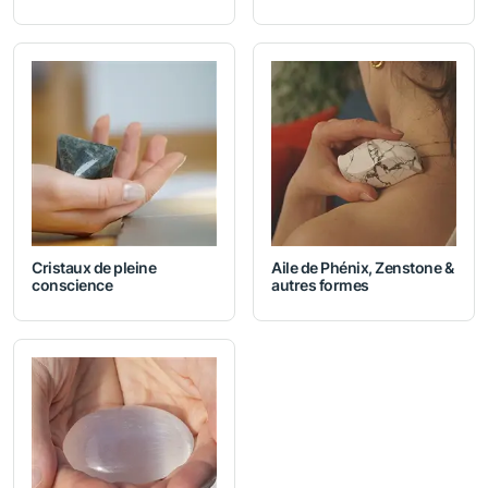
Cristaux de pleine
Aile de Phénix, Zenstone &
conscience
autres formes