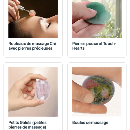
Rouleaux de massage Chi
Pierres pouce et Touch-
avec pierres précieuses
Hearts
Petits Galets (petites
Boules de massage
pierres de massage)