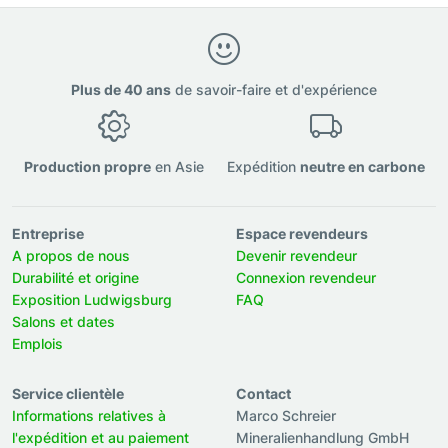
Plus de 40 ans
de savoir-faire et d'expérience
Production propre
en Asie
Expédition
neutre en carbone
Entreprise
Espace revendeurs
A propos de nous
Devenir revendeur
Durabilité et origine
Connexion revendeur
Exposition Ludwigsburg
FAQ
Salons et dates
Emplois
Service clientèle
Contact
Informations relatives à
Marco Schreier
l'expédition et au paiement
Mineralienhandlung GmbH