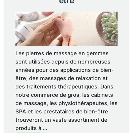
être
Les pierres de massage en gemmes
sont utilisées depuis de nombreuses
années pour des applications de bien-
être, des massages de relaxation et
des traitements thérapeutiques. Dans
notre commerce de gros, les cabinets
de massage, les physiothérapeutes, les
SPA et les prestataires de bien-être
trouveront un vaste assortiment de
produits à ...