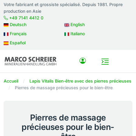
Votre fabricant et grossiste spécialisé. Depuis 1981. Propre
production en Asie
+49 7141 4412 0
Deutsch
English
Français
Italiano
Español
Accueil
Lapis Vitalis Bien-être avec des pierres précieuses
Pierres de massage précieuses pour le bien-être
Pierres de massage
précieuses pour le bien-