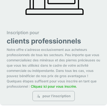
Inscription pour
clients professionnels
Notre offre s'adresse exclusivement aux acheteurs
professionnels de tous les secteurs. Peu importe que vous
commercialisiez des minéraux et des pierres précieuses ou
que vous les utilisiez dans le cadre de votre activité
commerciale ou indépendante. Dans tous les cas, vous
pouvez bénéficier de nos prix de gros avantageux !
Quelques étapes suffisent pour vous inscrire en tant que
professionnel :
Cliquez ici pour vous inscrire.
pour l'inscription