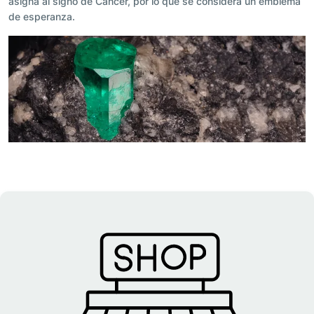
asigna al signo de Cáncer, por lo que se considera un emblema
de esperanza.