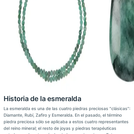
Historia de la esmeralda
La esmeralda es una de las cuatro piedras preciosas "clásicas":
Diamante, Rubí, Zafiro y Esmeralda. En el pasado, el término
piedra preciosa sólo se aplicaba a estos cuatro representantes
del reino mineral; el resto de joyas y piedras terapéuticas