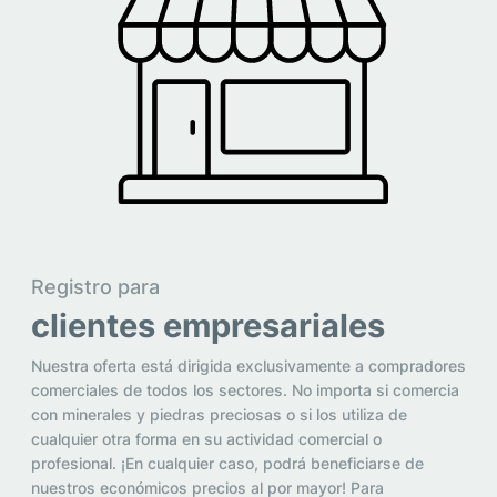
Registro para
clientes empresariales
Nuestra oferta está dirigida exclusivamente a compradores
comerciales de todos los sectores. No importa si comercia
con minerales y piedras preciosas o si los utiliza de
cualquier otra forma en su actividad comercial o
profesional. ¡En cualquier caso, podrá beneficiarse de
nuestros económicos precios al por mayor! Para