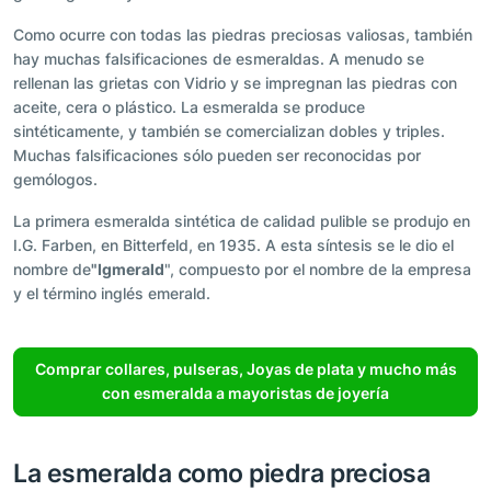
Como ocurre con todas las piedras preciosas valiosas, también
hay muchas falsificaciones de esmeraldas. A menudo se
rellenan las grietas con Vidrio y se impregnan las piedras con
aceite, cera o plástico. La esmeralda se produce
sintéticamente, y también se comercializan dobles y triples.
Muchas falsificaciones sólo pueden ser reconocidas por
gemólogos.
La primera esmeralda sintética de calidad pulible se produjo en
I.G. Farben, en Bitterfeld, en 1935. A esta síntesis se le dio el
nombre de
"Igmerald
", compuesto por el nombre de la empresa
y el término inglés emerald.
Comprar collares, pulseras, Joyas de plata y mucho más
con esmeralda a mayoristas de joyería
La esmeralda como piedra preciosa