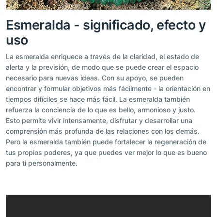
Esmeralda - significado, efecto y
uso
La esmeralda enriquece a través de la claridad, el estado de
alerta y la previsión, de modo que se puede crear el espacio
necesario para nuevas ideas. Con su apoyo, se pueden
encontrar y formular objetivos más fácilmente - la orientación en
tiempos difíciles se hace más fácil. La esmeralda también
refuerza la conciencia de lo que es bello, armonioso y justo.
Esto permite vivir intensamente, disfrutar y desarrollar una
comprensión más profunda de las relaciones con los demás.
Pero la esmeralda también puede fortalecer la regeneración de
tus propios poderes, ya que puedes ver mejor lo que es bueno
para ti personalmente.