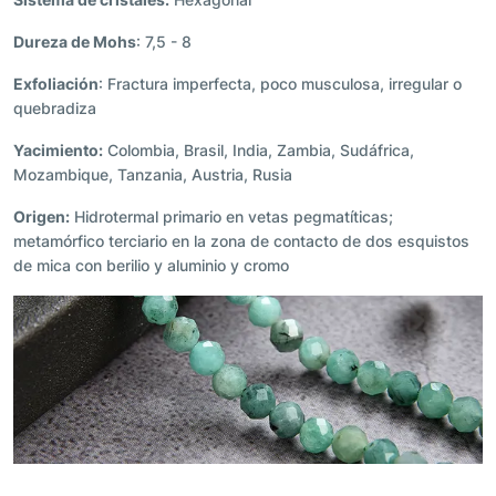
Dureza de Mohs
: 7,5 - 8
Exfoliación
: Fractura imperfecta, poco musculosa, irregular o
quebradiza
Yacimiento:
Colombia, Brasil, India, Zambia, Sudáfrica,
Mozambique, Tanzania, Austria, Rusia
Origen:
Hidrotermal primario en vetas pegmatíticas;
metamórfico terciario en la zona de contacto de dos esquistos
de mica con berilio y aluminio y cromo