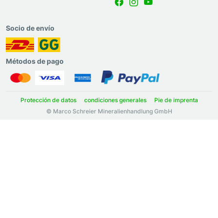
Socio de envío
Métodos de pago
Protección de datos
condiciones generales
Pie de imprenta
© Marco Schreier Mineralienhandlung GmbH