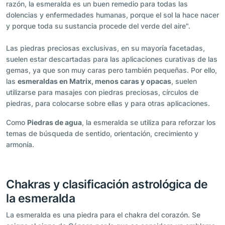
razón, la esmeralda es un buen remedio para todas las
dolencias y enfermedades humanas, porque el sol la hace nacer
y porque toda su sustancia procede del verde del aire".
Las piedras preciosas exclusivas, en su mayoría facetadas,
suelen estar descartadas para las aplicaciones curativas de las
gemas, ya que son muy caras pero también pequeñas. Por ello,
las
esmeraldas en Matrix, menos caras y opacas
, suelen
utilizarse para masajes con piedras preciosas, círculos de
piedras, para colocarse sobre ellas y para otras aplicaciones.
Como
Piedras de agua
, la esmeralda se utiliza para reforzar los
temas de búsqueda de sentido, orientación, crecimiento y
armonía.
Chakras y clasificación astrológica de
la esmeralda
La esmeralda es una piedra para el chakra del corazón. Se