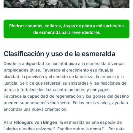
Piedras rodadas, collares, Joyas de plata y más artículos
de esmeralda para revendedores
Clasificación y uso de la esmeralda
Desde la antigüedad se han atribuido a la esmeralda diversas
propiedades útiles. Favorece el crecimiento espiritual, la
claridad, la previsión y el sentido de la belleza, la armonía y la
justicia. Se dice que refuerza las amistades y las relaciones de
pareja y fortalece los lazos entre amantes y cónyuges.
Favorece la capacidad de regeneración y los golpes del destino
pueden superarse más fácilmente. En las crisis vitales, ayuda a
encontrar una nueva orientación.
Para
Hildegard von Bingen
, la esmeralda es una especie de
"piedra curativa universal". Escribe sobre la gema "... Por esta