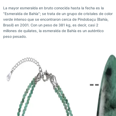
La mayor esmeralda en bruto conocida hasta la fecha es la
"Esmeralda de Bahía"; se trata de un grupo de cristales de color
verde intenso que se encontraron cerca de Pindobaçu (Bahía,
Brasil) en 2001. Con un peso de 381 kg, es decir, casi 2
millones de quilates, la esmeralda de Bahía es un auténtico
peso pesado.