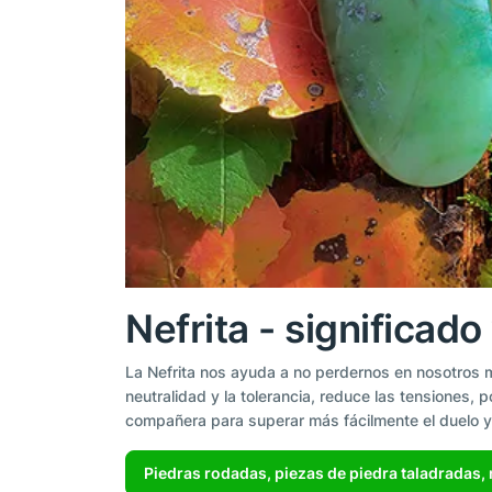
Nefrita - significad
La Nefrita nos ayuda a no perdernos en nosotros m
neutralidad y la tolerancia, reduce las tensiones,
compañera para superar más fácilmente el duelo y
Piedras rodadas, piezas de piedra taladradas, 