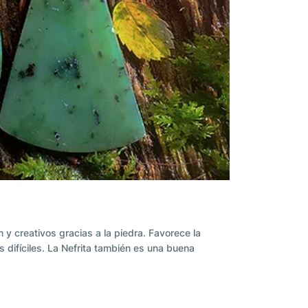
y creativos gracias a la piedra. Favorece la
 difíciles. La Nefrita también es una buena