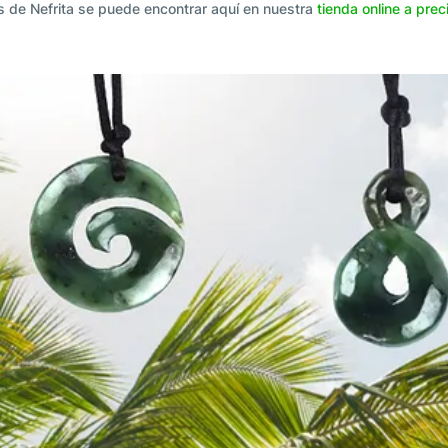
s de Nefrita se puede encontrar aquí en nuestra
tienda online a pre