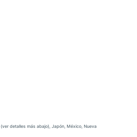
a (ver detalles más abajo), Japón, México, Nueva