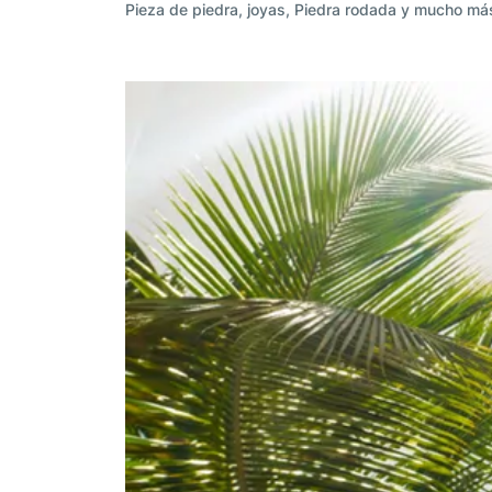
Pieza de piedra, joyas, Piedra rodada y mucho má