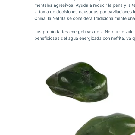
mentales agresivos. Ayuda a reducir la pena y la te
la toma de decisiones causadas por cavilaciones inú
China, la Nefrita se considera tradicionalmente una 
Las propiedades energéticas de la Nefrita se val
beneficiosas del agua energizada con nefrita, ya qu