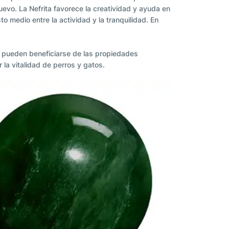
nuevo. La Nefrita favorece la creatividad y ayuda en
o medio entre la actividad y la tranquilidad. En
n pueden beneficiarse de las propiedades
 la vitalidad de perros y gatos.