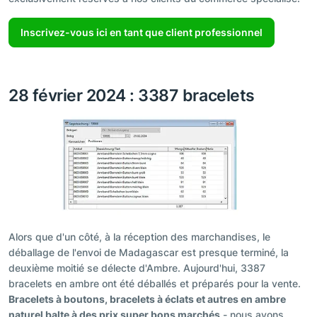
Inscrivez-vous ici en tant que client professionnel
28 février 2024 : 3387 bracelets
Alors que d'un côté, à la réception des marchandises, le
déballage de l'envoi de Madagascar est presque terminé, la
deuxième moitié se délecte d'Ambre. Aujourd'hui, 3387
bracelets en ambre ont été déballés et préparés pour la vente.
Bracelets à boutons, bracelets à éclats et autres en ambre
naturel balte à des prix super bons marchés
- nous avons