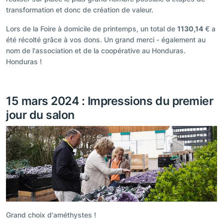
transformation et donc de création de valeur.
Lors de la Foire à domicile de printemps, un total de
1130,14
€ a
été récolté grâce à vos dons. Un grand merci - également au
nom de l'association et de la coopérative au Honduras.
Honduras !
15 mars 2024 : Impressions du premier
jour du salon
Grand choix d'améthystes !