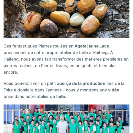
Ces fantastiques Pierres roulées en
Agate jaune Lace
proviennent de notre propre atelier de taille à Haifeng. À
Haifeng, nous avons fait transformer des matières premières en
pierres roulées, en Pierres lisses, en beignets et bien plus
encore.
Vous pouvez avoir un petit
aperçu de la production
lors de la
Foire à domicile dans l'annexe - nous y montrons une
vidéo
prise dans notre atelier de taille.