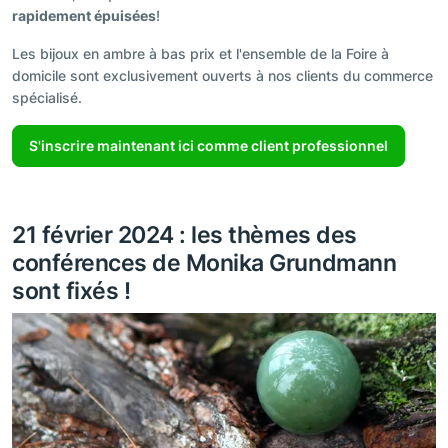
rapidement épuisées
!
Les bijoux en ambre à bas prix et l'ensemble de la Foire à
domicile sont exclusivement ouverts à nos clients du commerce
spécialisé.
S'inscrire maintenant ici comme client professionnel
21 février 2024 : les thèmes des
conférences de Monika Grundmann
sont fixés !