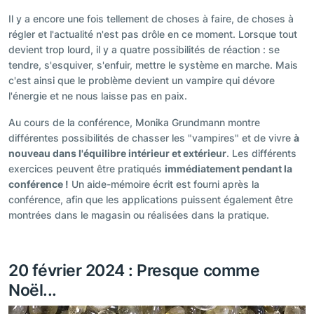
Il y a encore une fois tellement de choses à faire, de choses à
régler et l'actualité n'est pas drôle en ce moment. Lorsque tout
devient trop lourd, il y a quatre possibilités de réaction : se
tendre, s'esquiver, s'enfuir, mettre le système en marche. Mais
c'est ainsi que le problème devient un vampire qui dévore
l'énergie et ne nous laisse pas en paix.
Au cours de la conférence, Monika Grundmann montre
différentes possibilités de chasser les "vampires" et de vivre
à
nouveau dans l'équilibre intérieur et extérieur
. Les différents
exercices peuvent être pratiqués
immédiatement pendant la
conférence !
Un aide-mémoire écrit est fourni après la
conférence, afin que les applications puissent également être
montrées dans le magasin ou réalisées dans la pratique.
20 février 2024 : Presque comme
Noël...