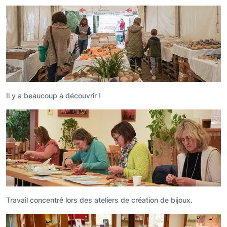
Il y a beaucoup à découvrir !
Travail concentré lors des ateliers de création de bijoux.