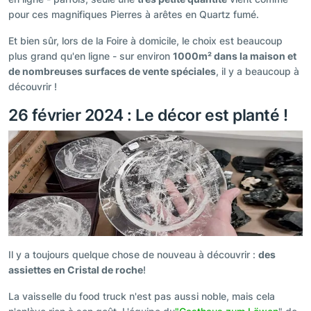
pour ces magnifiques Pierres à arêtes en Quartz fumé.
Et bien sûr, lors de la Foire à domicile, le choix est beaucoup
plus grand qu'en ligne - sur environ
1000m² dans la maison et
de nombreuses surfaces de vente spéciales
, il y a beaucoup à
découvrir !
26 février 2024 : Le décor est planté !
Il y a toujours quelque chose de nouveau à découvrir :
des
assiettes en Cristal de roche
!
La vaisselle du food truck n'est pas aussi noble, mais cela