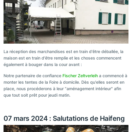
La réception des marchandises est en train d'être déballée, la
maison est en train d'être remplie et les choses commencent
également à bouger dans la cour avant :
Notre partenaire de confiance
Fischer Zeltverleih
a commencé à
monter les tentes de la Foire à domicile. Dès qu'elles seront en
place, nous procéderons à leur "aménagement intérieur" afin
que tout soit prêt pour jeudi matin.
07 mars 2024 : Salutations de Haifeng