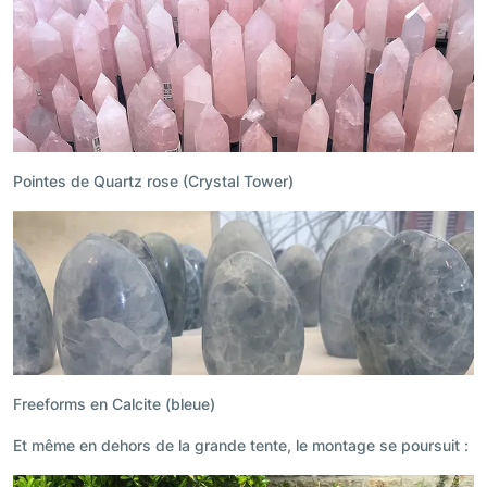
Pointes de Quartz rose (Crystal Tower)
Freeforms en Calcite (bleue)
Et même en dehors de la grande tente, le montage se poursuit :