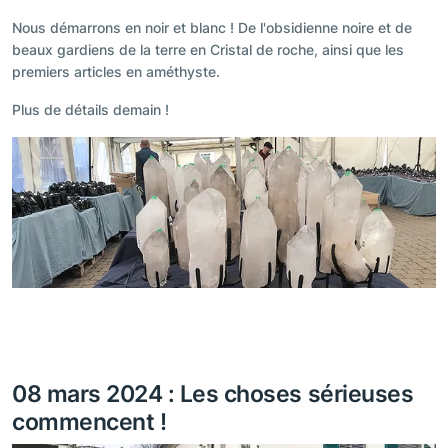
Nous démarrons en noir et blanc ! De l'obsidienne noire et de
beaux gardiens de la terre en Cristal de roche, ainsi que les
premiers articles en améthyste.
Plus de détails demain !
08 mars 2024 : Les choses sérieuses
commencent !