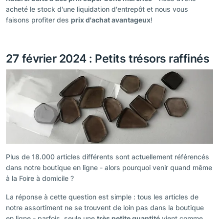
acheté le stock d'une liquidation d'entrepôt et nous vous
faisons profiter des
prix d'achat avantageux
!
27 février 2024 : Petits trésors raffinés
Plus de 18.000 articles différents sont actuellement référencés
dans notre boutique en ligne - alors pourquoi venir quand même
à la Foire à domicile ?
La réponse à cette question est simple : tous les articles de
notre assortiment ne se trouvent de loin pas dans la boutique
en ligne - parfois, seule une
très petite quantité
vient comme