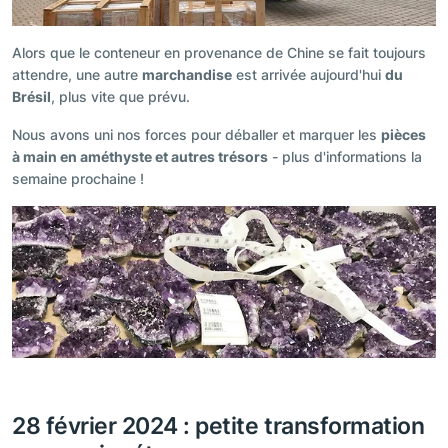
Alors que le conteneur en provenance de Chine se fait toujours
attendre, une autre
marchandise
est arrivée aujourd'hui
du
Brésil
, plus vite que prévu.
Nous avons uni nos forces pour déballer et marquer les
pièces
à main en améthyste et autres trésors
- plus d'informations la
semaine prochaine !
28 février 2024 : petite transformation