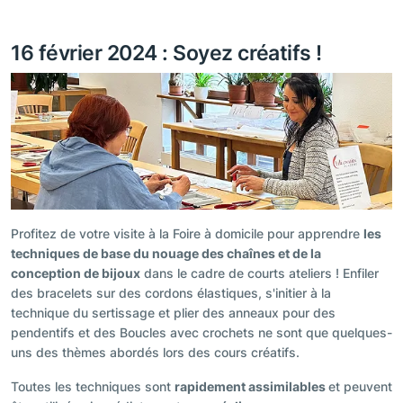
16 février 2024 : Soyez créatifs !
Profitez de votre visite à la Foire à domicile pour apprendre
les
techniques de base du nouage des chaînes et de la
conception de bijoux
dans le cadre de courts ateliers ! Enfiler
des bracelets sur des cordons élastiques, s'initier à la
technique du sertissage et plier des anneaux pour des
pendentifs et des Boucles avec crochets ne sont que quelques-
uns des thèmes abordés lors des cours créatifs.
Toutes les techniques sont
rapidement assimilables
et peuvent