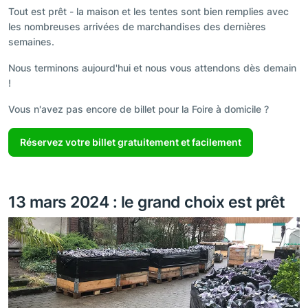
Tout est prêt - la maison et les tentes sont bien remplies avec
les nombreuses arrivées de marchandises des dernières
semaines.
Nous terminons aujourd'hui et nous vous attendons dès demain
!
Vous n'avez pas encore de billet pour la Foire à domicile ?
Réservez votre billet gratuitement et facilement
13 mars 2024 : le grand choix est prêt