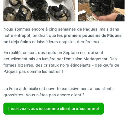
Nous sommes encore à cinq semaines de Pâques, mais dans
notre entrepôt, on dirait que
les premiers poussins de Pâques
ont
déjà
éclos
et laissé leurs coquilles derrière eux...
En réalité, ce sont des œufs en Septaria noir qui sont
actuellement mis en lumière par l'émission Madagascar. Des
formes bizarres, des cristaux noirs étincelants - des œufs de
Pâques pas comme les autres !
La Foire à domicile est ouverte exclusivement à nos clients
grossistes. Vous n'êtes pas encore client ?
Inscrivez-vous ici comme client professionnel