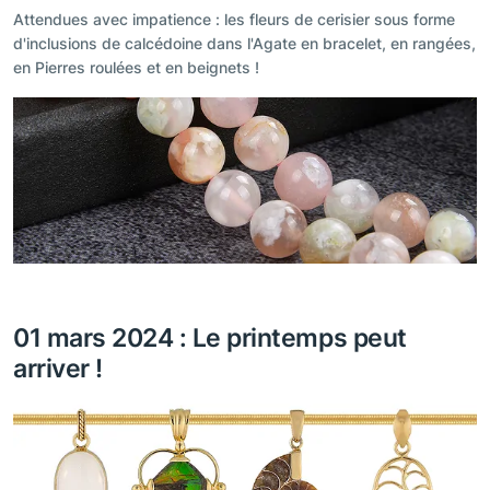
Attendues avec impatience : les fleurs de cerisier sous forme
d'inclusions de calcédoine dans l'Agate en bracelet, en rangées,
en Pierres roulées et en beignets !
01 mars 2024 : Le printemps peut
arriver !