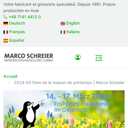
Votre fabricant et grossiste spécialisé. Depuis 1981. Propre
production en Asie
+49 7141 4412 0
Deutsch
English
Français
Italiano
Español
Accueil
2024-03 Foire de la maison de printemps | Marco Schreier