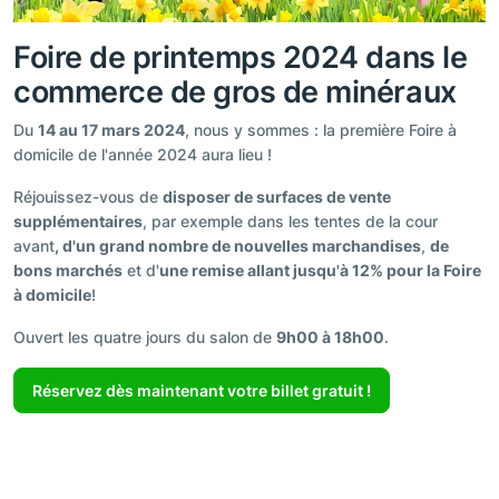
Foire de printemps 2024 dans le
commerce de gros de minéraux
Du
14 au 17 mars 2024
, nous y sommes : la première Foire à
domicile de l'année 2024 aura lieu !
Réjouissez-vous de
disposer de surfaces de vente
supplémentaires
, par exemple dans les tentes de la cour
avant
, d'un grand nombre de nouvelles marchandises
,
de
bons marchés
et d'
une remise allant jusqu'à 12% pour la Foire
à domicile
!
Ouvert les quatre jours du salon de
9h00 à 18h00
.
Réservez dès maintenant votre billet gratuit !