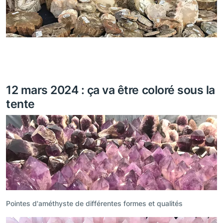
12 mars 2024 : ça va être coloré sous la
tente
Pointes d'améthyste de différentes formes et qualités