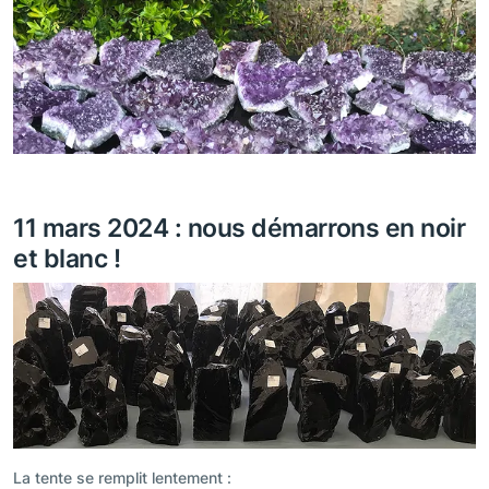
11 mars 2024 : nous démarrons en noir
et blanc !
La tente se remplit lentement :