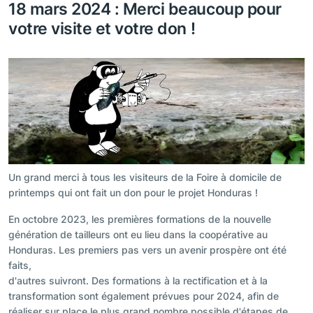
18 mars 2024 : Merci beaucoup pour
votre visite et votre don !
Un grand merci à tous les visiteurs de la Foire à domicile de
printemps qui ont fait un don pour le projet Honduras !
En octobre 2023, les premières formations de la nouvelle
génération de tailleurs ont eu lieu dans la coopérative au
Honduras. Les premiers pas vers un avenir prospère ont été
faits,
d'autres suivront. Des formations à la rectification et à la
transformation sont également prévues pour 2024, afin de
réaliser sur place le plus grand nombre possible d'étapes de