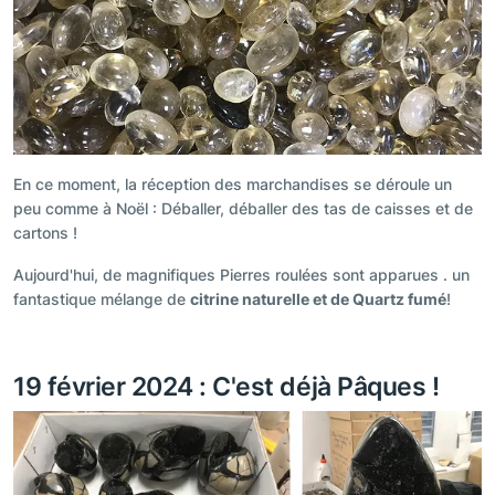
En ce moment, la réception des marchandises se déroule un
peu comme à Noël : Déballer, déballer des tas de caisses et de
cartons !
Aujourd'hui, de magnifiques Pierres roulées sont apparues . un
fantastique mélange de
citrine naturelle et de Quartz fumé
!
19 février 2024 : C'est déjà Pâques !