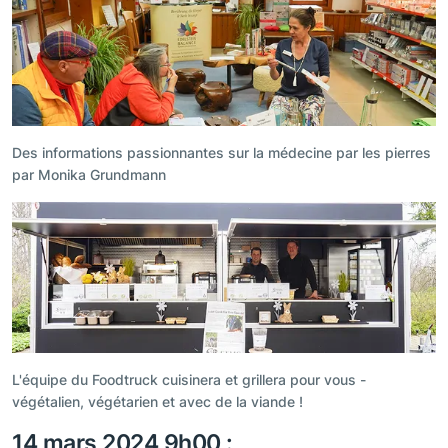
Des informations passionnantes sur la médecine par les pierres
par Monika Grundmann
L'équipe du Foodtruck cuisinera et grillera pour vous -
végétalien, végétarien et avec de la viande !
14 mars 2024 9h00 :