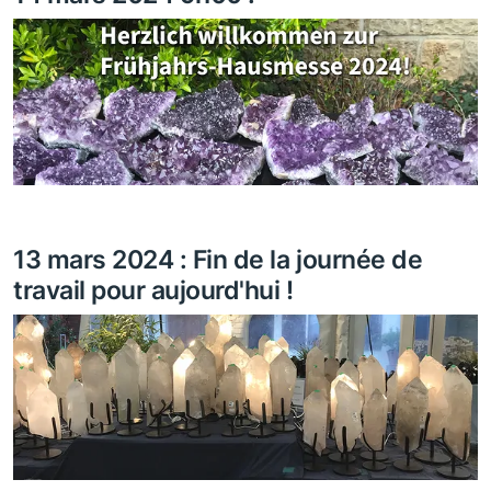
13 mars 2024 : Fin de la journée de
travail pour aujourd'hui !