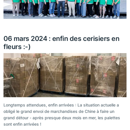
06 mars 2024 : enfin des cerisiers en
fleurs :-)
Longtemps attendues, enfin arrivées : La situation actuelle a
obligé le grand envoi de marchandises de Chine à faire un
grand détour - après presque deux mois en mer, les palettes
sont enfin arrivées !