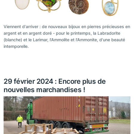
Viennent d'arriver : de nouveaux bijoux en pierres précieuses en
argent et en argent doré - pour le printemps, la Labradorite
(blanche) et le Larimar, l'Ammolite et l'Ammonite, d'une beauté
intemporelle.
29 février 2024 : Encore plus de
nouvelles marchandises !