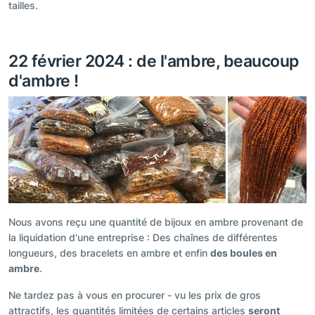
tailles.
22 février 2024 : de l'ambre, beaucoup
d'ambre !
Nous avons reçu une quantité de bijoux en ambre provenant de
la liquidation d'une entreprise : Des chaînes de différentes
longueurs, des bracelets en ambre et enfin
des boules en
ambre
.
Ne tardez pas à vous en procurer - vu les prix de gros
attractifs, les quantités limitées de certains articles
seront