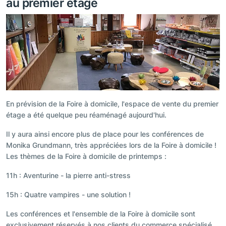
au premier étage
En prévision de la Foire à domicile, l'espace de vente du premier
étage a été quelque peu réaménagé aujourd'hui.
Il y aura ainsi encore plus de place pour les conférences de
Monika Grundmann, très appréciées lors de la Foire à domicile !
Les thèmes de la Foire à domicile de printemps :
11h : Aventurine - la pierre anti-stress
15h : Quatre vampires - une solution !
Les conférences et l'ensemble de la Foire à domicile sont
exclusivement réservés à nos clients du commerce spécialisé.