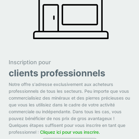
Inscription pour
clients professionnels
Notre offre s'adresse exclusivement aux acheteurs
professionnels de tous les secteurs. Peu importe que vous
commercialisiez des minéraux et des pierres précieuses ou
que vous les utilisiez dans le cadre de votre activité
commerciale ou indépendante. Dans tous les cas, vous
pouvez bénéficier de nos prix de gros avantageux !
Quelques étapes suffisent pour vous inscrire en tant que
professionnel :
Cliquez ici pour vous inscrire.