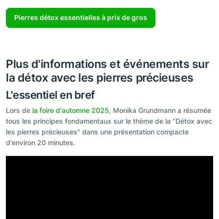
Pierres détox essentielles à prix de gros
Plus d'informations et événements sur
la détox avec les pierres précieuses
L'essentiel en bref
Lors de
la foire d'automne 2025
, Monika Grundmann a résumée
tous les principes fondamentaux sur le thème de la "Détox avec
les pierres précieuses" dans une présentation compacte
d'environ 20 minutes.