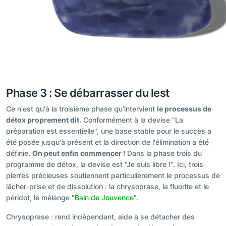
Phase 3 : Se débarrasser du lest
Ce n'est qu'à la troisième phase qu'intervient
le processus de
détox proprement dit
. Conformément à la devise "La
préparation est essentielle", une base stable pour le succès a
été posée jusqu'à présent et la direction de l'élimination a été
définie.
On peut enfin commencer !
Dans la phase trois du
programme de détox, la devise est "Je suis libre !". Ici, trois
pierres précieuses soutiennent particulièrement le processus de
lâcher-prise et de dissolution : la chrysoprase, la fluorite et le
péridot, le mélange "
Bain de Jouvence
".
Chrysoprase : rend indépendant, aide à se détacher des