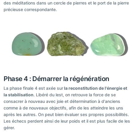
des méditations dans un cercle de pierres et le port de la pierre
précieuse correspondante.
Phase 4 : Démarrer la régénération
La phase finale 4 est axée sur
la reconstitution de l'énergie et
la stabilisation
. Libéré du lest, on retrouve la force de se
consacrer à nouveau avec joie et détermination à d'anciens
comme à de nouveaux objectifs, afin de les atteindre les uns
après les autres. On peut bien évaluer ses propres possibilités.
Les échecs perdent ainsi de leur poids et il est plus facile de les
gérer.