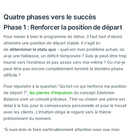
Quatre phases vers le succès
Phase 1 : Renforcer la position de départ
Pour mener à bien le programme de détox, il faut tout d'abord
atteindre une position de départ stable. Il s'agit ici
de
déterminer le statu quo
- quel est mon problème actuel, où
ai-je une faiblesse, un déficit temporaire ? Suis-je peut-être trop
tourné vers l'extérieur et pas assez vers moi-même ? Ou n'ai-je
peut-être pas encore complètement terminé la dernière phase
difficile ?
Pour répondre à la question "Qu'est-ce qui renforce ma position
de départ ?",
les pierres d'impulsion
du concept Edelstein
Balance sont un conseil précieux. Tirer ou choisir une pierre est
idéal à la fois pour la connaissance personnelle et pour le travail
avec les clients. L'intuition dirige le regard vers le thème
prédominant du moment.
"À quoi dois-je faire particulièrement attention pour que mon