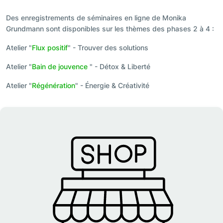
Des enregistrements de séminaires en ligne de Monika
Grundmann sont disponibles sur les thèmes des phases 2 à 4 :
Atelier "
Flux positif
" - Trouver des solutions
Atelier "
Bain de jouvence
" - Détox & Liberté
Atelier "
Régénération
" - Énergie & Créativité