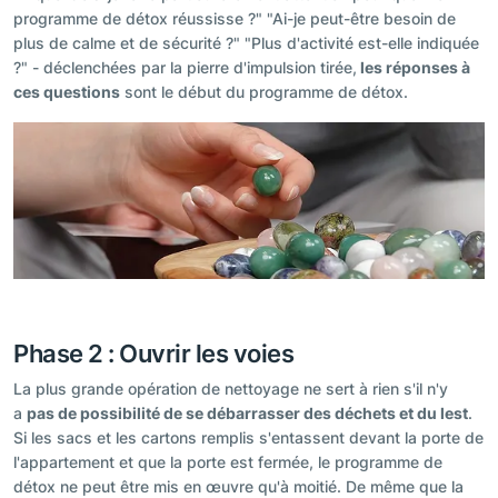
programme de détox réussisse ?" "Ai-je peut-être besoin de
plus de calme et de sécurité ?" "Plus d'activité est-elle indiquée
?" - déclenchées par la pierre d'impulsion tirée,
les réponses à
ces questions
sont le début du programme de détox.
Phase 2 : Ouvrir les voies
La plus grande opération de nettoyage ne sert à rien s'il n'y
a
pas de possibilité de se débarrasser des déchets et du lest
.
Si les sacs et les cartons remplis s'entassent devant la porte de
l'appartement et que la porte est fermée, le programme de
détox ne peut être mis en œuvre qu'à moitié. De même que la