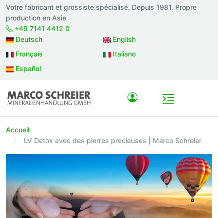
Votre fabricant et grossiste spécialisé. Depuis 1981. Propre
production en Asie
+49 7141 4412 0
Deutsch
English
Français
Italiano
Español
Accueil
LV Détox avec des pierres précieuses | Marco Schreier