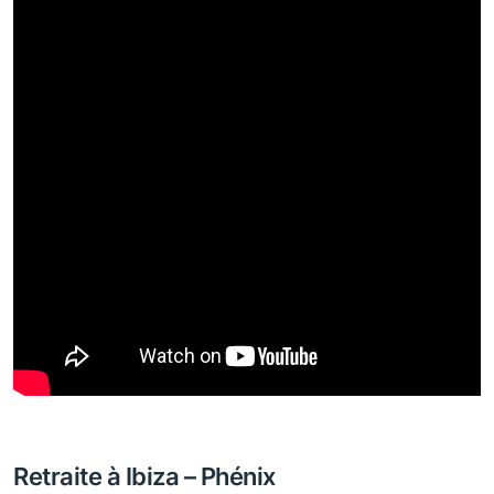
Retraite à Ibiza – Phénix