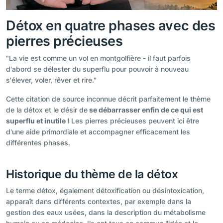
Détox en quatre phases avec des
pierres précieuses
"La vie est comme un vol en montgolfière - il faut parfois
d'abord se délester du superflu pour pouvoir à nouveau
s'élever, voler, rêver et rire."
Cette citation de source inconnue décrit parfaitement le thème
de la détox et le désir de
se débarrasser enfin de ce qui est
superflu et inutile !
Les pierres précieuses peuvent ici être
d'une aide primordiale et accompagner efficacement les
différentes phases.
Historique du thème de la détox
Le terme détox, également détoxification ou désintoxication,
apparaît dans différents contextes, par exemple dans la
gestion des eaux usées, dans la description du métabolisme