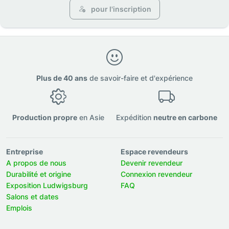
pour l'inscription
Plus de 40 ans
de savoir-faire et d'expérience
Production propre
en Asie
Expédition
neutre en carbone
Entreprise
Espace revendeurs
A propos de nous
Devenir revendeur
Durabilité et origine
Connexion revendeur
Exposition Ludwigsburg
FAQ
Salons et dates
Emplois