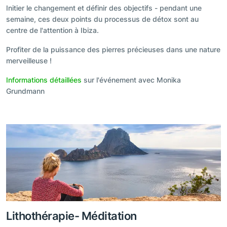
Initier le changement et définir des objectifs - pendant une
semaine, ces deux points du processus de détox sont au
centre de l'attention à Ibiza.
Profiter de la puissance des pierres précieuses dans une nature
merveilleuse !
Informations détaillées
sur l'événement avec Monika
Grundmann
Lithothérapie- Méditation