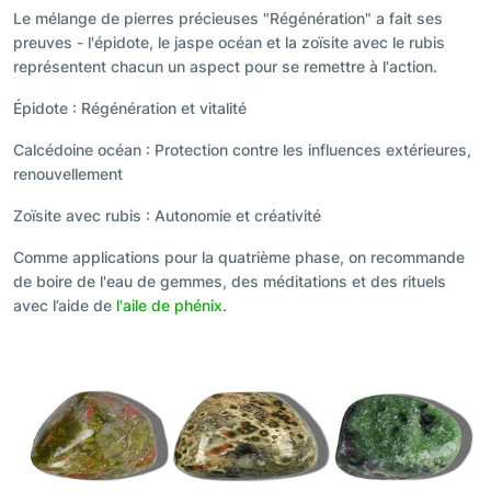
Le mélange de pierres précieuses "Régénération" a fait ses
preuves - l'épidote, le jaspe océan et la zoïsite avec le rubis
représentent chacun un aspect pour se remettre à l'action.
Épidote : Régénération et vitalité
Calcédoine océan : Protection contre les influences extérieures,
renouvellement
Zoïsite avec rubis : Autonomie et créativité
Comme applications pour la quatrième phase, on recommande
de boire de l'eau de gemmes, des méditations et des rituels
avec l’aide de
l'aile de phénix
.