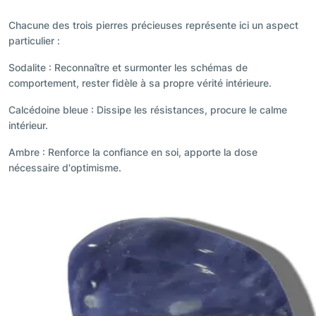
Chacune des trois pierres précieuses représente ici un aspect
particulier :
Sodalite : Reconnaître et surmonter les schémas de
comportement, rester fidèle à sa propre vérité intérieure.
Calcédoine bleue : Dissipe les résistances, procure le calme
intérieur.
Ambre : Renforce la confiance en soi, apporte la dose
nécessaire d'optimisme.