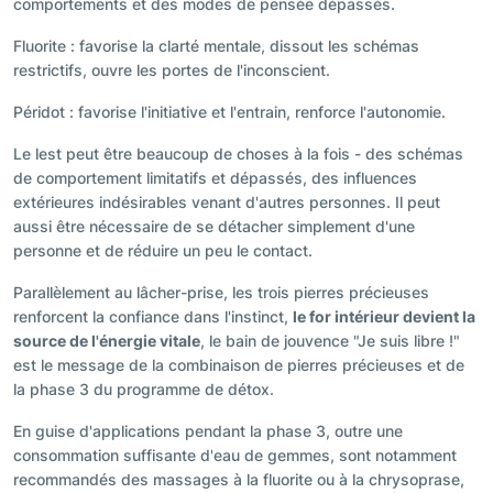
comportements et des modes de pensée dépassés.
Fluorite : favorise la clarté mentale, dissout les schémas
restrictifs, ouvre les portes de l'inconscient.
Péridot : favorise l'initiative et l'entrain, renforce l'autonomie.
Le lest peut être beaucoup de choses à la fois - des schémas
de comportement limitatifs et dépassés, des influences
extérieures indésirables venant d'autres personnes. Il peut
aussi être nécessaire de se détacher simplement d'une
personne et de réduire un peu le contact.
Parallèlement au lâcher-prise, les trois pierres précieuses
renforcent la confiance dans l'instinct,
le for intérieur devient la
source de l'énergie vitale
, le bain de jouvence "Je suis libre !"
est le message de la combinaison de pierres précieuses et de
la phase 3 du programme de détox.
En guise d'applications pendant la phase 3, outre une
consommation suffisante d'eau de gemmes, sont notamment
recommandés des massages à la fluorite ou à la chrysoprase,