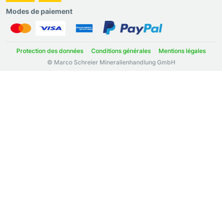
Modes de paiement
Protection des données
Conditions générales
Mentions légales
© Marco Schreier Mineralienhandlung GmbH