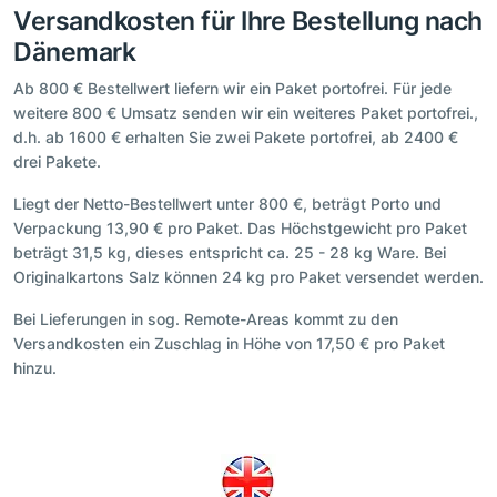
Versandkosten für Ihre Bestellung nach
Dänemark
Ab 800 € Bestellwert liefern wir ein Paket portofrei. Für jede
weitere 800 € Umsatz senden wir ein weiteres Paket portofrei.,
d.h. ab 1600 € erhalten Sie zwei Pakete portofrei, ab 2400 €
drei Pakete.
Liegt der Netto-Bestellwert unter 800 €, beträgt Porto und
Verpackung 13,90 € pro Paket. Das Höchstgewicht pro Paket
beträgt 31,5 kg, dieses entspricht ca. 25 - 28 kg Ware. Bei
Originalkartons Salz können 24 kg pro Paket versendet werden.
Bei Lieferungen in sog. Remote-Areas kommt zu den
Versandkosten ein Zuschlag in Höhe von 17,50 € pro Paket
hinzu.