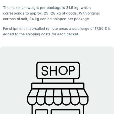
The maximum weight per package is 31.5 kg, which
corresponds to approx. 25 -28 kg of goods. With original
cartons of salt, 24 kg can be shipped per package.
For shipment in so-called remote areas a surcharge of 17,50 € is
added to the shipping costs for each packet.