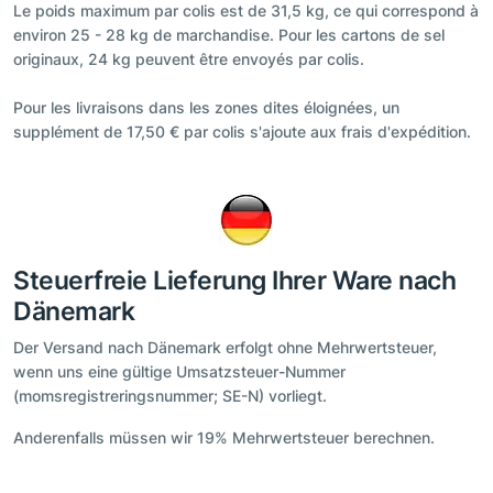
Le poids maximum par colis est de 31,5 kg, ce qui correspond à
environ 25 - 28 kg de marchandise. Pour les cartons de sel
originaux, 24 kg peuvent être envoyés par colis.
Pour les livraisons dans les zones dites éloignées, un
supplément de 17,50 € par colis s'ajoute aux frais d'expédition.
Steuerfreie Lieferung Ihrer Ware nach
Dänemark
Der Versand nach Dänemark erfolgt ohne Mehrwertsteuer,
wenn uns eine gültige Umsatzsteuer-Nummer
(momsregistreringsnummer; SE-N) vorliegt.
Anderenfalls müssen wir 19% Mehrwertsteuer berechnen.