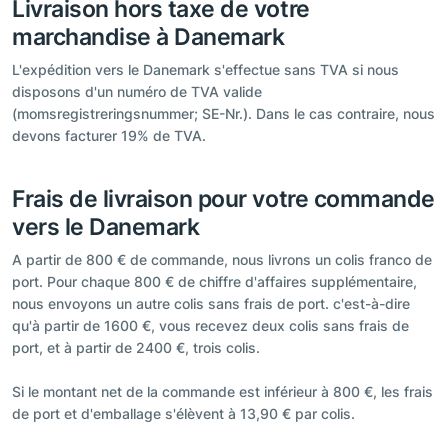
Livraison hors taxe de votre
marchandise à Danemark
L'expédition vers le Danemark s'effectue sans TVA si nous
disposons d'un numéro de TVA valide
(momsregistreringsnummer; SE-Nr.). Dans le cas contraire, nous
devons facturer 19% de TVA.
Frais de livraison pour votre commande
vers le Danemark
A partir de 800 € de commande, nous livrons un colis franco de
port. Pour chaque 800 € de chiffre d'affaires supplémentaire,
nous envoyons un autre colis sans frais de port. c'est-à-dire
qu'à partir de 1600 €, vous recevez deux colis sans frais de
port, et à partir de 2400 €, trois colis.
Si le montant net de la commande est inférieur à 800 €, les frais
de port et d'emballage s'élèvent à 13,90 € par colis.