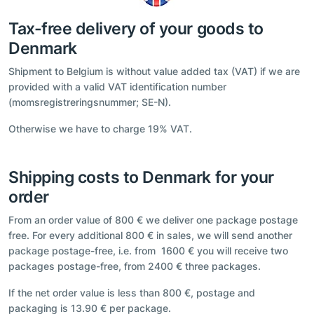
Tax-free delivery of your goods to
Denmark
Shipment to Belgium is without value added tax (VAT) if we are
provided with a valid VAT identification number
(momsregistreringsnummer; SE-N).
Otherwise we have to charge 19% VAT.
Shipping costs to Denmark for your
order
From an order value of 800 € we deliver one package postage
free. For every additional 800 € in sales, we will send another
package postage-free, i.e. from 1600 € you will receive two
packages postage-free, from 2400 € three packages.
If the net order value is less than 800 €, postage and
packaging is 13.90 € per package.