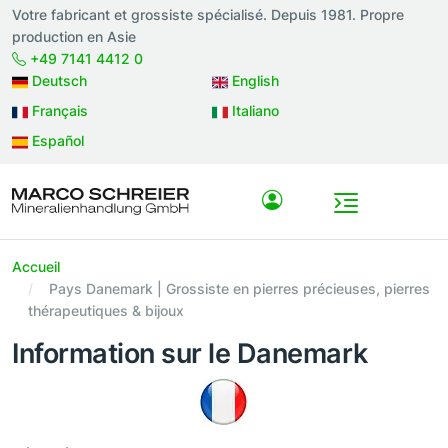
Votre fabricant et grossiste spécialisé. Depuis 1981. Propre
production en Asie
+49 7141 4412 0
Deutsch
English
Français
Italiano
Español
Accueil
Pays Danemark | Grossiste en pierres précieuses, pierres
thérapeutiques & bijoux
Information sur le Danemark