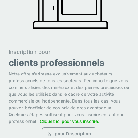
Inscription pour
clients professionnels
Notre offre s'adresse exclusivement aux acheteurs
professionnels de tous les secteurs. Peu importe que vous
commercialisiez des minéraux et des pierres précieuses ou
que vous les utilisiez dans le cadre de votre activité
commerciale ou indépendante. Dans tous les cas, vous
pouvez bénéficier de nos prix de gros avantageux !
Quelques étapes suffisent pour vous inscrire en tant que
professionnel :
Cliquez ici pour vous inscrire.
pour l'inscription