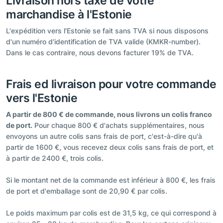
Livraison hors taxe de votre
marchandise à l'Estonie
L'expédition vers l'Estonie se fait sans TVA si nous disposons
d'un numéro d'identification de TVA valide (KMKR-number).
Dans le cas contraire, nous devons facturer 19% de TVA.
Frais ed livraison pour votre commande
vers l'Estonie
A partir de 800 € de commande, nous livrons un colis franco
de port.
Pour chaque 800 € d'achats supplémentaires, nous
envoyons un autre colis sans frais de port, c'est-à-dire qu'à
partir de 1600 €, vous recevez deux colis sans frais de port, et
à partir de 2400 €, trois colis.
Si le montant net de la commande est inférieur à 800 €, les frais
de port et d'emballage sont de 20,90 € par colis.
Le poids maximum par colis est de 31,5 kg, ce qui correspond à