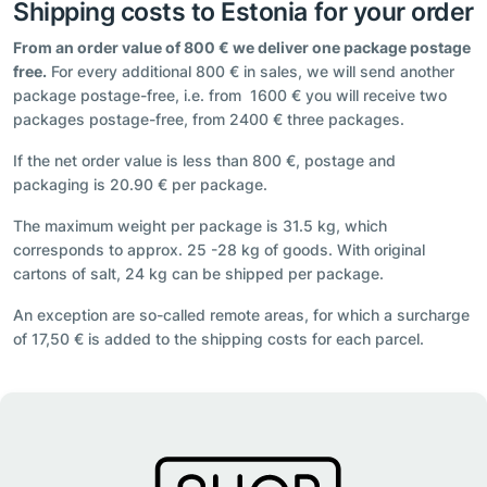
Shipping costs to Estonia for your order
From an order value of 800 € we deliver one package postage
free.
For every additional 800 € in sales, we will send another
package postage-free, i.e. from 1600 € you will receive two
packages postage-free, from 2400 € three packages.
If the net order value is less than 800 €, postage and
packaging is 20.90 € per package.
The maximum weight per package is 31.5 kg, which
corresponds to approx. 25 -28 kg of goods. With original
cartons of salt, 24 kg can be shipped per package.
An exception are so-called remote areas, for which a surcharge
of 17,50 € is added to the shipping costs for each parcel.