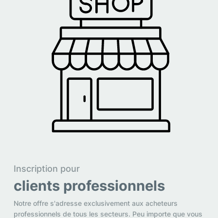
Inscription pour
clients professionnels
Notre offre s'adresse exclusivement aux acheteurs
professionnels de tous les secteurs. Peu importe que vous