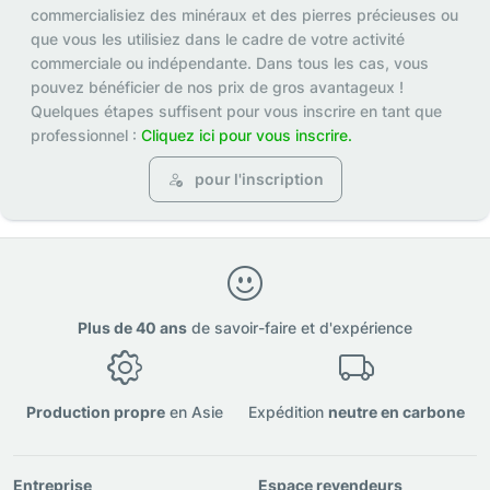
commercialisiez des minéraux et des pierres précieuses ou
que vous les utilisiez dans le cadre de votre activité
commerciale ou indépendante. Dans tous les cas, vous
pouvez bénéficier de nos prix de gros avantageux !
Quelques étapes suffisent pour vous inscrire en tant que
professionnel :
Cliquez ici pour vous inscrire.
pour l'inscription
Plus de 40 ans
de savoir-faire et d'expérience
Production propre
en Asie
Expédition
neutre en carbone
Entreprise
Espace revendeurs