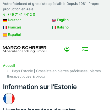
Votre fabricant et grossiste spécialisé. Depuis 1981. Propre
production en Asie
+49 7141 4412 0
Deutsch
English
Français
Italiano
Español
Accueil
Pays Estonie | Grossiste en pierres précieuses, pierres
thérapeutiques & bijoux
Information sur l'Estonie