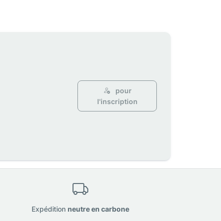
pour
l'inscription
Expédition
neutre en carbone