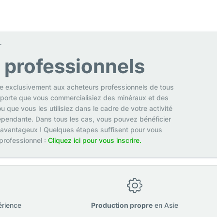
r
s professionnels
se exclusivement aux acheteurs professionnels de tous
mporte que vous commercialisiez des minéraux et des
u que vous les utilisiez dans le cadre de votre activité
pendante. Dans tous les cas, vous pouvez bénéficier
 avantageux ! Quelques étapes suffisent pour vous
 professionnel :
Cliquez ici pour vous inscrire.
érience
Production propre
en Asie