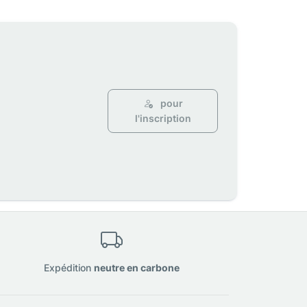
pour
l'inscription
Expédition
neutre en carbone