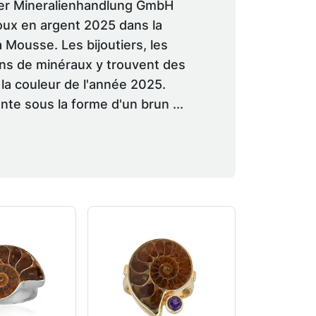
ier Mineralienhandlung GmbH
oux en argent 2025 dans la
Mousse. Les bijoutiers, les
ins de minéraux y trouvent des
la couleur de l'année 2025.
e sous la forme d'un brun ...