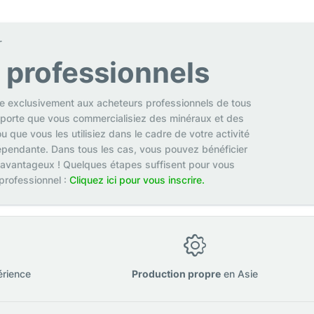
r
s professionnels
se exclusivement aux acheteurs professionnels de tous
mporte que vous commercialisiez des minéraux et des
u que vous les utilisiez dans le cadre de votre activité
pendante. Dans tous les cas, vous pouvez bénéficier
 avantageux ! Quelques étapes suffisent pour vous
 professionnel :
Cliquez ici pour vous inscrire.
érience
Production propre
en Asie