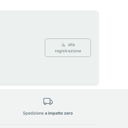
alla
registrazione
Spedizione
a impatto zero