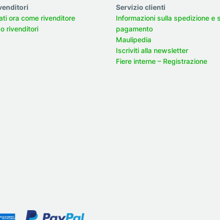
venditori
Servizio clienti
ati ora come rivenditore
Informazioni sulla spedizione e 
 rivenditori
pagamento
Maulipedia
Iscriviti alla newsletter
Fiere interne – Registrazione
o