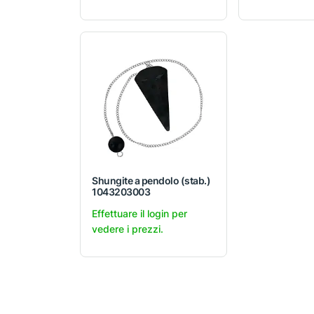
Shungite a pendolo (stab.)
1043203003
Effettuare il login per
vedere i prezzi.