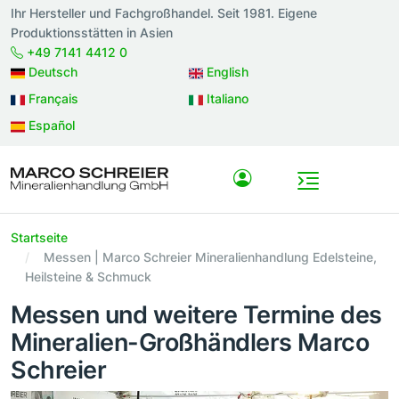
Ihr Hersteller und Fachgroßhandel. Seit 1981. Eigene
Produktionsstätten in Asien
+49 7141 4412 0
Deutsch
English
Français
Italiano
Español
Startseite
Messen | Marco Schreier Mineralienhandlung Edelsteine,
Heilsteine & Schmuck
Messen und weitere Termine des
Mineralien-Großhändlers Marco
Schreier