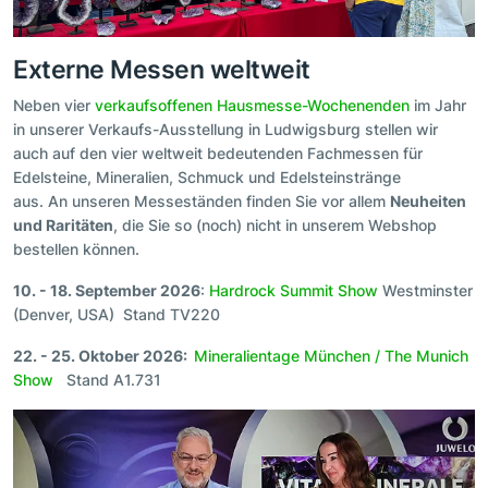
Externe Messen weltweit
Neben vier
verkaufsoffenen Hausmesse-Wochenenden
im Jahr
in unserer Verkaufs-Ausstellung in Ludwigsburg stellen wir
auch auf den vier weltweit bedeutenden Fachmessen für
Edelsteine, Mineralien, Schmuck und Edelsteinstränge
aus. An unseren Messeständen finden Sie vor allem
Neuheiten
und Raritäten
, die Sie so (noch) nicht in unserem Webshop
bestellen können.
10. - 18. September 2026
:
Hardrock Summit Show
Westminster
(Denver, USA) Stand TV220
22. - 25. Oktober 2026:
Mineralientage München / The Munich
Show
Stand A1.731