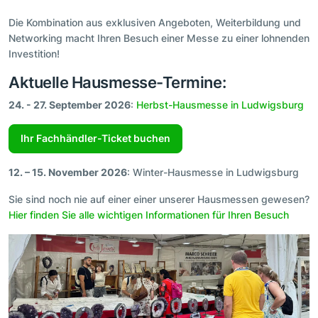
Die Kombination aus exklusiven Angeboten, Weiterbildung und
Networking macht Ihren Besuch einer Messe zu einer lohnenden
Investition!
Aktuelle Hausmesse-Termine:
24. - 27. September 2026
:
Herbst-Hausmesse in Ludwigsburg
Ihr Fachhändler-Ticket buchen
12. – 15. November 2026
: Winter-Hausmesse in Ludwigsburg
Sie sind noch nie auf einer einer unserer Hausmessen gewesen?
Hier finden Sie alle wichtigen Informationen für Ihren Besuch