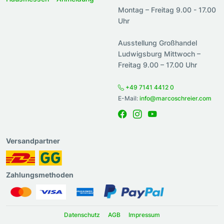
Montag – Freitag 9.00 - 17.00
Uhr
Ausstellung Großhandel
Ludwigsburg Mittwoch –
Freitag 9.00 – 17.00 Uhr
+49 7141 4412 0
E-Mail:
info@marcoschreier.com
Versandpartner
Zahlungsmethoden
Datenschutz
AGB
Impressum