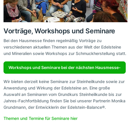
Vorträge, Workshops und Seminare
Bei den Hausmesse finden regelmäßig Vorträge zu
verschiedenen aktuellen Themen aus der Welt der Edelsteine
und Mineralien sowie Workshops zur Schmuckherstellung statt.
Workshops und Seminare bei der nächsten Hausmesse-
Wir bieten derzeit keine Seminare zur Steinheilkunde sowie zur
Anwendung und Wirkung der Edelsteine an. Eine große
Auswahl an Seminaren vom Grundkurs Steinheilkunde bis zur
Jahres-Fachfortbildung finden Sie bei unserer Partnerin Monika
Grundmann, der Entwicklerin der Edelstein-Balance®.
Themen und Termine für Seminare hier