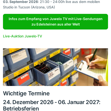
03. September 2026
: 21:30 - 24:00h live aus dem mobilen
Studio in Tucson (Arizona, USA)
Infos zum Empfang von Juwelo TV mit Live-Sendungen
zu Edelsteinen aus aller Welt
Live-Auktion Juwelo-TV
Wichtige Termine
24. Dezember 2026 - 06. Januar 2027:
Betriebsferien