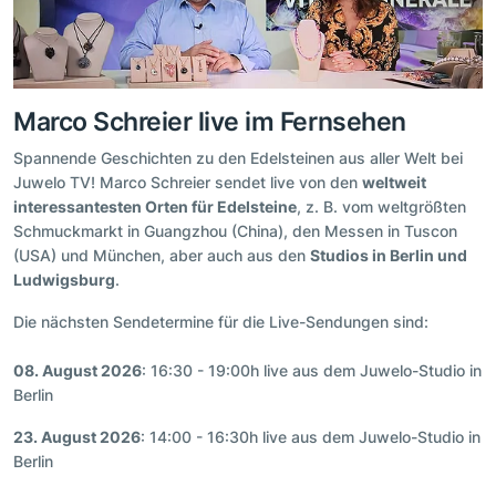
Marco Schreier live im Fernsehen
Spannende Geschichten zu den Edelsteinen aus aller Welt bei
Juwelo TV! Marco Schreier sendet live von den
weltweit
interessantesten Orten für Edelsteine
, z. B. vom weltgrößten
Schmuckmarkt in Guangzhou (China), den Messen in Tuscon
(USA) und München, aber auch aus den
Studios in Berlin und
Ludwigsburg
.
Die nächsten Sendetermine für die Live-Sendungen sind:
08. August 2026
: 16:30 - 19:00h live aus dem Juwelo-Studio in
Berlin
23. August 2026
: 14:00 - 16:30h live aus dem Juwelo-Studio in
Berlin