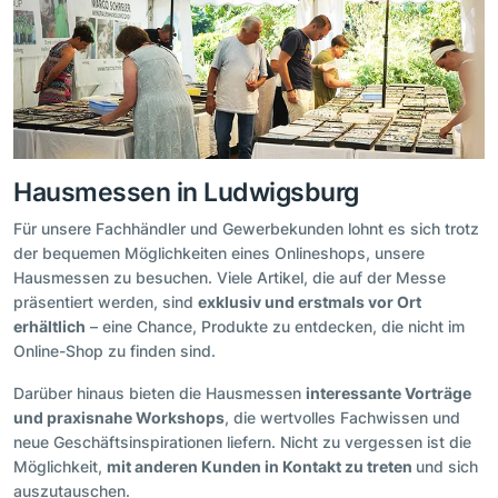
Hausmessen in Ludwigsburg
Für unsere Fachhändler und Gewerbekunden lohnt es sich trotz
der bequemen Möglichkeiten eines Onlineshops, unsere
Hausmessen zu besuchen. Viele Artikel, die auf der Messe
präsentiert werden, sind
exklusiv und erstmals vor Ort
erhältlich
– eine Chance, Produkte zu entdecken, die nicht im
Online-Shop zu finden sind.
Darüber hinaus bieten die Hausmessen
interessante Vorträge
und praxisnahe Workshops
, die wertvolles Fachwissen und
neue Geschäftsinspirationen liefern. Nicht zu vergessen ist die
Möglichkeit,
mit anderen Kunden in Kontakt zu treten
und sich
auszutauschen.