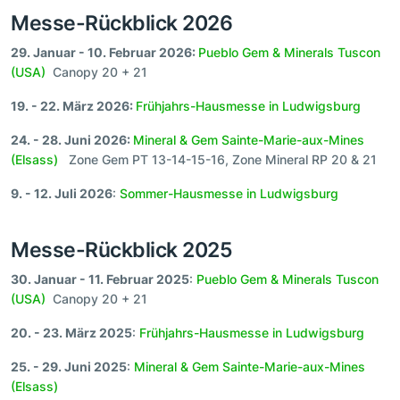
Messe-Rückblick 2026
29. Januar - 10. Februar 2026:
Pueblo Gem & Minerals Tuscon
(USA)
Canopy 20 + 21
19. - 22. März 2026:
Frühjahrs-Hausmesse in Ludwigsburg
24. - 28. Juni 2026:
Mineral & Gem Sainte-Marie-aux-Mines
(Elsass)
Zone Gem PT 13-14-15-16, Zone Mineral RP 20 & 21
9. - 12. Juli 2026
:
Sommer-Hausmesse in Ludwigsburg
Messe-Rückblick 2025
30. Januar - 11. Februar 2025
:
Pueblo Gem & Minerals Tuscon
(USA)
Canopy 20 + 21
20. - 23. März 2025
:
Frühjahrs-Hausmesse in Ludwigsburg
25. - 29. Juni 2025
:
Mineral & Gem Sainte-Marie-aux-Mines
(Elsass)