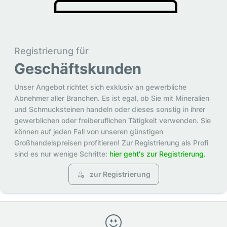
Registrierung für
Geschäftskunden
Unser Angebot richtet sich exklusiv an gewerbliche
Abnehmer aller Branchen. Es ist egal, ob Sie mit Mineralien
und Schmucksteinen handeln oder dieses sonstig in ihrer
gewerblichen oder freiberuflichen Tätigkeit verwenden. Sie
können auf jeden Fall von unseren günstigen
Großhandelspreisen profitieren! Zur Registrierung als Profi
sind es nur wenige Schritte:
hier geht's zur Registrierung.
zur Registrierung