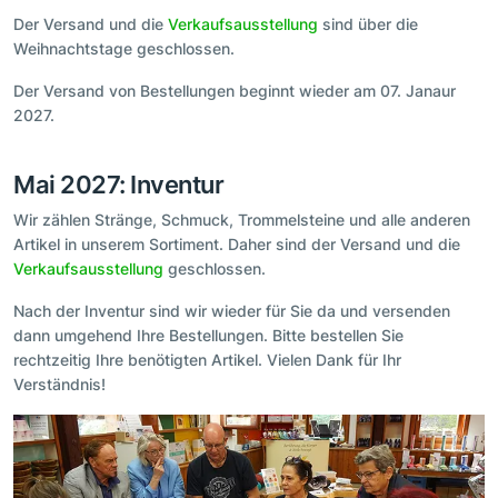
Der Versand und die
Verkaufsausstellung
sind über die
Weihnachtstage geschlossen.
Der Versand von Bestellungen beginnt wieder am 07. Janaur
2027.
Mai 2027: Inventur
Wir zählen Stränge, Schmuck, Trommelsteine und alle anderen
Artikel in unserem Sortiment. Daher sind der Versand und die
Verkaufsausstellung
geschlossen.
Nach der Inventur sind wir wieder für Sie da und versenden
dann umgehend Ihre Bestellungen. Bitte bestellen Sie
rechtzeitig Ihre benötigten Artikel. Vielen Dank für Ihr
Verständnis!