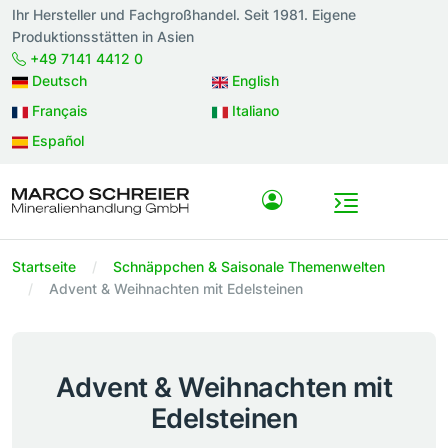
Ihr Hersteller und Fachgroßhandel. Seit 1981. Eigene
Produktionsstätten in Asien
+49 7141 4412 0
Deutsch
English
Français
Italiano
Español
Startseite
Schnäppchen & Saisonale Themenwelten
Advent & Weihnachten mit Edelsteinen
Advent & Weihnachten mit
Edelsteinen