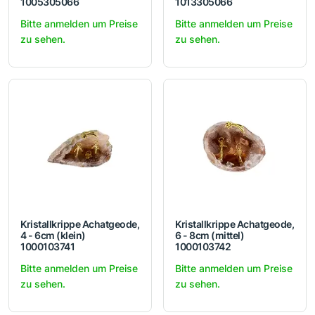
1005305066
1013305066
Bitte anmelden um Preise
Bitte anmelden um Preise
zu sehen.
zu sehen.
Kristallkrippe Achatgeode,
Kristallkrippe Achatgeode,
4 - 6cm (klein)
6 - 8cm (mittel)
1000103741
1000103742
Bitte anmelden um Preise
Bitte anmelden um Preise
zu sehen.
zu sehen.