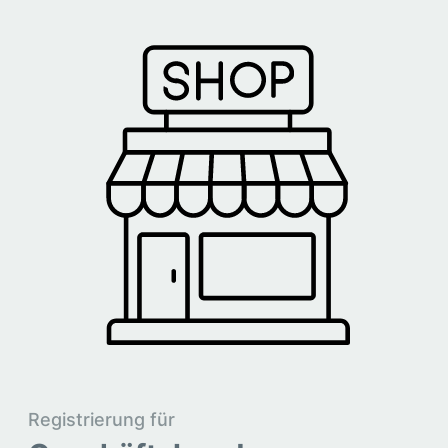
Registrierung für