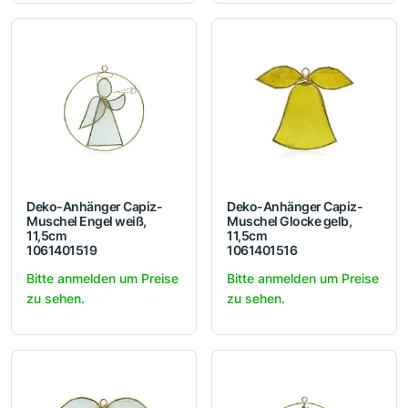
Deko-Anhänger Capiz-
Deko-Anhänger Capiz-
Muschel Engel weiß,
Muschel Glocke gelb,
11,5cm
11,5cm
1061401519
1061401516
Bitte anmelden um Preise
Bitte anmelden um Preise
zu sehen.
zu sehen.