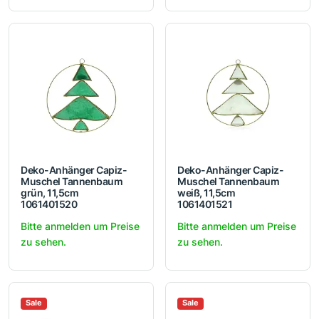
Deko-Anhänger Capiz-
Deko-Anhänger Capiz-
Muschel Tannenbaum
Muschel Tannenbaum
grün, 11,5cm
weiß, 11,5cm
1061401520
1061401521
Bitte anmelden um Preise
Bitte anmelden um Preise
zu sehen.
zu sehen.
Sale
Sale