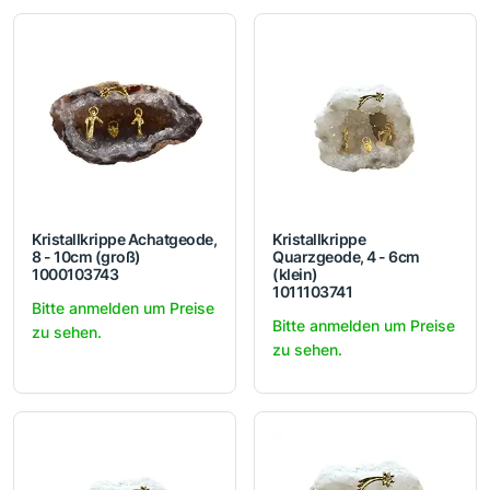
Kristallkrippe Achatgeode,
Kristallkrippe
8 - 10cm (groß)
Quarzgeode, 4 - 6cm
1000103743
(klein)
1011103741
Bitte anmelden um Preise
Bitte anmelden um Preise
zu sehen.
zu sehen.