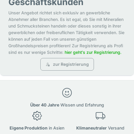
Geschäftskunden
Unser Angebot richtet sich exklusiv an gewerbliche
Abnehmer aller Branchen. Es ist egal, ob Sie mit Mineralien
und Schmucksteinen handeln oder dieses sonstig in ihrer
gewerblichen oder freiberuflichen Tätigkeit verwenden. Sie
können auf jeden Fall von unseren günstigen
Großhandelspreisen profitieren! Zur Registrierung als Profi
sind es nur wenige Schritte:
hier geht's zur Registrierung.
zur Registrierung
Über 40 Jahre
Wissen und Erfahrung
Eigene Produktion
in Asien
Klimaneutraler
Versand