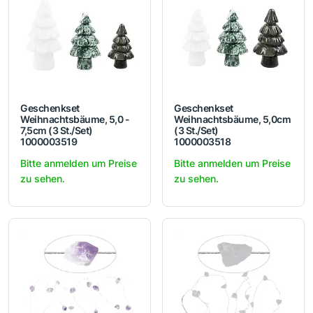
Geschenkset
Geschenkset
Weihnachtsbäume, 5,0 -
Weihnachtsbäume, 5,0cm
7,5cm (3 St./Set)
(3 St./Set)
1000003519
1000003518
Bitte anmelden um Preise
Bitte anmelden um Preise
zu sehen.
zu sehen.