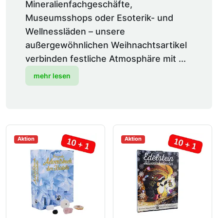
Mineralienfachgeschäfte,
Museumsshops oder Esoterik- und
Wellnessläden – unsere
außergewöhnlichen Weihnachtsartikel
verbinden festliche Atmosphäre mit ...
mehr lesen
Aktion
Aktion