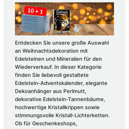
Entdecken Sie unsere große Auswahl
an Weihnachtsdekoration mit
Edelsteinen und Mineralien für den
Wiederverkauf. In dieser Kategorie
finden Sie liebevoll gestaltete
Edelstein-Adventskalender, elegante
Dekoanhänger aus Perlmutt,
dekorative Edelstein-Tannenbäume,
hochwertige Kristallkrippen sowie
stimmungsvolle Kristall-Lichterketten.
Ob für Geschenkeshops,