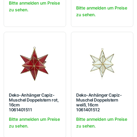
Bitte anmelden um Preise
Bitte anmelden um Preise
zu sehen.
zu sehen.
Deko-Anhänger Capiz-
Deko-Anhänger Capiz-
Muschel Doppelstern rot,
Muschel Doppelstern
16cm
weiß, 16cm
1061401511
1061401512
Bitte anmelden um Preise
Bitte anmelden um Preise
zu sehen.
zu sehen.