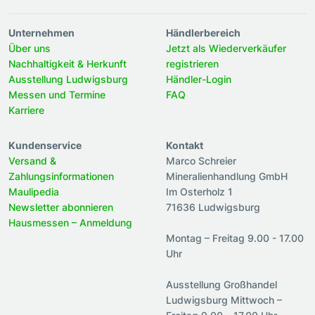
Unternehmen
Händlerbereich
Über uns
Jetzt als Wiederverkäufer
Nachhaltigkeit & Herkunft
registrieren
Ausstellung Ludwigsburg
Händler-Login
Messen und Termine
FAQ
Karriere
Kundenservice
Kontakt
Versand &
Marco Schreier
Zahlungsinformationen
Mineralienhandlung GmbH
Maulipedia
Im Osterholz 1
Newsletter abonnieren
71636 Ludwigsburg
Hausmessen – Anmeldung
Montag – Freitag 9.00 - 17.00
Uhr
Ausstellung Großhandel
Ludwigsburg Mittwoch –