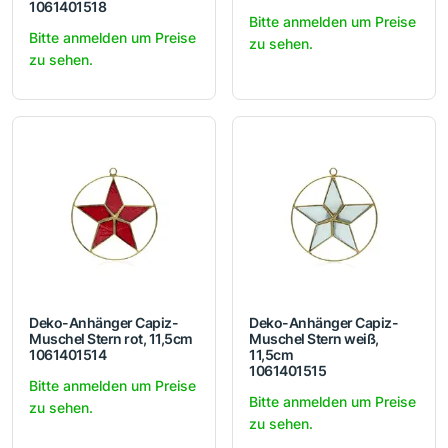
1061401518
Bitte anmelden um Preise
Bitte anmelden um Preise
zu sehen.
zu sehen.
Deko-Anhänger Capiz-
Deko-Anhänger Capiz-
Muschel Stern rot, 11,5cm
Muschel Stern weiß,
1061401514
11,5cm
1061401515
Bitte anmelden um Preise
Bitte anmelden um Preise
zu sehen.
zu sehen.