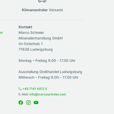
Klimaneutraler
Versand
Kontakt
en
Marco Schreier
Mineralienhandlung GmbH
Im Osterholz 1
71636 Ludwigsburg
Montag – Freitag 9.00 - 17.00 Uhr
Ausstellung Großhandel Ludwigsburg
Mittwoch – Freitag 9.00 – 17.00 Uhr
+49 7141 4412 0
E-Mail:
info@marcoschreier.com