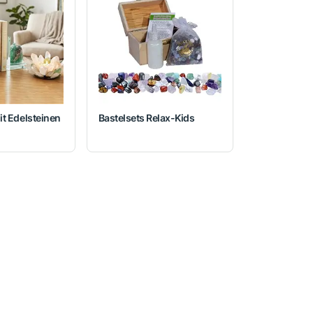
it Edelsteinen
Bastelsets Relax-Kids