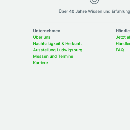
Über 40 Jahre
Wissen und Erfahrun
Unternehmen
Händle
Über uns
Jetzt a
Nachhaltigkeit & Herkunft
Händle
Ausstellung Ludwigsburg
FAQ
Messen und Termine
Karriere