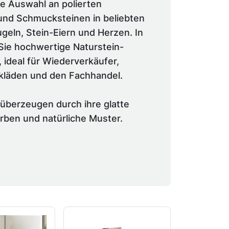
e Auswahl an polierten
 und Schmucksteinen in beliebten
geln, Stein-Eiern und Herzen. In
 Sie hochwertige Naturstein-
 ideal für Wiederverkäufer,
läden und den Fachhandel.
 überzeugen durch ihre glatte
arben und natürliche Muster.