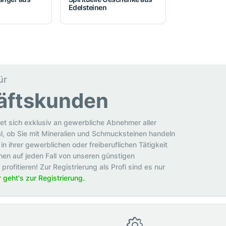
Edelsteinen
ür
äftskunden
et sich exklusiv an gewerbliche Abnehmer aller
al, ob Sie mit Mineralien und Schmucksteinen handeln
in ihrer gewerblichen oder freiberuflichen Tätigkeit
en auf jeden Fall von unseren günstigen
rofitieren! Zur Registrierung als Profi sind es nur
r geht's zur Registrierung.