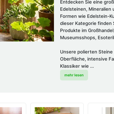
Entdecken Sie eine groß
Edelsteinen, Mineralien
Formen wie Edelstein-Ku
dieser Kategorie finden
Produkte im Großhandel,
Museumsshops, Esoterik
Unsere polierten Steine
Oberfläche, intensive F
Klassiker wie ...
mehr lesen