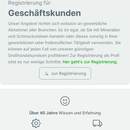
Registrierung für
Geschäftskunden
Unser Angebot richtet sich exklusiv an gewerbliche
Abnehmer aller Branchen. Es ist egal, ob Sie mit Mineralien
und Schmucksteinen handeln oder dieses sonstig in ihrer
gewerblichen oder freiberuflichen Tätigkeit verwenden. Sie
können auf jeden Fall von unseren günstigen
Großhandelspreisen profitieren! Zur Registrierung als Profi
sind es nur wenige Schritte:
hier geht's zur Registrierung.
zur Registrierung
Über 40 Jahre
Wissen und Erfahrung