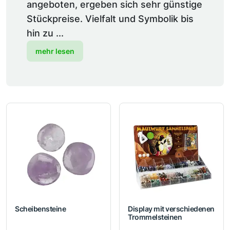
angeboten, ergeben sich sehr günstige
Stückpreise. Vielfalt und Symbolik bis
hin zu ...
mehr lesen
Scheibensteine
Display mit verschiedenen
Trommelsteinen