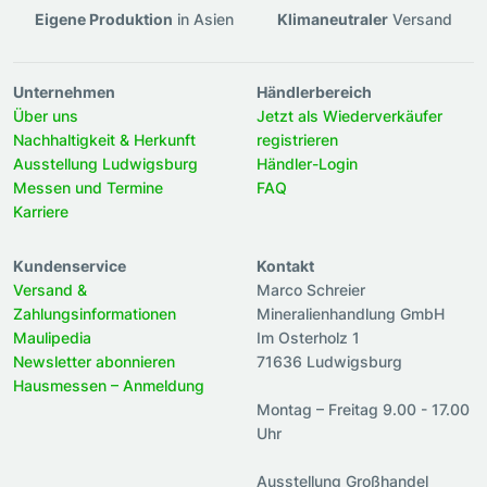
Eigene Produktion
in Asien
Klimaneutraler
Versand
Unternehmen
Händlerbereich
Über uns
Jetzt als Wiederverkäufer
Nachhaltigkeit & Herkunft
registrieren
Ausstellung Ludwigsburg
Händler-Login
Messen und Termine
FAQ
Karriere
Kundenservice
Kontakt
Versand &
Marco Schreier
Zahlungsinformationen
Mineralienhandlung GmbH
Maulipedia
Im Osterholz 1
Newsletter abonnieren
71636 Ludwigsburg
Hausmessen – Anmeldung
Montag – Freitag 9.00 - 17.00
Uhr
Ausstellung Großhandel