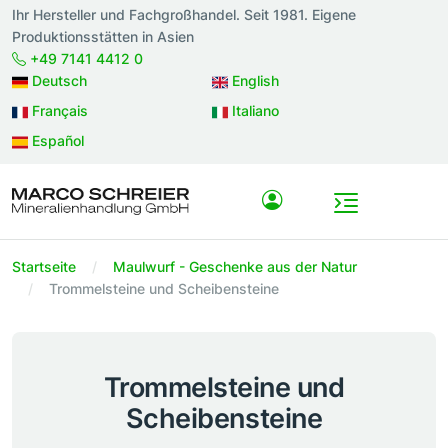
Ihr Hersteller und Fachgroßhandel. Seit 1981. Eigene
Produktionsstätten in Asien
+49 7141 4412 0
Deutsch
English
Français
Italiano
Español
Startseite
Maulwurf - Geschenke aus der Natur
Trommelsteine und Scheibensteine
Trommelsteine und
Scheibensteine