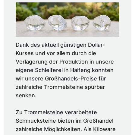
Dank des aktuell günstigen Dollar-
Kurses und vor allem durch die
Verlagerung der Produktion in unsere
eigene Schleiferei in Haifeng konnten
wir unsere Großhandels-Preise für
zahlreiche Trommelsteine spürbar
senken.
Zu Trommelsteine verarbeitete
Schmucksteine bieten im Großhandel
zahlreiche Möglichkeiten. Als Kiloware