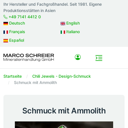
Ihr Hersteller und Fachgroßhandel. Seit 1981. Eigene
Produktionsstätten in Asien
+49 7141 4412 0
Deutsch
English
Français
Italiano
Español
Startseite
Chili Jewels - Design-Schmuck
Schmuck mit Ammolith
Schmuck mit Ammolith