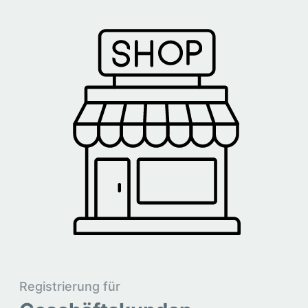
Registrierung für