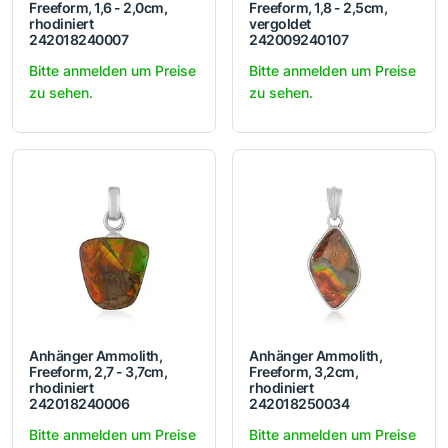
Freeform, 1,6 - 2,0cm,
Freeform, 1,8 - 2,5cm,
rhodiniert
vergoldet
242018240007
242009240107
Bitte anmelden um Preise
Bitte anmelden um Preise
zu sehen.
zu sehen.
Anhänger Ammolith,
Anhänger Ammolith,
Freeform, 2,7 - 3,7cm,
Freeform, 3,2cm,
rhodiniert
rhodiniert
242018240006
242018250034
Bitte anmelden um Preise
Bitte anmelden um Preise