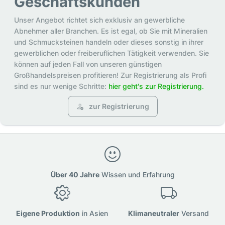
Geschäftskunden
Unser Angebot richtet sich exklusiv an gewerbliche
Abnehmer aller Branchen. Es ist egal, ob Sie mit Mineralien
und Schmucksteinen handeln oder dieses sonstig in ihrer
gewerblichen oder freiberuflichen Tätigkeit verwenden. Sie
können auf jeden Fall von unseren günstigen
Großhandelspreisen profitieren! Zur Registrierung als Profi
sind es nur wenige Schritte:
hier geht's zur Registrierung.
zur Registrierung
Über 40 Jahre
Wissen und Erfahrung
Eigene Produktion
in Asien
Klimaneutraler
Versand