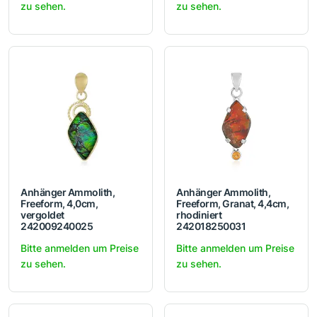
zu sehen.
zu sehen.
Anhänger Ammolith,
Anhänger Ammolith,
Freeform, 4,0cm,
Freeform, Granat, 4,4cm,
vergoldet
rhodiniert
242009240025
242018250031
Bitte anmelden um Preise
Bitte anmelden um Preise
zu sehen.
zu sehen.