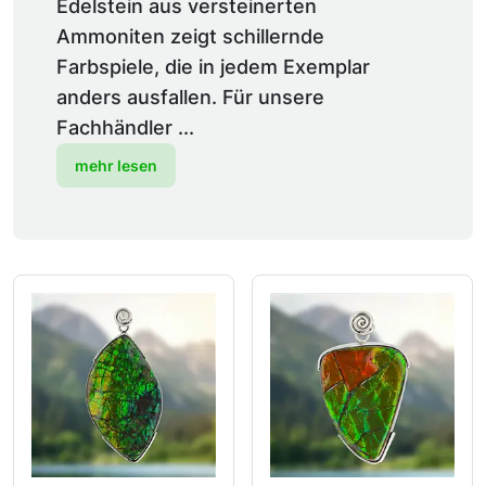
Edelstein aus versteinerten
Ammoniten zeigt schillernde
Farbspiele, die in jedem Exemplar
anders ausfallen. Für unsere
Fachhändler ...
mehr lesen