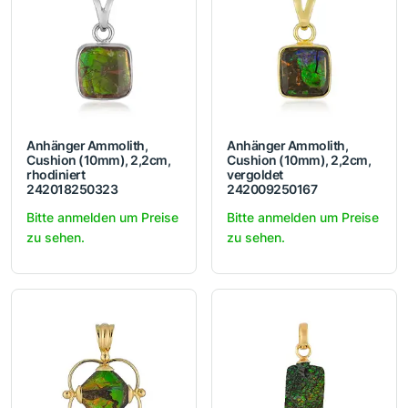
Anhänger Ammolith,
Anhänger Ammolith,
Cushion (10mm), 2,2cm,
Cushion (10mm), 2,2cm,
rhodiniert
vergoldet
242018250323
242009250167
Bitte anmelden um Preise
Bitte anmelden um Preise
zu sehen.
zu sehen.