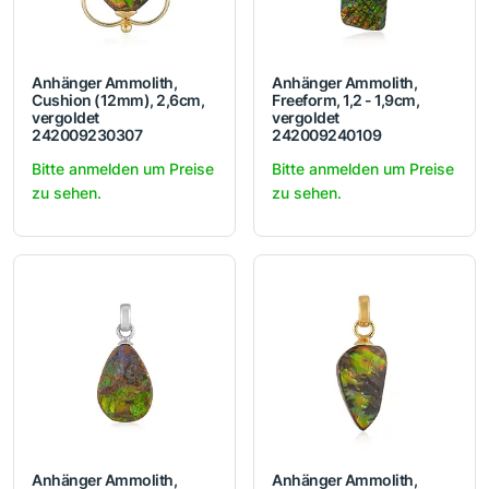
Anhänger Ammolith,
Anhänger Ammolith,
Cushion (12mm), 2,6cm,
Freeform, 1,2 - 1,9cm,
vergoldet
vergoldet
242009230307
242009240109
Bitte anmelden um Preise
Bitte anmelden um Preise
zu sehen.
zu sehen.
Anhänger Ammolith,
Anhänger Ammolith,