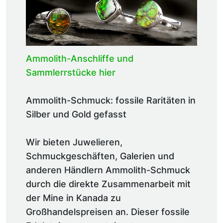
Ammolith-Anschliffe und
Sammlerrstücke hier
Ammolith-Schmuck: fossile Raritäten in
Silber und Gold gefasst
Wir bieten Juwelieren,
Schmuckgeschäften, Galerien und
anderen Händlern Ammolith-Schmuck
durch die direkte Zusammenarbeit mit
der Mine in Kanada zu
Großhandelspreisen an. Dieser fossile