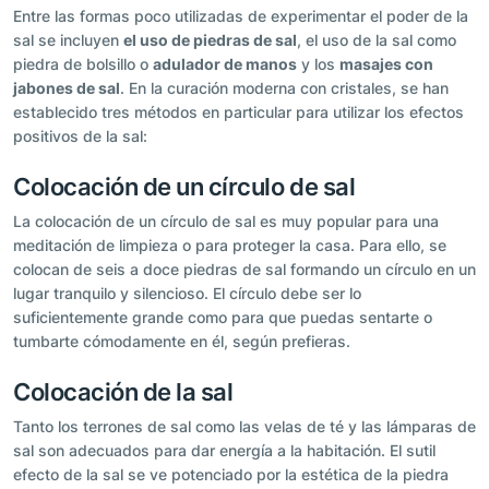
Entre las formas poco utilizadas de experimentar el poder de la
sal se incluyen
el uso de piedras de sal
, el uso de la sal como
piedra de bolsillo o
adulador de manos
y los
masajes con
jabones de sal
. En la curación moderna con cristales, se han
establecido tres métodos en particular para utilizar los efectos
positivos de la sal:
Colocación de un círculo de sal
La colocación de un círculo de sal es muy popular para una
meditación de limpieza o para proteger la casa. Para ello, se
colocan de seis a doce piedras de sal formando un círculo en un
lugar tranquilo y silencioso. El círculo debe ser lo
suficientemente grande como para que puedas sentarte o
tumbarte cómodamente en él, según prefieras.
Colocación de la sal
Tanto los terrones de sal como las velas de té y las lámparas de
sal son adecuados para dar energía a la habitación. El sutil
efecto de la sal se ve potenciado por la estética de la piedra