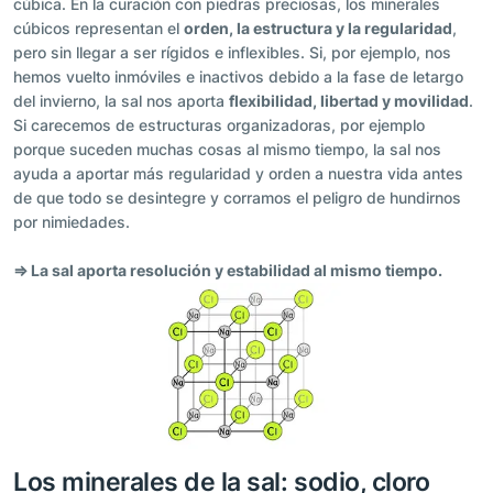
cúbica. En la curación con piedras preciosas, los minerales
cúbicos representan el
orden, la estructura y la regularidad
,
pero sin llegar a ser rígidos e inflexibles. Si, por ejemplo, nos
hemos vuelto inmóviles e inactivos debido a la fase de letargo
del invierno, la sal nos aporta
flexibilidad, libertad y movilidad
.
Si carecemos de estructuras organizadoras, por ejemplo
porque suceden muchas cosas al mismo tiempo, la sal nos
ayuda a aportar más regularidad y orden a nuestra vida antes
de que todo se desintegre y corramos el peligro de hundirnos
por nimiedades.
⇒ La sal aporta resolución y estabilidad al mismo tiempo.
Los minerales de la sal: sodio, cloro