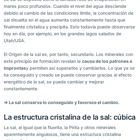
mares poco profundos. Cuando el nivel del agua desciende
debido al cambio de las condiciones límite, la concentración de
sal disuelta en el agua aumenta constantemente hasta que
finalmente cristaliza y precipita. Esto todavía puede observarse
hoy en día, por ejemplo, en los grandes lagos salados de
Utah/USA.
El Origen de la sal es, por tanto, secundario. Los minerales con
este principio de formación revelan la
causa de los patrones e
improntas
y permiten así superarlos y cambiarlos. Lo que ya se
ha conseguido y creado se puede conservar gracias al efecto
energético de la sal, se puede cambiar y mejorar
constantemente.
⇒ La sal conserva lo conseguido y favorece el cambio.
La estructura cristalina de la sal: cúbica
La sal, al igual que la fluorita, la Pirita y otros minerales
aparentemente angulosos, tiene una estructura cristalina