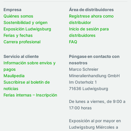
Empresa
Área de distribuidores
Quiénes somos
Regístrese ahora como
Sostenibilidad y origen
distribuidor
Exposición Ludwigsburg
Inicio de sesión para
Ferias y fechas
distribuidores
Carrera profesional
FAQ
Servicio al cliente
Póngase en contacto con
Información sobre envíos y
nosotros
pagos
Marco Schreier
Maulipedia
Mineralienhandlung GmbH
Suscribirse al boletín de
Im Osterholz 1
noticias
71636 Ludwigsburg
Ferias internas – Inscripción
De lunes a viernes, de 9:00 a
17:00 horas
Exposición al por mayor en
Ludwigsburg Miércoles a