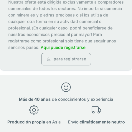
Nuestra oferta está dirigida exclusivamente a compradores
comerciales de todos los sectores. No importa si comercia
con minerales y piedras preciosas o si los utiliza de
cualquier otra forma en su actividad comercial o
profesional. ¡En cualquier caso, podrá beneficiarse de
nuestros económicos precios al por mayor! Para
registrarse como profesional solo tiene que seguir unos
sencillos pasos:
Aquí puede registrarse.
para registrarse
Más de 40 años
de conocimientos y experiencia
Producción propia
en Asia
Envío
climáticamente neutro