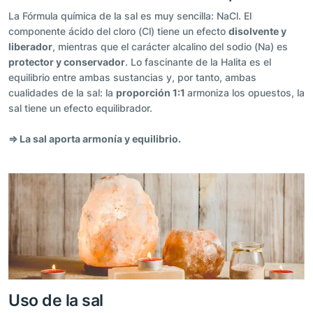
La Fórmula química de la sal es muy sencilla: NaCl. El
componente ácido del cloro (Cl) tiene un efecto
disolvente y
liberador
, mientras que el carácter alcalino del sodio (Na) es
protector y conservador
. Lo fascinante de la Halita es el
equilibrio entre ambas sustancias y, por tanto, ambas
cualidades de la sal: la
proporción 1:1
armoniza los opuestos, la
sal tiene un efecto equilibrador.
⇒ La sal aporta armonía y equilibrio.
Uso de la sal