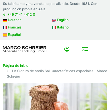
Su fabricante y mayorista especializado. Desde 1981. Con
producción propia en Asia
+49 7141 4412 0
Deutsch
English
Français
Italiano
Español
Página de inicio
LV Cloruro de sodio Sal Características especiales | Marco
Schreier