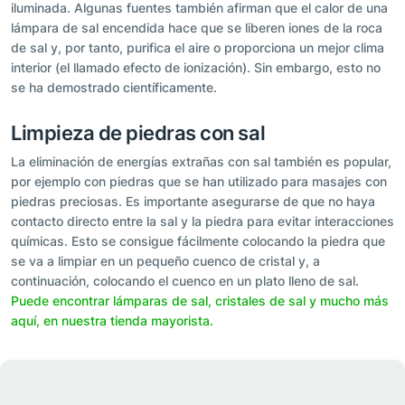
iluminada. Algunas fuentes también afirman que el calor de una
lámpara de sal encendida hace que se liberen iones de la roca
de sal y, por tanto, purifica el aire o proporciona un mejor clima
interior (el llamado efecto de ionización). Sin embargo, esto no
se ha demostrado científicamente.
Limpieza de piedras con sal
La eliminación de energías extrañas con sal también es popular,
por ejemplo con piedras que se han utilizado para masajes con
piedras preciosas. Es importante asegurarse de que no haya
contacto directo entre la sal y la piedra para evitar interacciones
químicas. Esto se consigue fácilmente colocando la piedra que
se va a limpiar en un pequeño cuenco de cristal y, a
continuación, colocando el cuenco en un plato lleno de sal.
Puede encontrar lámparas de sal, cristales de sal y mucho más
aquí, en nuestra tienda mayorista.