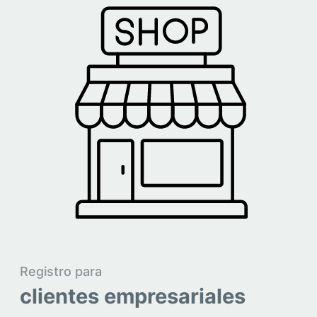
Registro para
clientes empresariales