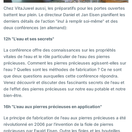
Chez VitaJuwel aussi, les préparatifs pour les portes ouvertes
battent leur plein. Le directeur Daniel et Jan Eisen planifient les
derniers détails de l'action "inu! à remplir soi-même" et des
deux conférences (en allemand):
12h "L'eau et ses secrets"
La conférence offre des connaissances sur les propriétés
vitales de l'eau et le rôle particulier de l'eau des pierres
précieuses. Comment les pierres précieuses agissent-elles sur
l'eau ? Quelles sont les méthodes de fabrication ? Ce ne sont
que deux questions auxquelles cette conférence répondra.
Venez découvrir et discuter des fascinants secrets de l'eau et
de l'effet des pierres précieuses sur notre eau potable et notre
bien-être.
16h "L'eau aux pierres précieuses en application"
Le principe de fabrication de l'eau aux pierres précieuses a été
révolutionné en 2006 par l'invention de la fiole de pierres
précieuses par Ewald Eisen. Outre les fioles et les bouteilles,