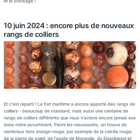
et le stockage !
10 juin 2024 : encore plus de nouveaux
rangs de colliers
Et c'est reparti ! Le fret maritime a encore apporté des rangs de
colliers - beaucoup de standard, mais aussi une centaine de
rangs de colliers différents que nous n'avions encore jamais eus
dans notre assortiment. Parmi les nouveautés, on trouve de
nombreux tons orange-rouge, par exemple de la calcite rouge,
de la pierre de soleil, de l'agate de Mongolie, du Eisenkiesel et