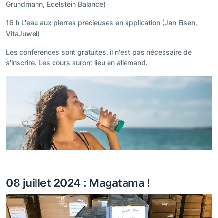
Grundmann, Edelstein Balance)
16 h L'eau aux pierres précieuses en application (Jan Eisen,
VitaJuwel)
Les conférences sont gratuites, il n'est pas nécessaire de
s'inscrire. Les cours auront lieu en allemand.
08 juillet 2024 : Magatama !