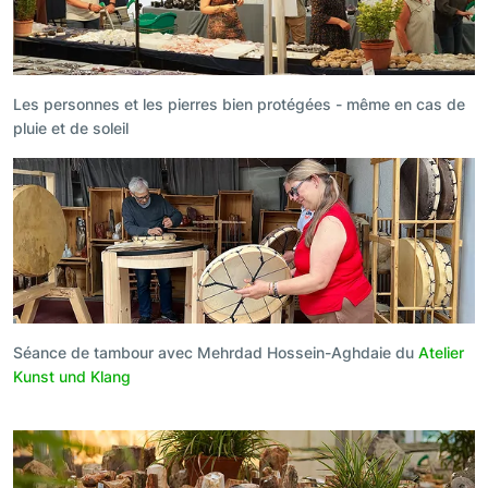
Les personnes et les pierres bien protégées - même en cas de
pluie et de soleil
Séance de tambour avec Mehrdad Hossein-Aghdaie du
Atelier
Kunst und Klang