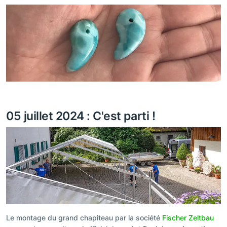
05 juillet 2024 : C'est parti !
Le montage du grand chapiteau par la société
Fischer Zeltbau