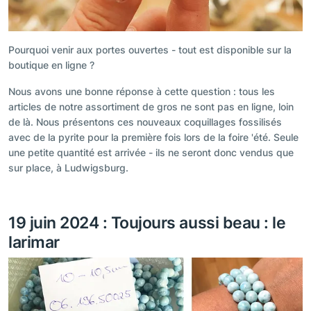
Pourquoi venir aux portes ouvertes - tout est disponible sur la
boutique en ligne ?
Nous avons une bonne réponse à cette question : tous les
articles de notre assortiment de gros ne sont pas en ligne, loin
de là. Nous présentons ces nouveaux coquillages fossilisés
avec de la pyrite pour la première fois lors de la foire 'été. Seule
une petite quantité est arrivée - ils ne seront donc vendus que
sur place, à Ludwigsburg.
19 juin 2024 : Toujours aussi beau : le
larimar