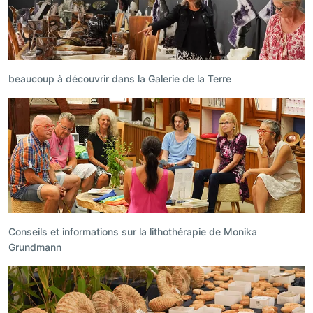
beaucoup à découvrir dans la Galerie de la Terre
Conseils et informations sur la lithothérapie de Monika
Grundmann