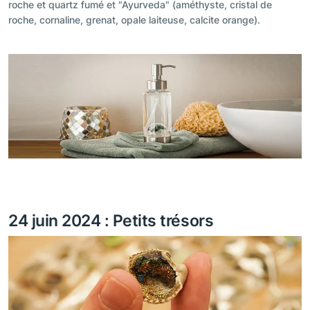
roche et quartz fumé et "Ayurveda" (améthyste, cristal de
roche, cornaline, grenat, opale laiteuse, calcite orange).
24 juin 2024 : Petits trésors