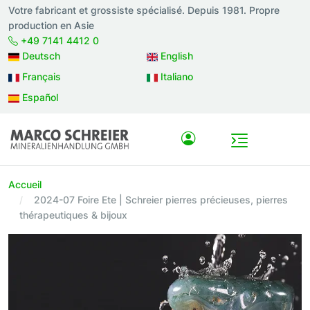
Votre fabricant et grossiste spécialisé. Depuis 1981. Propre
production en Asie
+49 7141 4412 0
Deutsch
English
Français
Italiano
Español
Accueil
2024-07 Foire Ete | Schreier pierres précieuses, pierres
thérapeutiques & bijoux