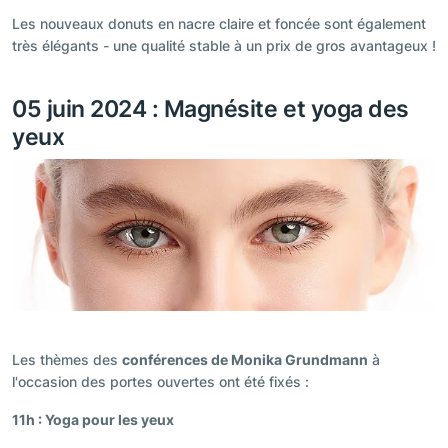
Les nouveaux donuts en nacre claire et foncée sont également
très élégants - une qualité stable à un prix de gros avantageux !
05 juin 2024 : Magnésite et yoga des
yeux
Les thèmes des
conférences de Monika Grundmann
à
l'occasion des portes ouvertes ont été fixés :
11h : Yoga pour les yeux