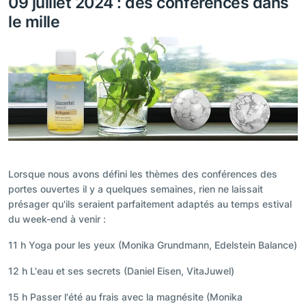
09 juillet 2024 : des conférences dans
le mille
Lorsque nous avons défini les thèmes des conférences des
portes ouvertes il y a quelques semaines, rien ne laissait
présager qu'ils seraient parfaitement adaptés au temps estival
du week-end à venir :
11 h Yoga pour les yeux (Monika Grundmann, Edelstein Balance)
12 h L'eau et ses secrets (Daniel Eisen, VitaJuwel)
15 h Passer l'été au frais avec la magnésite (Monika