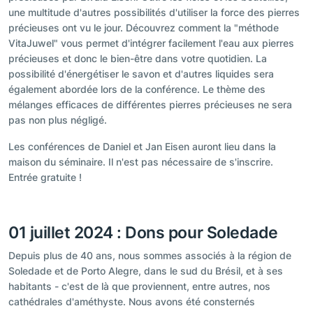
une multitude d'autres possibilités d'utiliser la force des pierres
précieuses ont vu le jour. Découvrez comment la "méthode
VitaJuwel" vous permet d'intégrer facilement l'eau aux pierres
précieuses et donc le bien-être dans votre quotidien. La
possibilité d'énergétiser le savon et d'autres liquides sera
également abordée lors de la conférence. Le thème des
mélanges efficaces de différentes pierres précieuses ne sera
pas non plus négligé.
Les conférences de Daniel et Jan Eisen auront lieu dans la
maison du séminaire. Il n'est pas nécessaire de s'inscrire.
Entrée gratuite !
01 juillet 2024 : Dons pour Soledade
Depuis plus de 40 ans, nous sommes associés à la région de
Soledade et de Porto Alegre, dans le sud du Brésil, et à ses
habitants - c'est de là que proviennent, entre autres, nos
cathédrales d'améthyste. Nous avons été consternés