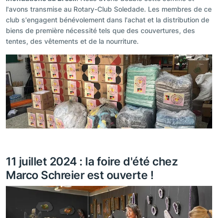
l'avons transmise au Rotary-Club Soledade. Les membres de ce
club s'engagent bénévolement dans l'achat et la distribution de
biens de première nécessité tels que des couvertures, des
tentes, des vêtements et de la nourriture.
11 juillet 2024 : la foire d'été chez
Marco Schreier est ouverte !