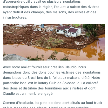
d'apprendre qu'il y avait eu plusieurs inondations
catastrophiques dans la région, l'eau et la saleté des rivières
ayant détruit des champs, des maisons, des écoles et des
infrastructures.
Avec notre ami et fournisseur brésilien Claudio, nous
demandons donc des dons pour les victimes des inondations
dans le sud du Brésil lors de la foire aux maisons d'été. Notre
partenaire local est le Rotary Club de Soledad, qui a collecté
des dons et distribué des fournitures aux sinistrés et dont
Claudio est un membre engagé.
Comme d'habitude, les pots de dons sont situés au food truck
et à la réception des clients. Merci pour votre subside !