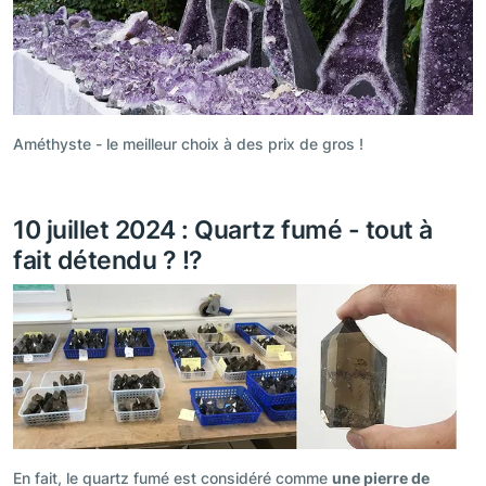
Améthyste - le meilleur choix à des prix de gros !
10 juillet 2024 : Quartz fumé - tout à
fait détendu ? !?
En fait, le quartz fumé est considéré comme
une pierre de