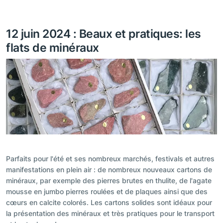
12 juin 2024 : Beaux et pratiques: les
flats de minéraux
Parfaits pour l'été et ses nombreux marchés, festivals et autres
manifestations en plein air : de nombreux nouveaux cartons de
minéraux, par exemple des pierres brutes en thulite, de l'agate
mousse en jumbo pierres roulées et de plaques ainsi que des
cœurs en calcite colorés. Les cartons solides sont idéaux pour
la présentation des minéraux et très pratiques pour le transport