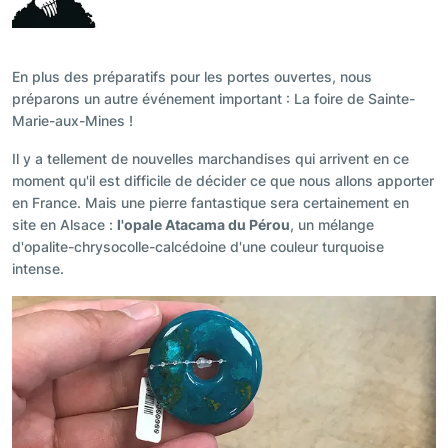
En plus des préparatifs pour les portes ouvertes, nous
préparons un autre événement important : La foire de Sainte-
Marie-aux-Mines !
Il y a tellement de nouvelles marchandises qui arrivent en ce
moment qu'il est difficile de décider ce que nous allons apporter
en France. Mais une pierre fantastique sera certainement en
site en Alsace :
l'opale Atacama du Pérou
, un mélange
d'opalite-chrysocolle-calcédoine d'une couleur turquoise
intense.