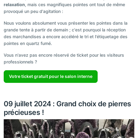
relaxation
, mais ces magnifiques pointes ont tout de même
provoqué un peu d'agitation :
Nous voulons absolument vous présenter les pointes dans la
grande tente à partir de demain ; c'est pourquoi la réception
des marchandises a encore accéléré le tri et l'étiquetage des
pointes en quartz fumé.
Vous n'avez pas encore réservé de ticket pour les visiteurs
professionnels ?
Votre ticket gratuit pour le salon interne
09 juillet 2024 : Grand choix de pierres
précieuses !