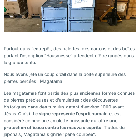
Partout dans l'entrepôt, des palettes, des cartons et des boîtes
portant l'inscription "Hausmesse" attendent d'être rangés dans
la grande tente.
Nous avons jeté un coup d'œil dans la boîte supérieure des
pierres percées : Magatama !
Les magatamas font partie des plus anciennes formes connues
de pierres précieuses et d'amulettes ; des découvertes
historiques dans des tumulus datent d'environ 1000 avant
Jésus-Christ.
Le signe représente l'esprit humain
et est
considéré comme une amulette puissante qui offre
une
protection efficace contre les mauvais esprits
. Traduit du
japonais, Magatama signifie "perle courbée".