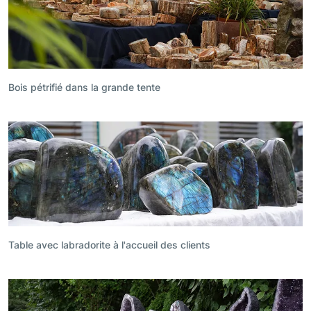
Bois pétrifié dans la grande tente
Table avec labradorite à l'accueil des clients