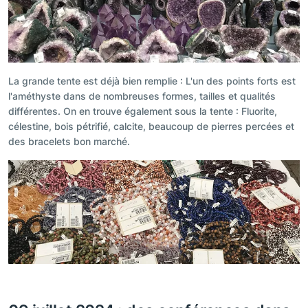
La grande tente est déjà bien remplie : L'un des points forts est
l'améthyste dans de nombreuses formes, tailles et qualités
différentes. On en trouve également sous la tente : Fluorite,
célestine, bois pétrifié, calcite, beaucoup de pierres percées et
des bracelets bon marché.