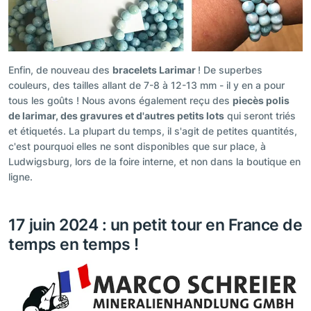
Enfin, de nouveau des
bracelets Larimar
! De superbes
couleurs, des tailles allant de 7-8 à 12-13 mm - il y en a pour
tous les goûts ! Nous avons également reçu des
piecès polis
de larimar, des gravures et d'autres petits lots
qui seront triés
et étiquetés. La plupart du temps, il s'agit de petites quantités,
c'est pourquoi elles ne sont disponibles que sur place, à
Ludwigsburg, lors de la foire interne, et non dans la boutique en
ligne.
17 juin 2024 : un petit tour en France de
temps en temps !