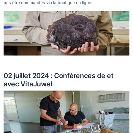
pas être commandés via la boutique en ligne.
02 juillet 2024 : Conférences de et
avec VitaJuwel