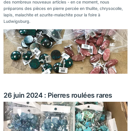
des nombreux nouveaux articles - en ce moment, nous
préparons des pièces en pierre percée en thulite, chrysocolle,
lapis, malachite et azurite-malachite pour la foire à
Ludwigsburg.
26 juin 2024 : Pierres roulées rares