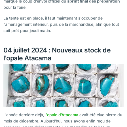
marque le coup d'envoi officiel du
sprint final des préparation
pour la foire.
La tente est en place, il faut maintenant s'occuper de
l'aménagement intérieur, puis de la marchandise, afin que tout
soit prêt pour jeudi matin.
04 juillet 2024 : Nouveaux stock de
l'opale Atacama
L'année dernière déjà,
l'opale d'Atacama
avait été élue pierre du
mois de décembre. Aujourd'hui, nous avons enfin reçu de