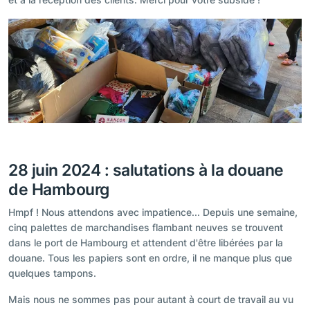
28 juin 2024 : salutations à la douane
de Hambourg
Hmpf ! Nous attendons avec impatience... Depuis une semaine,
cinq palettes de marchandises flambant neuves se trouvent
dans le port de Hambourg et attendent d'être libérées par la
douane. Tous les papiers sont en ordre, il ne manque plus que
quelques tampons.
Mais nous ne sommes pas pour autant à court de travail au vu