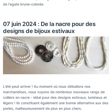
de l'agate brune-colorée.
07 juin 2024 : De la nacre pour des
designs de bijoux estivaux
L'été peut arriver ! Au moment où nous déballons nos
marchandises, nous voyons de nombreux nouveaux rangs de
colliers en nacre - idéal pour des designs estivaux, lumineus et
légers ! Ils constituent également une bonne alternative aux des
perles, malheureusement de plus en plus chers.