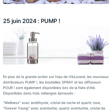
25 juin 2024 : PUMP !
En plus de la grande action sur l'eau de VitaJuwel, les nouveaux
distributeurs PUMP !, les bouteilles SPRAY et les diffuseurs
POUR ! sont également disponibles lors de la foire d'été.
Disponibles dans trois mélanges éprouvés :
"Wellness" avec améthyste, cristal de roche et quartz rose,
"Forever Young" avec aventurine, quartz aventurine, cristal de