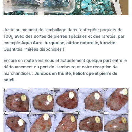
Juste au moment de l'emballage dans l'entrepôt : paquets de
100g avec des sortes de pierres spéciales et des raretés, par
exemple
Aqua Aura, turquoise, citrine naturelle, kunzite
.
Quantités limitées disponibles !
Encore en route vers nous et actuellement quelque part entre le
dédouanement du port de Hambourg et notre réception de
marchandises :
Jumbos en thulite, héliotrope et pierre de
soleil
.