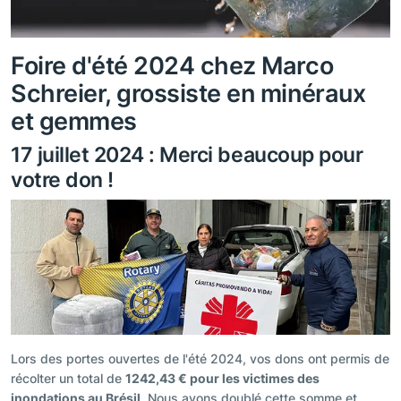
Foire d'été 2024 chez Marco
Schreier, grossiste en minéraux
et gemmes
17 juillet 2024 : Merci beaucoup pour
votre don !
Lors des portes ouvertes de l'été 2024, vos dons ont permis de
récolter un total de
1242,43 € pour les victimes des
inondations au Brésil
. Nous avons doublé cette somme et