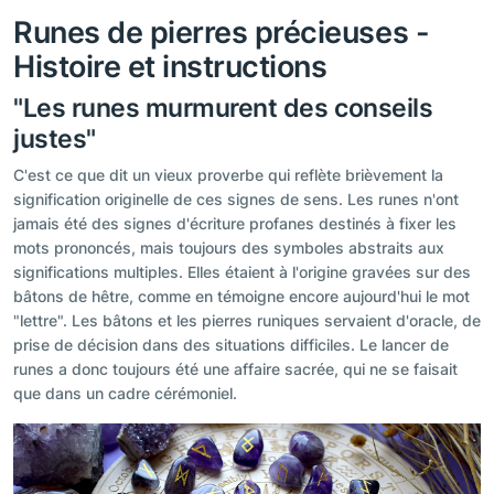
Runes de pierres précieuses -
Histoire et instructions
"Les runes murmurent des conseils
justes"
C'est ce que dit un vieux proverbe qui reflète brièvement la
signification originelle de ces signes de sens. Les runes n'ont
jamais été des signes d'écriture profanes destinés à fixer les
mots prononcés, mais toujours des symboles abstraits aux
significations multiples. Elles étaient à l'origine gravées sur des
bâtons de hêtre, comme en témoigne encore aujourd'hui le mot
"lettre". Les bâtons et les pierres runiques servaient d'oracle, de
prise de décision dans des situations difficiles. Le lancer de
runes a donc toujours été une affaire sacrée, qui ne se faisait
que dans un cadre cérémoniel.