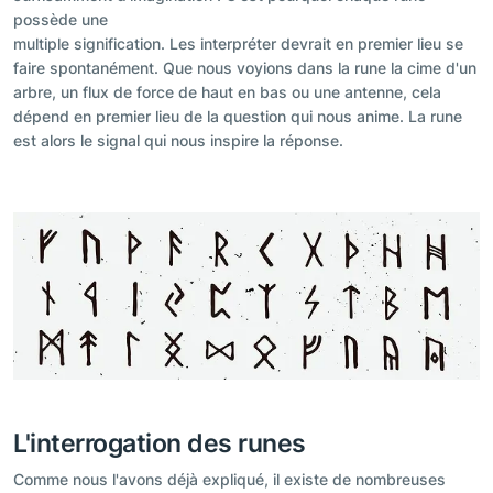
possède une
multiple signification. Les interpréter devrait en premier lieu se
faire spontanément. Que nous voyions dans la rune la cime d'un
arbre, un flux de force de haut en bas ou une antenne, cela
dépend en premier lieu de la question qui nous anime. La rune
est alors le signal qui nous inspire la réponse.
L'interrogation des runes
Comme nous l'avons déjà expliqué, il existe de nombreuses