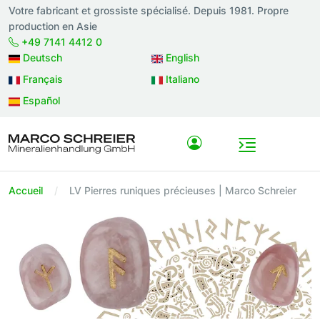
Votre fabricant et grossiste spécialisé. Depuis 1981. Propre
production en Asie
+49 7141 4412 0
Deutsch
English
Français
Italiano
Español
Accueil
LV Pierres runiques précieuses | Marco Schreier