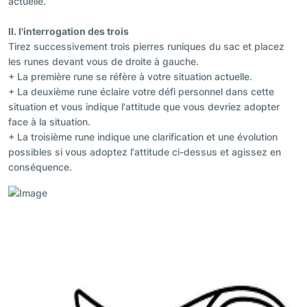
actuelle.
II. l'interrogation des trois
Tirez successivement trois pierres runiques du sac et placez
les runes devant vous de droite à gauche.
+ La première rune se réfère à votre situation actuelle.
+ La deuxième rune éclaire votre défi personnel dans cette
situation et vous indique l'attitude que vous devriez adopter
face à la situation.
+ La troisième rune indique une clarification et une évolution
possibles si vous adoptez l'attitude ci-dessus et agissez en
conséquence.