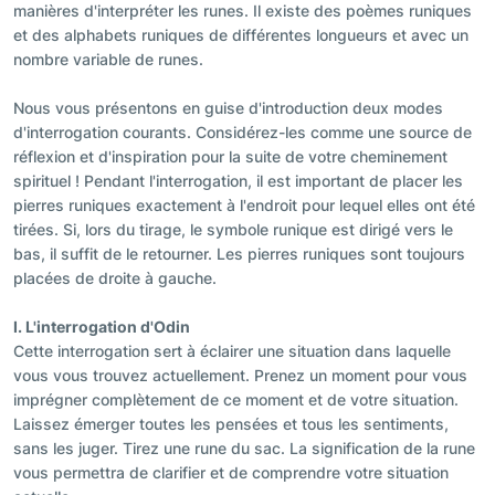
manières d'interpréter les runes. Il existe des poèmes runiques
et des alphabets runiques de différentes longueurs et avec un
nombre variable de runes.
Nous vous présentons en guise d'introduction deux modes
d'interrogation courants. Considérez-les comme une source de
réflexion et d'inspiration pour la suite de votre cheminement
spirituel ! Pendant l'interrogation, il est important de placer les
pierres runiques exactement à l'endroit pour lequel elles ont été
tirées. Si, lors du tirage, le symbole runique est dirigé vers le
bas, il suffit de le retourner. Les pierres runiques sont toujours
placées de droite à gauche.
I. L'interrogation d'Odin
Cette interrogation sert à éclairer une situation dans laquelle
vous vous trouvez actuellement. Prenez un moment pour vous
imprégner complètement de ce moment et de votre situation.
Laissez émerger toutes les pensées et tous les sentiments,
sans les juger. Tirez une rune du sac. La signification de la rune
vous permettra de clarifier et de comprendre votre situation