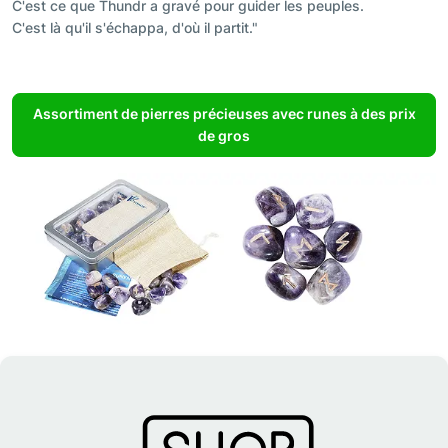
C'est ce que Thundr a gravé pour guider les peuples.
C'est là qu'il s'échappa, d'où il partit."
Assortiment de pierres précieuses avec runes à des prix
de gros