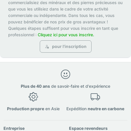
commercialisiez des minéraux et des pierres précieuses ou
que vous les utilisiez dans le cadre de votre activité
commerciale ou indépendante. Dans tous les cas, vous
pouvez bénéficier de nos prix de gros avantageux !
Quelques étapes suffisent pour vous inscrire en tant que
professionnel :
Cliquez ici pour vous inscrire.
pour l'inscription
Plus de 40 ans
de savoir-faire et d'expérience
Production propre
en Asie
Expédition
neutre en carbone
Entreprise
Espace revendeurs