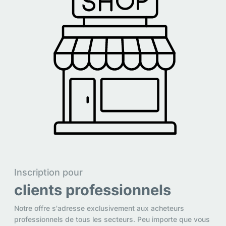
Inscription pour
clients professionnels
Notre offre s'adresse exclusivement aux acheteurs
professionnels de tous les secteurs. Peu importe que vous