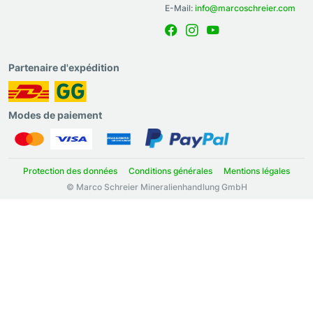
E-Mail:
info@marcoschreier.com
Partenaire d'expédition
Modes de paiement
Protection des données
Conditions générales
Mentions légales
© Marco Schreier Mineralienhandlung GmbH