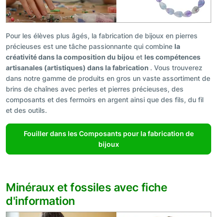
Pour les élèves plus âgés, la fabrication de bijoux en pierres
précieuses est une tâche passionnante qui combine
la
créativité dans la composition du bijou
et
les compétences
artisanales (artistiques) dans la fabrication
. Vous trouverez
dans notre gamme de produits en gros un vaste assortiment de
brins de chaînes avec perles et pierres précieuses, des
composants et des fermoirs en argent ainsi que des fils, du fil
et des outils.
Fouiller dans les Composants pour la fabrication de
bijoux
Minéraux et fossiles avec fiche
d'information