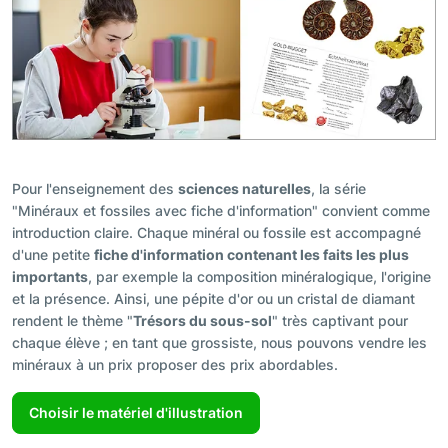
Pour l'enseignement des
sciences naturelles
, la série
"Minéraux et fossiles avec fiche d'information" convient comme
introduction claire. Chaque minéral ou fossile est accompagné
d'une petite
fiche d'information contenant les faits les plus
importants
, par exemple la composition minéralogique, l'origine
et la présence. Ainsi, une pépite d'or ou un cristal de diamant
rendent le thème "
Trésors du sous-sol
" très captivant pour
chaque élève ; en tant que grossiste, nous pouvons vendre les
minéraux à un prix proposer des prix abordables.
Choisir le matériel d'illustration