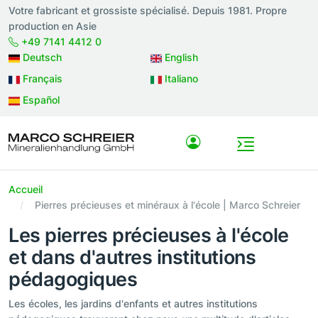
Votre fabricant et grossiste spécialisé. Depuis 1981. Propre
production en Asie
+49 7141 4412 0
Deutsch
English
Français
Italiano
Español
Accueil
Pierres précieuses et minéraux à l'école | Marco Schreier
Les pierres précieuses à l'école
et dans d'autres institutions
pédagogiques
Les écoles, les jardins d'enfants et autres institutions