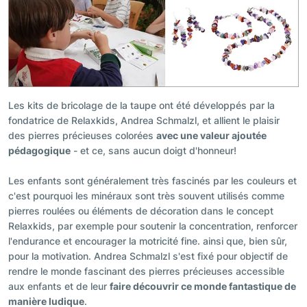
Les kits de bricolage de la taupe ont été développés par la
fondatrice de Relaxkids, Andrea Schmalzl, et allient le plaisir
des pierres précieuses colorées
avec une valeur ajoutée
pédagogique
- et ce, sans aucun doigt d'honneur!
Les enfants sont généralement très fascinés par les couleurs et
c'est pourquoi les minéraux sont très souvent utilisés comme
pierres roulées ou éléments de décoration dans le concept
Relaxkids, par exemple pour soutenir la concentration, renforcer
l'endurance et encourager la motricité fine. ainsi que, bien sûr,
pour la motivation. Andrea Schmalzl s'est fixé pour objectif de
rendre le monde fascinant des pierres précieuses accessible
aux enfants et de leur
faire découvrir ce monde fantastique de
manière ludique
.