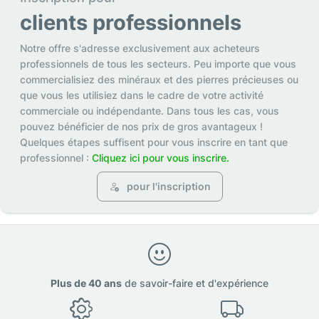
clients professionnels
Notre offre s'adresse exclusivement aux acheteurs
professionnels de tous les secteurs. Peu importe que vous
commercialisiez des minéraux et des pierres précieuses ou
que vous les utilisiez dans le cadre de votre activité
commerciale ou indépendante. Dans tous les cas, vous
pouvez bénéficier de nos prix de gros avantageux !
Quelques étapes suffisent pour vous inscrire en tant que
professionnel :
Cliquez ici pour vous inscrire.
pour l'inscription
Plus de 40 ans
de savoir-faire et d'expérience