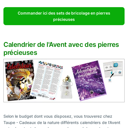
Commander ici des sets de bricolage en pierres
précieuses
Calendrier de l'Avent avec des pierres
précieuses
Selon le budget dont vous disposez, vous trouverez chez
Taupe - Cadeaux de la nature différents calendriers de l'Avent