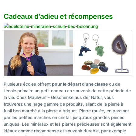
Cadeaux d'adieu et récompenses
Plusieurs écoles offrent
pour le départ d'une classe
ou de
l'école primaire un petit cadeau en souvenir de cette période de
la vie. Chez Maulwurf - Geschenke aus der Natur, vous
trouverez une large gamme de produits, allant de la pierre à
fusil bon marché à la pierre à briquet. Pierre roulée, en passant
par les petites marches en cristal, jusqu'aux grandes pièces
uniques. Les minéraux et les pierres précieuses sont également
idéaux comme récompense et souvenir durable, par exemple