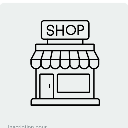
Inscription pour