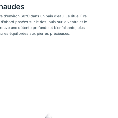
 chaudes
e d'environ 60°C dans un bain d'eau. Le rituel Fire
'abord posées sur le dos, puis sur le ventre et le
prouve une détente profonde et bienfaisante, plus
uiles équilibrées aux pierres précieuses.