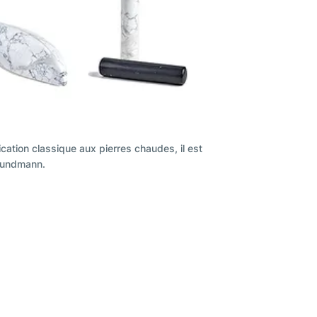
lication classique aux pierres chaudes, il est
Grundmann.