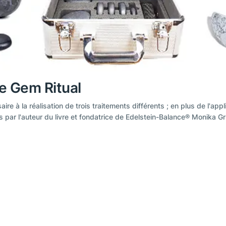
ce Gem Ritual
aire à la réalisation de trois traitements différents ; en plus de l'app
s par l'auteur du livre et fondatrice de Edelstein-Balance® Monika 