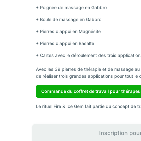
+ Poignée de massage en Gabbro
+ Boule de massage en Gabbro
+ Pierres d'appui en Magnésite
+ Pierres d'appui en Basalte
+ Cartes avec le déroulement des trois application
Avec les 39 pierres de thérapie et de massage au to
de réaliser trois grandes applications pour tout le 
Commande du coffret de travail pour thérapeut
Le rituel Fire & Ice Gem fait partie du concept de t
Inscription pou