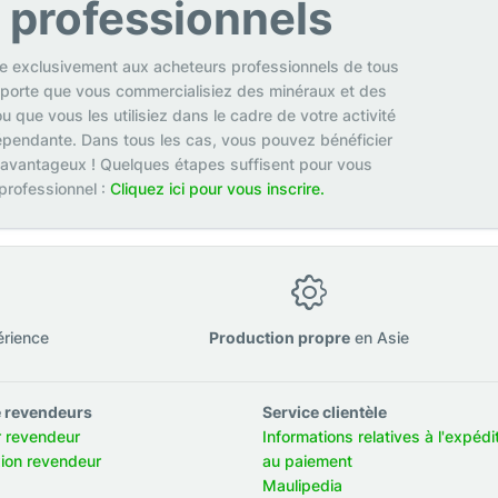
s professionnels
se exclusivement aux acheteurs professionnels de tous
mporte que vous commercialisiez des minéraux et des
u que vous les utilisiez dans le cadre de votre activité
pendante. Dans tous les cas, vous pouvez bénéficier
 avantageux ! Quelques étapes suffisent pour vous
 professionnel :
Cliquez ici pour vous inscrire.
érience
Production propre
en Asie
 revendeurs
Service clientèle
r revendeur
Informations relatives à l'expédi
ion revendeur
au paiement
Maulipedia