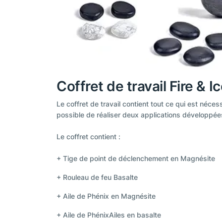
Coffret de travail Fire & I
Le coffret de travail contient tout ce qui est nécess
possible de réaliser deux applications développée
Le coffret contient :
+ Tige de point de déclenchement en Magnésite
+ Rouleau de feu Basalte
+ Aile de Phénix en Magnésite
+ Aile de PhénixAiles en basalte