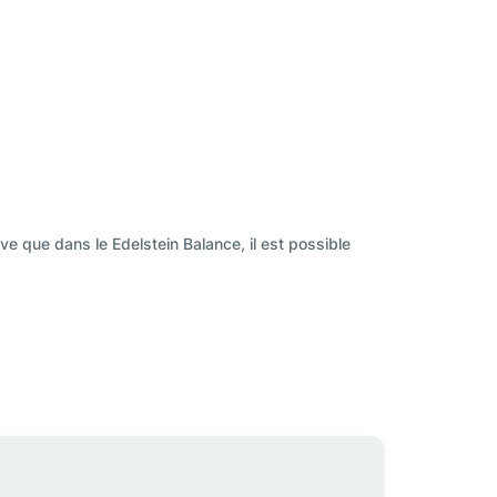
ve que dans le Edelstein Balance, il est possible