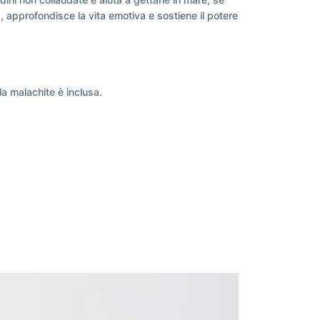
, approfondisce la vita emotiva e sostiene il potere
la malachite è inclusa.