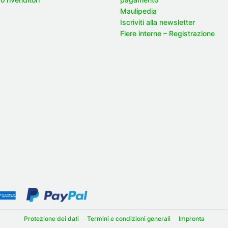
Maulipedia
Iscriviti alla newsletter
Fiere interne – Registrazione
o
Protezione dei dati
Termini e condizioni generali
Impronta