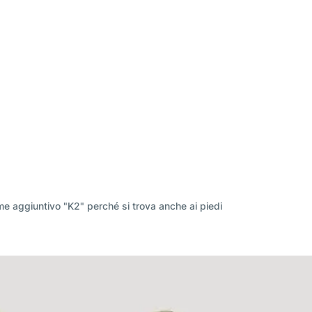
nome aggiuntivo "K2" perché si trova anche ai piedi