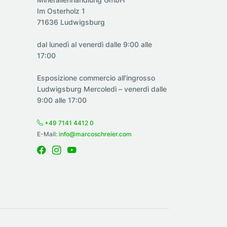
Im Osterholz 1
71636 Ludwigsburg
dal lunedì al venerdì dalle 9:00 alle
17:00
Esposizione commercio all'ingrosso
Ludwigsburg Mercoledì – venerdì dalle
9:00 alle 17:00
+49 7141 4412 0
E-Mail:
info@marcoschreier.com