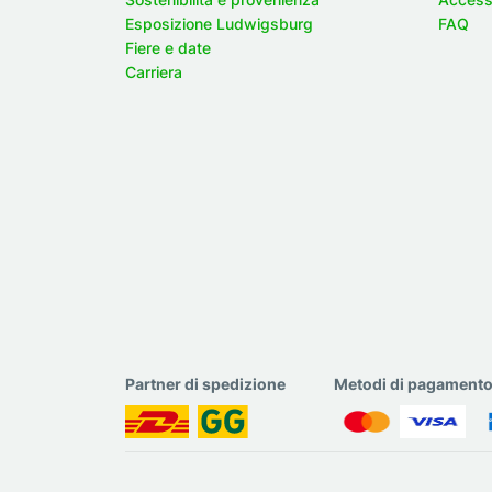
Esposizione Ludwigsburg
FAQ
Fiere e date
Carriera
Partner di spedizione
Metodi di pagament