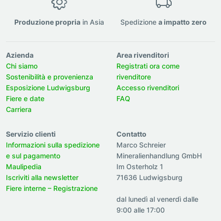
Produzione propria
in Asia
Spedizione
a impatto zero
Azienda
Area rivenditori
Chi siamo
Registrati ora come
Sostenibilità e provenienza
rivenditore
Esposizione Ludwigsburg
Accesso rivenditori
Fiere e date
FAQ
Carriera
Servizio clienti
Contatto
Informazioni sulla spedizione
Marco Schreier
e sul pagamento
Mineralienhandlung GmbH
Maulipedia
Im Osterholz 1
Iscriviti alla newsletter
71636 Ludwigsburg
Fiere interne – Registrazione
dal lunedì al venerdì dalle
9:00 alle 17:00