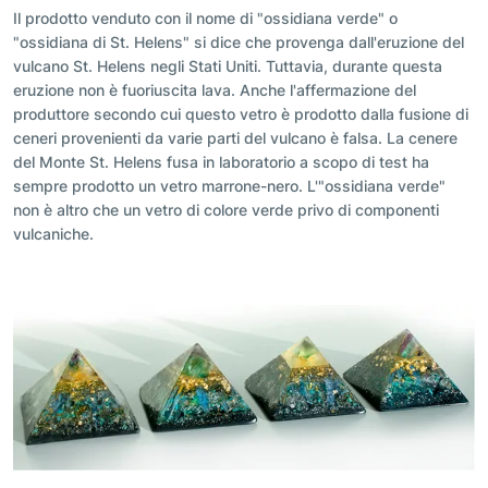
Il prodotto venduto con il nome di "ossidiana verde" o
"ossidiana di St. Helens" si dice che provenga dall'eruzione del
vulcano St. Helens negli Stati Uniti. Tuttavia, durante questa
eruzione non è fuoriuscita lava. Anche l'affermazione del
produttore secondo cui questo vetro è prodotto dalla fusione di
ceneri provenienti da varie parti del vulcano è falsa. La cenere
del Monte St. Helens fusa in laboratorio a scopo di test ha
sempre prodotto un vetro marrone-nero. L'"ossidiana verde"
non è altro che un vetro di colore verde privo di componenti
vulcaniche.