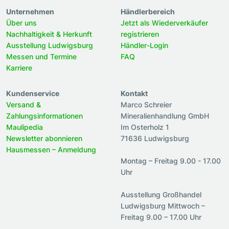
Unternehmen
Händlerbereich
Über uns
Jetzt als Wiederverkäufer
Nachhaltigkeit & Herkunft
registrieren
Ausstellung Ludwigsburg
Händler-Login
Messen und Termine
FAQ
Karriere
Kundenservice
Kontakt
Versand &
Marco Schreier
Zahlungsinformationen
Mineralienhandlung GmbH
Maulipedia
Im Osterholz 1
Newsletter abonnieren
71636 Ludwigsburg
Hausmessen – Anmeldung
Montag – Freitag 9.00 - 17.00
Uhr
Ausstellung Großhandel
Ludwigsburg Mittwoch –
Freitag 9.00 – 17.00 Uhr