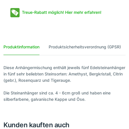
Treue-Rabatt möglich! Hier mehr erfahren!
Produktinformation
Produktsicherheitsverordnung (GPSR)
Diese Anhängermischung enthält jeweils fünf Edelsteinanhänger
in fünf sehr beliebten Steinsorten: Amethyst, Bergkristall, Citrin
(gebr.), Rosenquarz und Tigerauge.
Die Steinanhänger sind ca. 4 - 6cm groß und haben eine
silberfarbene, galvanische Kappe und Öse.
Kunden kauften auch