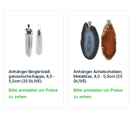
Anhänger Bergkristall,
Anhänger Achatscheiben,
galvanische Kappe, 4,5 -
Metallöse, 4,5 - 5,5cm (25
5,5cm (25 St./VE)
St./VE)
Bitte anmelden um Preise
Bitte anmelden um Preise
zu sehen.
zu sehen.