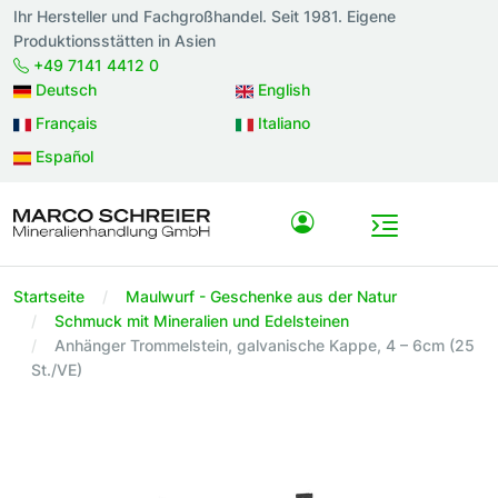
Ihr Hersteller und Fachgroßhandel. Seit 1981. Eigene
Produktionsstätten in Asien
+49 7141 4412 0
Deutsch
English
Français
Italiano
Español
Startseite
Maulwurf - Geschenke aus der Natur
Schmuck mit Mineralien und Edelsteinen
Anhänger Trommelstein, galvanische Kappe, 4 – 6cm (25
St./VE)