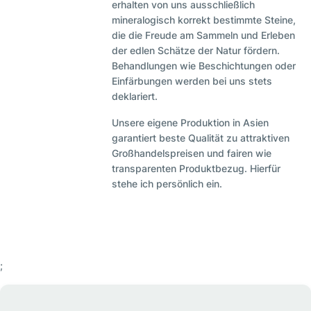
erhalten von uns ausschließlich
mineralogisch korrekt bestimmte Steine,
die die Freude am Sammeln und Erleben
der edlen Schätze der Natur fördern.
Behandlungen wie Beschichtungen oder
Einfärbungen werden bei uns stets
deklariert.
Unsere eigene Produktion in Asien
garantiert beste Qualität zu attraktiven
Großhandelspreisen und fairen wie
transparenten Produktbezug. Hierfür
stehe ich persönlich ein.
;