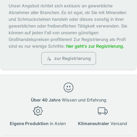
Unser Angebot richtet sich exklusiv an gewerbliche
Abnehmer aller Branchen. Es ist egal, ob Sie mit Mineralien
und Schmucksteinen handeln oder dieses sonstig in ihrer
gewerblichen oder freiberuflichen Tätigkeit verwenden. Sie
können auf jeden Fall von unseren günstigen
Großhandelspreisen profitieren! Zur Registrierung als Profi
sind es nur wenige Schritte:
hier geht's zur Registrierung.
zur Registrierung
Über 40 Jahre
Wissen und Erfahrung
Eigene Produktion
in Asien
Klimaneutraler
Versand