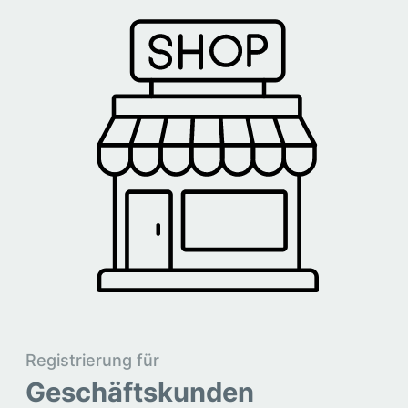
Registrierung für
Geschäftskunden