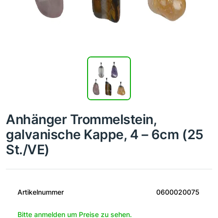
Anhänger Trommelstein,
galvanische Kappe, 4 – 6cm (25
St./VE)
Artikelnummer
0600020075
Bitte anmelden um Preise zu sehen.