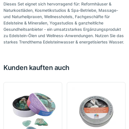
Dieses Set eignet sich hervorragend für: Reformhäuser &
Naturkostläden, Kosmetikstudios & Spa-Betriebe, Massage-
und Naturheilpraxen, Wellnesshotels, Fachgeschäfte für
Edelsteine & Mineralien, Yogastudios & ganzheitliche
Gesundheitsanbieter - ein umsatzstarkes Ergänzungsprodukt
zu Edelstein-Ölen und Wellness-Anwendungen. Nutzen Sie das
starkes Trendthema Edelsteinwasser & energetisiertes Wasser.
Kunden kauften auch