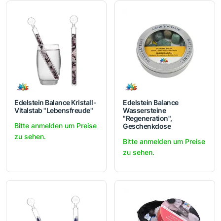
Edelstein Balance Kristall-
Edelstein Balance
Vitalstab "Lebensfreude"
Wassersteine
"Regeneration",
Bitte anmelden um Preise
Geschenkdose
zu sehen.
Bitte anmelden um Preise
zu sehen.