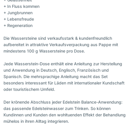
+ In Fluss kommen
+ Jungbrunnen
+ Lebensfreude
+ Regeneration
Die Wassersteine sind verkaufsstark & kundenfreundlich
aufbereitet in attraktive Verkaufsverpackung aus Pappe mit
mindestens 100 g Wassersteine pro Dose.
Jede Wasserstein-Dose enthält eine Anleitung zur Herstellung
und Anwendung in Deutsch, Englisch, Französisch und
Spanisch. Die mehrsprachige Anleitung macht das Set
besonders interessant für Läden mit internationaler Kundschaft
oder touristischem Umfeld.
Der krönende Abschluss jeder Edelstein Balance-Anwendung:
das passende Edelsteinwasser zum Trinken. So können
Kundinnen und Kunden den wohltuenden Effekt der Behandlung
mühelos in ihren Alltag integrieren.