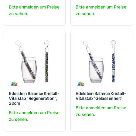
Bitte anmelden um Preise
Bitte anmelden um Preise
zu sehen.
zu sehen.
Edelstein Balance Kristall-
Edelstein Balance Kristall-
Vitalstab "Regeneration",
Vitalstab "Gelassenheit"
20cm
Bitte anmelden um Preise
Bitte anmelden um Preise
zu sehen.
zu sehen.