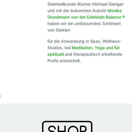
Steinheilkunde-Bücher Michael Gienger
und mit der bekannten Autorin
Monika
Grundmann von der Edelstein Balance ®
haben wir ein umfassendes Sortiment
von Steinen
für die Anwendung in Spas, Wellness-
Studios, bei
Meditation, Yoga und für
spirituell
und therapeutisch arbeitende
Profis entwickelt.
;