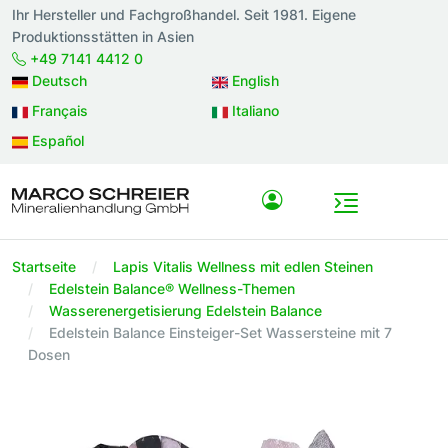
Ihr Hersteller und Fachgroßhandel. Seit 1981. Eigene
Produktionsstätten in Asien
+49 7141 4412 0
Deutsch
English
Français
Italiano
Español
Startseite
Lapis Vitalis Wellness mit edlen Steinen
Edelstein Balance® Wellness-Themen
Wasserenergetisierung Edelstein Balance
Edelstein Balance Einsteiger-Set Wassersteine mit 7
Dosen