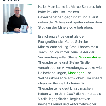
Hallo! Mein Name ist Marco Schreier. Ich
habe im Jahr 1981 meinen
Gewerbebetrieb gegründet und zuerst
neben der Schule und später neben dem
Studium der Mineralogie betrieben.
Branchenweit bekannt als der
Fachgroßhandel Marco Schreier
Mineralienhandlung GmbH haben mein
Team und ich immer neue Felder der
Verwendung edler Steine,
Wassersteine
,
Therapiesteine und Steine für die
verschiedenen Anwendungszwecke wie
Heilbehandlungen,
Massagen
und
Wellnesskonzepte entwickelt. Um unsere
strengen Reinheitskriterien für
Therapiesteine deutlich zu machen,
haben wir im Jahr 2007 die Marke Lapis
Vitalis ® gegründet. Begleitet von
meinem Freund und Autor zahlreicher