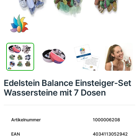
Edelstein Balance Einsteiger-Set
Wassersteine mit 7 Dosen
Artikelnummer
1000006208
EAN
4034113052942