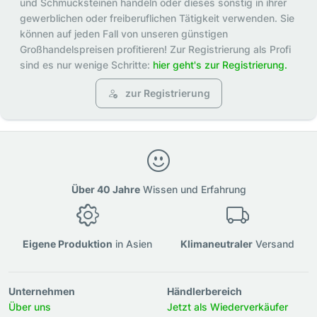
und Schmucksteinen handeln oder dieses sonstig in ihrer
gewerblichen oder freiberuflichen Tätigkeit verwenden. Sie
können auf jeden Fall von unseren günstigen
Großhandelspreisen profitieren! Zur Registrierung als Profi
sind es nur wenige Schritte:
hier geht's zur Registrierung.
zur Registrierung
Über 40 Jahre
Wissen und Erfahrung
Eigene Produktion
in Asien
Klimaneutraler
Versand
Unternehmen
Händlerbereich
Über uns
Jetzt als Wiederverkäufer