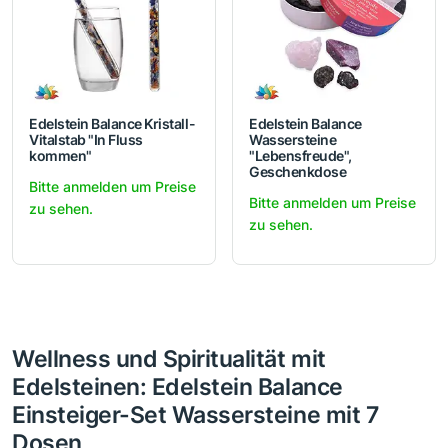
Edelstein Balance Kristall-
Edelstein Balance
Vitalstab "In Fluss
Wassersteine
kommen"
"Lebensfreude",
Geschenkdose
Bitte anmelden um Preise
Bitte anmelden um Preise
zu sehen.
zu sehen.
Wellness und Spiritualität mit
Edelsteinen: Edelstein Balance
Einsteiger-Set Wassersteine mit 7
Dosen