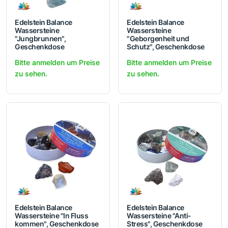
Edelstein Balance
Edelstein Balance
Wassersteine
Wassersteine
"Jungbrunnen",
"Geborgenheit und
Geschenkdose
Schutz", Geschenkdose
Bitte anmelden um Preise
Bitte anmelden um Preise
zu sehen.
zu sehen.
Edelstein Balance
Edelstein Balance
Wassersteine "In Fluss
Wassersteine "Anti-
kommen", Geschenkdose
Stress", Geschenkdose