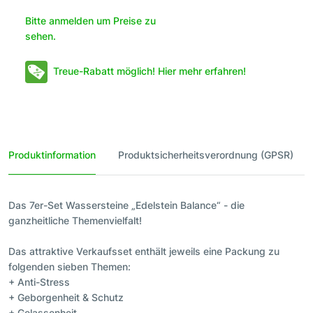
Bitte anmelden um Preise zu
sehen.
Treue-Rabatt möglich! Hier mehr erfahren!
Produktinformation
Produktsicherheitsverordnung (GPSR)
Das 7er-Set Wassersteine „Edelstein Balance“ - die
ganzheitliche Themenvielfalt!
Das attraktive Verkaufsset enthält jeweils eine Packung zu
folgenden sieben Themen:
+ Anti-Stress
+ Geborgenheit & Schutz
+ Gelassenheit