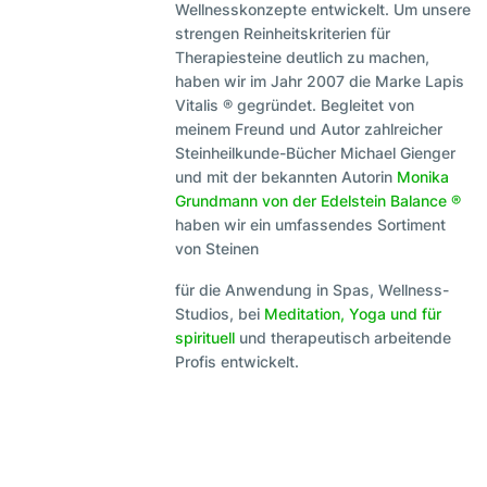
Wellnesskonzepte entwickelt. Um unsere
strengen Reinheitskriterien für
Therapiesteine deutlich zu machen,
haben wir im Jahr 2007 die Marke Lapis
Vitalis ® gegründet. Begleitet von
meinem Freund und Autor zahlreicher
Steinheilkunde-Bücher Michael Gienger
und mit der bekannten Autorin
Monika
Grundmann von der Edelstein Balance ®
haben wir ein umfassendes Sortiment
von Steinen
für die Anwendung in Spas, Wellness-
Studios, bei
Meditation, Yoga und für
spirituell
und therapeutisch arbeitende
Profis entwickelt.