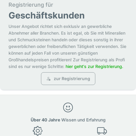
Registrierung für
Geschäftskunden
Unser Angebot richtet sich exklusiv an gewerbliche
Abnehmer aller Branchen. Es ist egal, ob Sie mit Mineralien
und Schmucksteinen handeln oder dieses sonstig in ihrer
gewerblichen oder freiberuflichen Tätigkeit verwenden. Sie
können auf jeden Fall von unseren günstigen
Großhandelspreisen profitieren! Zur Registrierung als Profi
sind es nur wenige Schritte:
hier geht's zur Registrierung.
zur Registrierung
Über 40 Jahre
Wissen und Erfahrung