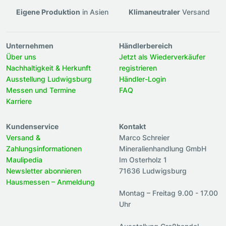
Eigene Produktion
in Asien
Klimaneutraler
Versand
Unternehmen
Händlerbereich
Über uns
Jetzt als Wiederverkäufer
Nachhaltigkeit & Herkunft
registrieren
Ausstellung Ludwigsburg
Händler-Login
Messen und Termine
FAQ
Karriere
Kundenservice
Kontakt
Versand &
Marco Schreier
Zahlungsinformationen
Mineralienhandlung GmbH
Maulipedia
Im Osterholz 1
Newsletter abonnieren
71636 Ludwigsburg
Hausmessen – Anmeldung
Montag – Freitag 9.00 - 17.00
Uhr