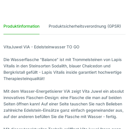
Produktinformation
Produktsicherheitsverordnung (GPSR)
VitaJuwel ViA - Edelsteinwasser TO GO
Die Wasserflasche "Balance" ist mit Trommelsteinen von Lapis
Vitalis in den Steinsorten Sodalith, blauer Chalcedon und
Bergkristall gefüllt - Lapis Vitalis inside garantiert hochwertige
Therapiesteinqualität!
Mit dem Wasser-Energetisierer ViA zeigt Vita Juwel ein absolut
innovatives Flaschen-Design: eine Flasche die man auf beiden
Seiten öffnen kann! Auf einer Seite tauschen Sie nach Belieben
zahlreiche Edelstein-Einsätze ganz einfach gegeneinander aus,
auf der anderen befüllen Sie die Flasche mit Wasser - fertig.