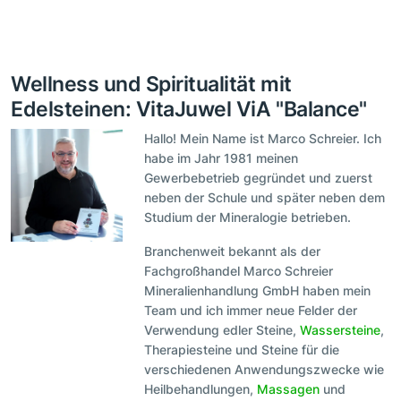
Wellness und Spiritualität mit
Edelsteinen: VitaJuwel ViA "Balance"
Hallo! Mein Name ist Marco Schreier. Ich
habe im Jahr 1981 meinen
Gewerbebetrieb gegründet und zuerst
neben der Schule und später neben dem
Studium der Mineralogie betrieben.
Branchenweit bekannt als der
Fachgroßhandel Marco Schreier
Mineralienhandlung GmbH haben mein
Team und ich immer neue Felder der
Verwendung edler Steine,
Wassersteine
,
Therapiesteine und Steine für die
verschiedenen Anwendungszwecke wie
Heilbehandlungen,
Massagen
und