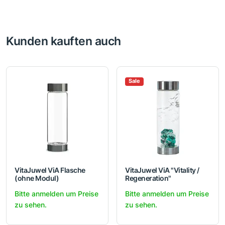
Kunden kauften auch
Sale
VitaJuwel ViA Flasche
VitaJuwel ViA "Vitality /
(ohne Modul)
Regeneration"
Bitte anmelden um Preise
Bitte anmelden um Preise
zu sehen.
zu sehen.