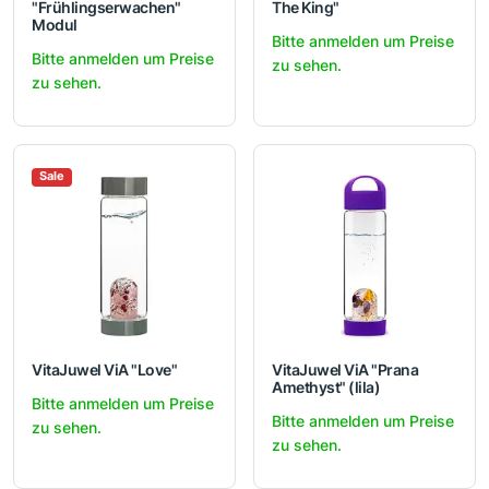
"Frühlingserwachen"
The King"
Modul
Bitte anmelden um Preise
Bitte anmelden um Preise
zu sehen.
zu sehen.
Sale
VitaJuwel ViA "Love"
VitaJuwel ViA "Prana
Amethyst" (lila)
Bitte anmelden um Preise
Bitte anmelden um Preise
zu sehen.
zu sehen.