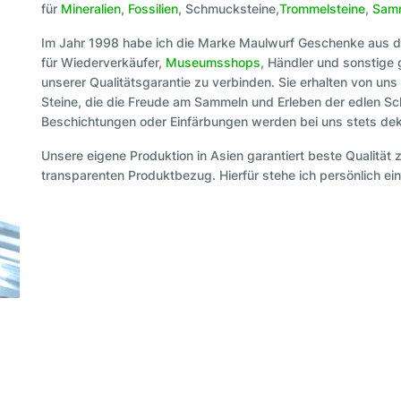
für
Mineralien
,
Fossilien
, Schmucksteine,
Trommelsteine
,
Samm
Im Jahr 1998 habe ich die Marke Maulwurf Geschenke aus d
für Wiederverkäufer,
Museumsshops
, Händler und sonstige
unserer Qualitätsgarantie zu verbinden. Sie erhalten von uns
Steine, die die Freude am Sammeln und Erleben der edlen Sc
Beschichtungen oder Einfärbungen werden bei uns stets dekl
Unsere eigene Produktion in Asien garantiert beste Qualität 
transparenten Produktbezug. Hierfür stehe ich persönlich ein