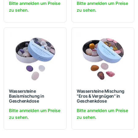
Bitte anmelden um Preise
Bitte anmelden um Preise
zu sehen.
zu sehen.
Wassersteine
Wassersteine Mischung
Basismischung in
"Eros & Vergnügen" in
Geschenkdose
Geschenkdose
Bitte anmelden um Preise
Bitte anmelden um Preise
zu sehen.
zu sehen.