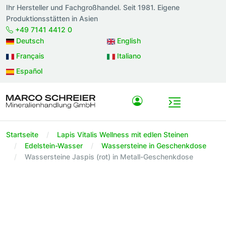
Ihr Hersteller und Fachgroßhandel. Seit 1981. Eigene
Produktionsstätten in Asien
+49 7141 4412 0
Deutsch
English
Français
Italiano
Español
Startseite
Lapis Vitalis Wellness mit edlen Steinen
Edelstein-Wasser
Wassersteine in Geschenkdose
Wassersteine Jaspis (rot) in Metall-Geschenkdose