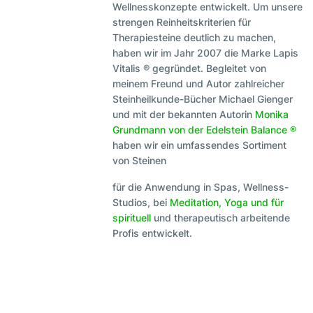
Wellnesskonzepte entwickelt. Um unsere
strengen Reinheitskriterien für
Therapiesteine deutlich zu machen,
haben wir im Jahr 2007 die Marke Lapis
Vitalis ® gegründet. Begleitet von
meinem Freund und Autor zahlreicher
Steinheilkunde-Bücher Michael Gienger
und mit der bekannten Autorin
Monika
Grundmann von der Edelstein Balance ®
haben wir ein umfassendes Sortiment
von Steinen
für die Anwendung in Spas, Wellness-
Studios, bei
Meditation, Yoga und für
spirituell
und therapeutisch arbeitende
Profis entwickelt.