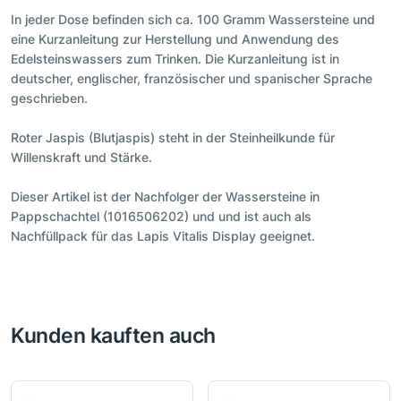
In jeder Dose befinden sich ca. 100 Gramm Wassersteine und
eine Kurzanleitung zur Herstellung und Anwendung des
Edelsteinswassers zum Trinken. Die Kurzanleitung ist in
deutscher, englischer, französischer und spanischer Sprache
geschrieben.
Roter Jaspis (Blutjaspis) steht in der Steinheilkunde für
Willenskraft und Stärke.
Dieser Artikel ist der Nachfolger der Wassersteine in
Pappschachtel (1016506202) und und ist auch als
Nachfüllpack für das Lapis Vitalis Display geeignet.
Kunden kauften auch