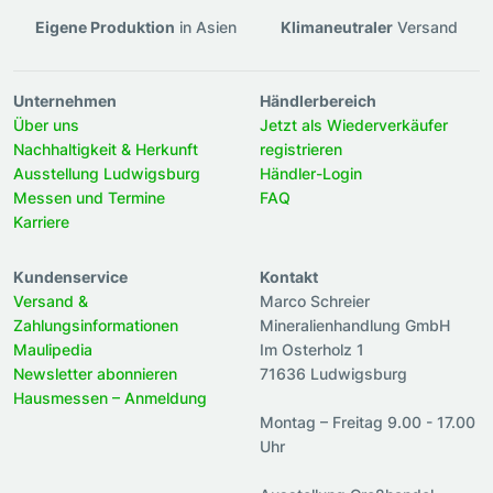
Eigene Produktion
in Asien
Klimaneutraler
Versand
Unternehmen
Händlerbereich
Über uns
Jetzt als Wiederverkäufer
Nachhaltigkeit & Herkunft
registrieren
Ausstellung Ludwigsburg
Händler-Login
Messen und Termine
FAQ
Karriere
Kundenservice
Kontakt
Versand &
Marco Schreier
Zahlungsinformationen
Mineralienhandlung GmbH
Maulipedia
Im Osterholz 1
Newsletter abonnieren
71636 Ludwigsburg
Hausmessen – Anmeldung
Montag – Freitag 9.00 - 17.00
Uhr