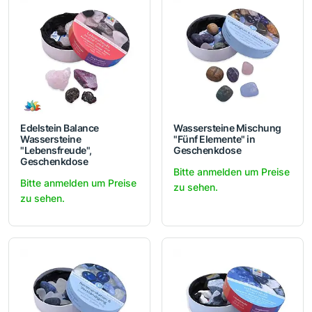
Edelstein Balance
Wassersteine Mischung
Wassersteine
"Fünf Elemente" in
"Lebensfreude",
Geschenkdose
Geschenkdose
Bitte anmelden um Preise
Bitte anmelden um Preise
zu sehen.
zu sehen.