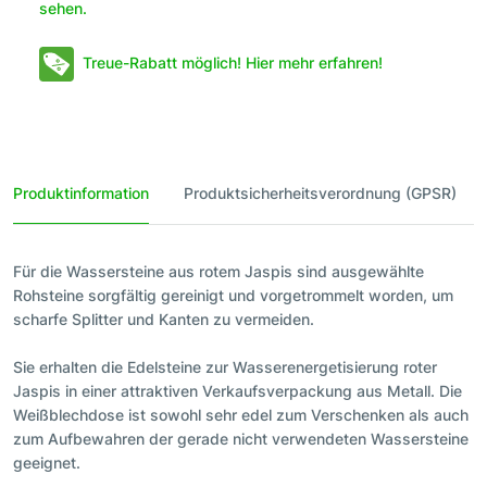
sehen.
Treue-Rabatt möglich! Hier mehr erfahren!
Produktinformation
Produktsicherheitsverordnung (GPSR)
Für die Wassersteine aus rotem Jaspis sind ausgewählte
Rohsteine sorgfältig gereinigt und vorgetrommelt worden, um
scharfe Splitter und Kanten zu vermeiden.
Sie erhalten die Edelsteine zur Wasserenergetisierung roter
Jaspis in einer attraktiven Verkaufsverpackung aus Metall. Die
Weißblechdose ist sowohl sehr edel zum Verschenken als auch
zum Aufbewahren der gerade nicht verwendeten Wassersteine
geeignet.