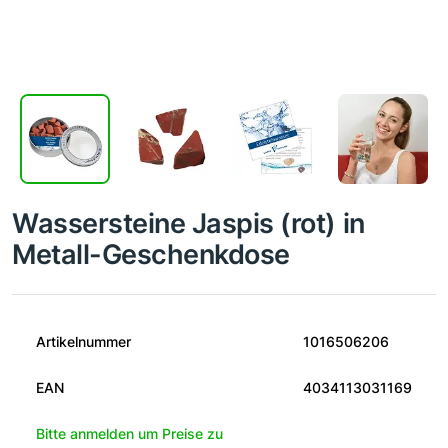
Wassersteine Jaspis (rot) in
Metall-Geschenkdose
Artikelnummer
1016506206
EAN
4034113031169
Bitte anmelden um Preise zu