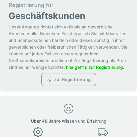
Registrierung für
Geschäftskunden
Unser Angebot richtet sich exklusiv an gewerbliche
Abnehmer aller Branchen. Es ist egal, ob Sie mit Mineralien
und Schmucksteinen handeln oder dieses sonstig in ihrer
gewerblichen oder freiberuflichen Tätigkeit verwenden. Sie
können auf jeden Fall von unseren günstigen
Großhandelspreisen profitieren! Zur Registrierung als Profi
sind es nur wenige Schritte:
hier geht's zur Registrierung.
zur Registrierung
Über 40 Jahre
Wissen und Erfahrung