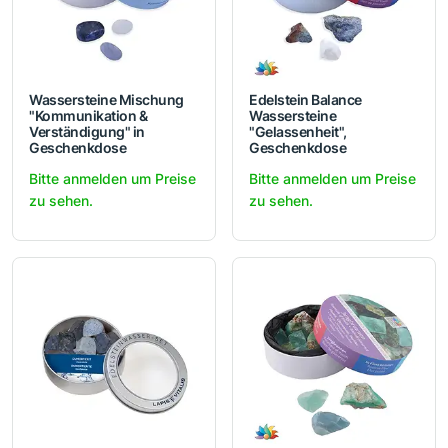
Wassersteine Mischung
Edelstein Balance
"Kommunikation &
Wassersteine
Verständigung" in
"Gelassenheit",
Geschenkdose
Geschenkdose
Bitte anmelden um Preise
Bitte anmelden um Preise
zu sehen.
zu sehen.