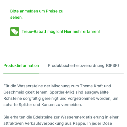
Bitte anmelden um Preise zu
sehen.
Treue-Rabatt möglich! Hier mehr erfahren!
Produktinformation
Produktsicherheitsverordnung (GPSR)
Für die Wassersteine der Mischung zum Thema Kraft und
Geschmeidigkeit (ehem. Sportler-Mix) sind ausgewählte
Rohsteine sorgfältig gereinigt und vorgetrommelt worden, um
scharfe Splitter und Kanten zu vermeiden.
Sie erhalten die Edelsteine zur Wasserenergetisierung in einer
attraktiven Verkaufsverpackung aus Pappe. In jeder Dose