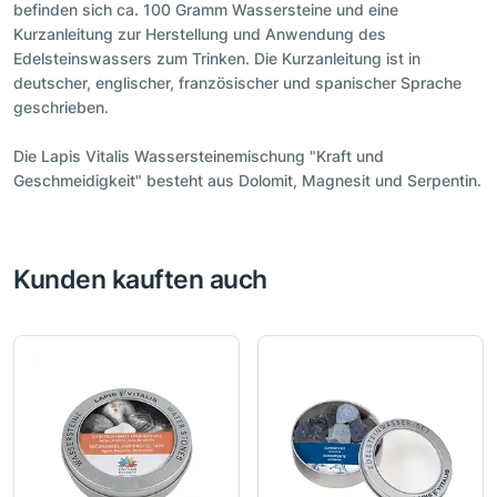
befinden sich ca. 100 Gramm Wassersteine und eine
Kurzanleitung zur Herstellung und Anwendung des
Edelsteinswassers zum Trinken. Die Kurzanleitung ist in
deutscher, englischer, französischer und spanischer Sprache
geschrieben.
Die Lapis Vitalis Wassersteinemischung "Kraft und
Geschmeidigkeit" besteht aus Dolomit, Magnesit und Serpentin.
Kunden kauften auch