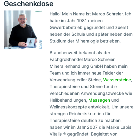
Geschenkdose
Hallo! Mein Name ist Marco Schreier. Ich
habe im Jahr 1981 meinen
Gewerbebetrieb gegründet und zuerst
neben der Schule und später neben dem
Studium der Mineralogie betrieben.
Branchenweit bekannt als der
Fachgroßhandel Marco Schreier
Mineralienhandlung GmbH haben mein
Team und ich immer neue Felder der
Verwendung edler Steine,
Wassersteine
,
Therapiesteine und Steine für die
verschiedenen Anwendungszwecke wie
Heilbehandlungen,
Massagen
und
Wellnesskonzepte entwickelt. Um unsere
strengen Reinheitskriterien für
Therapiesteine deutlich zu machen,
haben wir im Jahr 2007 die Marke Lapis
Vitalis ® gegründet. Begleitet von