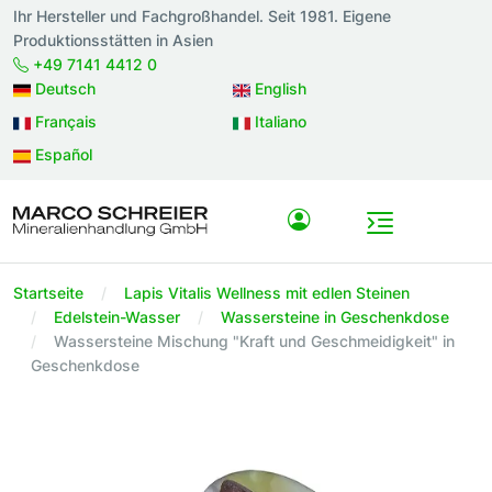
Ihr Hersteller und Fachgroßhandel. Seit 1981. Eigene
Produktionsstätten in Asien
+49 7141 4412 0
Deutsch
English
Français
Italiano
Español
Startseite
Lapis Vitalis Wellness mit edlen Steinen
Edelstein-Wasser
Wassersteine in Geschenkdose
Wassersteine Mischung "Kraft und Geschmeidigkeit" in
Geschenkdose