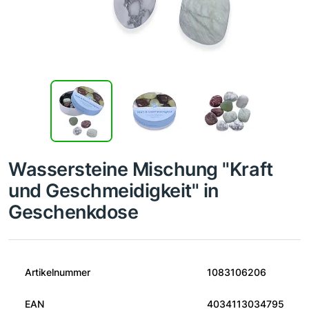
Wassersteine Mischung "Kraft
und Geschmeidigkeit" in
Geschenkdose
Artikelnummer
1083106206
EAN
4034113034795