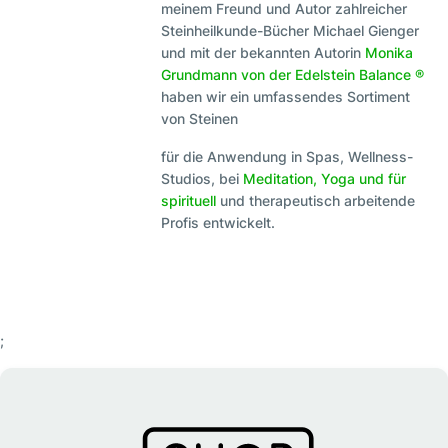
meinem Freund und Autor zahlreicher
Steinheilkunde-Bücher Michael Gienger
und mit der bekannten Autorin
Monika
Grundmann von der Edelstein Balance ®
haben wir ein umfassendes Sortiment
von Steinen
für die Anwendung in Spas, Wellness-
Studios, bei
Meditation, Yoga und für
spirituell
und therapeutisch arbeitende
Profis entwickelt.
;