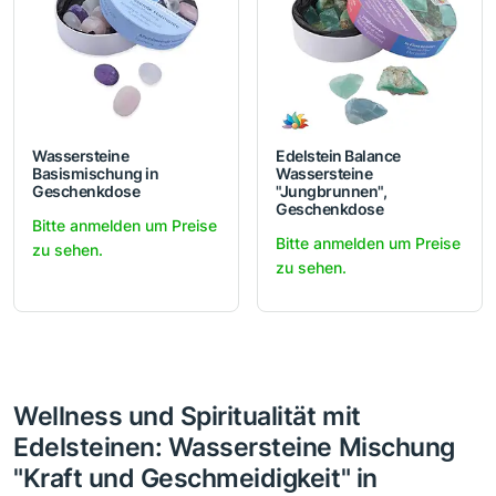
Wassersteine
Edelstein Balance
Basismischung in
Wassersteine
Geschenkdose
"Jungbrunnen",
Geschenkdose
Bitte anmelden um Preise
Bitte anmelden um Preise
zu sehen.
zu sehen.
Wellness und Spiritualität mit
Edelsteinen: Wassersteine Mischung
"Kraft und Geschmeidigkeit" in