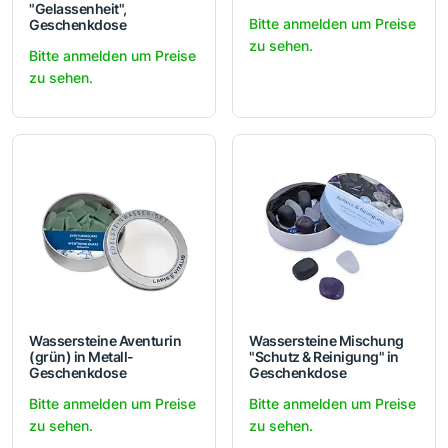
"Gelassenheit",
Bitte anmelden um Preise
Geschenkdose
zu sehen.
Bitte anmelden um Preise
zu sehen.
Wassersteine Aventurin
Wassersteine Mischung
(grün) in Metall-
"Schutz & Reinigung" in
Geschenkdose
Geschenkdose
Bitte anmelden um Preise
Bitte anmelden um Preise
zu sehen.
zu sehen.