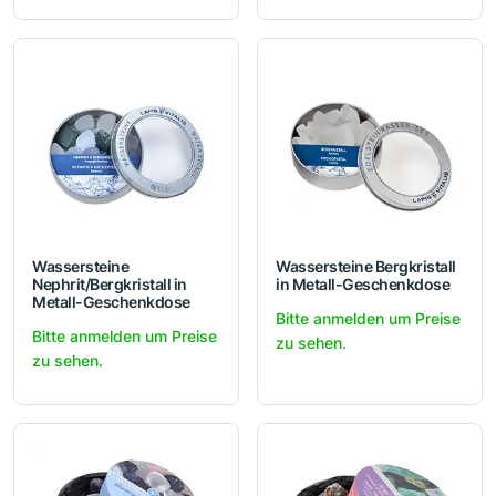
Wassersteine
Wassersteine Bergkristall
Nephrit/Bergkristall in
in Metall-Geschenkdose
Metall-Geschenkdose
Bitte anmelden um Preise
Bitte anmelden um Preise
zu sehen.
zu sehen.