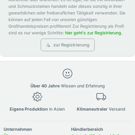
und Schmucksteinen handeln oder dieses sonstig in ihrer
gewerblichen oder freiberuflichen Tätigkeit verwenden. Sie
können auf jeden Fall von unseren günstigen
Großhandelspreisen profitieren! Zur Registrierung als Profi
sind es nur wenige Schritte:
hier geht's zur Registrierung.
zur Registrierung
Über 40 Jahre
Wissen und Erfahrung
Eigene Produktion
in Asien
Klimaneutraler
Versand
Unternehmen
Händlerbereich