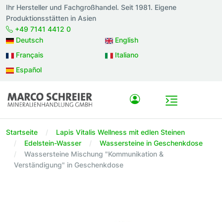
Ihr Hersteller und Fachgroßhandel. Seit 1981. Eigene
Produktionsstätten in Asien
+49 7141 4412 0
Deutsch
English
Français
Italiano
Español
Startseite
Lapis Vitalis Wellness mit edlen Steinen
Edelstein-Wasser
Wassersteine in Geschenkdose
Wassersteine Mischung "Kommunikation &
Verständigung" in Geschenkdose