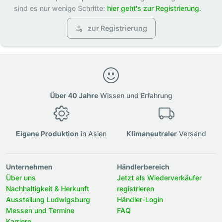
sind es nur wenige Schritte:
hier geht's zur Registrierung.
zur Registrierung
Über 40 Jahre
Wissen und Erfahrung
Eigene Produktion
in Asien
Klimaneutraler
Versand
Unternehmen
Händlerbereich
Über uns
Jetzt als Wiederverkäufer
Nachhaltigkeit & Herkunft
registrieren
Ausstellung Ludwigsburg
Händler-Login
Messen und Termine
FAQ
Karriere