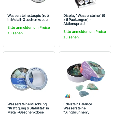
Wassersteine Jaspis (rot)
Display "Wassersteine" (9
in Metall-Geschenkdose
x 6 Packungen) -
Aktionspreis!
Bitte anmelden um Preise
Bitte anmelden um Preise
zu sehen.
zu sehen.
Wassersteine Mischung
Edelstein Balance
"Kräftigung & Stabilität" in
Wassersteine
Metall-Geschenkdose
"Jungbrunnen",