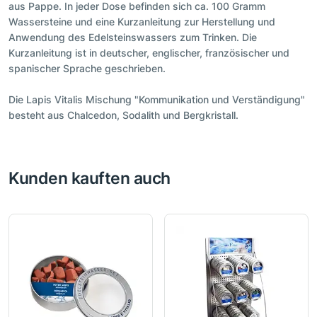
aus Pappe. In jeder Dose befinden sich ca. 100 Gramm
Wassersteine und eine Kurzanleitung zur Herstellung und
Anwendung des Edelsteinswassers zum Trinken. Die
Kurzanleitung ist in deutscher, englischer, französischer und
spanischer Sprache geschrieben.
Die Lapis Vitalis Mischung "Kommunikation und Verständigung"
besteht aus Chalcedon, Sodalith und Bergkristall.
Kunden kauften auch