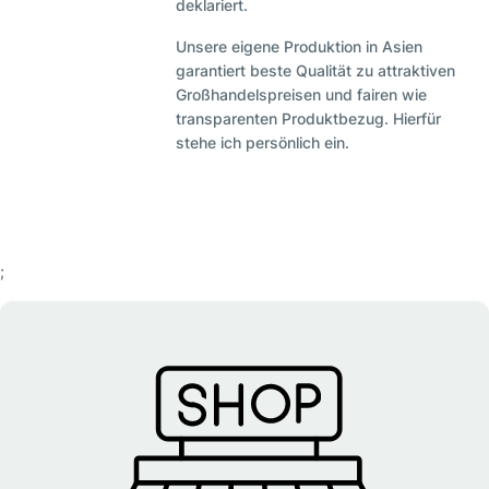
deklariert.
Unsere eigene Produktion in Asien
garantiert beste Qualität zu attraktiven
Großhandelspreisen und fairen wie
transparenten Produktbezug. Hierfür
stehe ich persönlich ein.
;