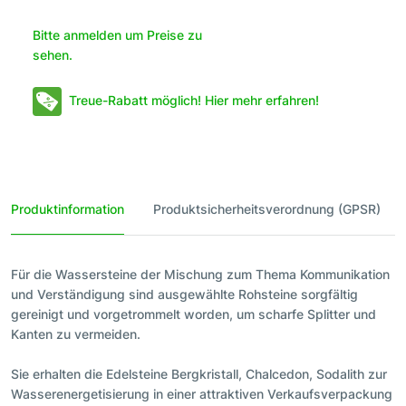
Bitte anmelden um Preise zu
sehen.
Treue-Rabatt möglich! Hier mehr erfahren!
Produktinformation
Produktsicherheitsverordnung (GPSR)
Für die Wassersteine der Mischung zum Thema Kommunikation
und Verständigung sind ausgewählte Rohsteine sorgfältig
gereinigt und vorgetrommelt worden, um scharfe Splitter und
Kanten zu vermeiden.
Sie erhalten die Edelsteine Bergkristall, Chalcedon, Sodalith zur
Wasserenergetisierung in einer attraktiven Verkaufsverpackung