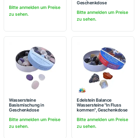
Geschenkdose
Bitte anmelden um Preise
Bitte anmelden um Preise
zu sehen.
zu sehen.
Wassersteine
Edelstein Balance
Basismischung in
Wassersteine "In Fluss
Geschenkdose
kommen", Geschenkdose
Bitte anmelden um Preise
Bitte anmelden um Preise
zu sehen.
zu sehen.