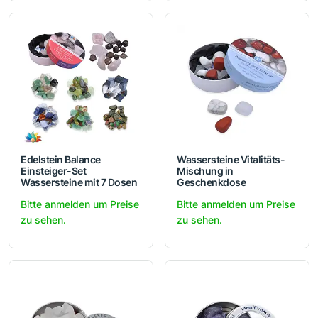
Edelstein Balance
Wassersteine Vitalitäts-
Einsteiger-Set
Mischung in
Wassersteine mit 7 Dosen
Geschenkdose
Bitte anmelden um Preise
Bitte anmelden um Preise
zu sehen.
zu sehen.