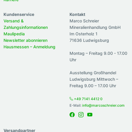
Kundenservice
Kontakt
Versand &
Marco Schreier
Zahlungsinformationen
Mineralienhandlung GmbH
Maulipedia
Im Osterholz 1
Newsletter abonnieren
71636 Ludwigsburg
Hausmessen – Anmeldung
Montag – Freitag 9.00 - 17.00
Uhr
Ausstellung Großhandel
Ludwigsburg Mittwoch –
Freitag 9.00 – 17.00 Uhr
+49 7141 4412 0
E-Mail:
info@marcoschreier.com
Versandpartner