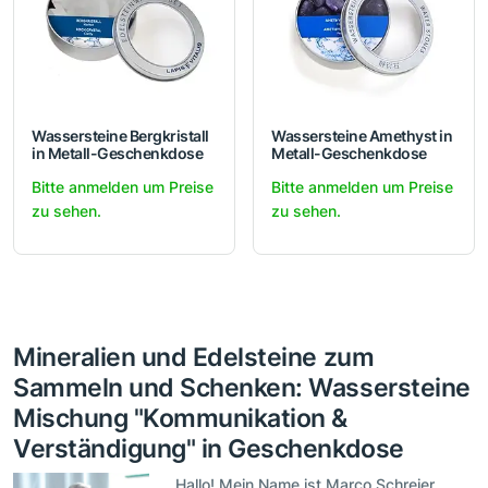
Wassersteine Bergkristall
Wassersteine Amethyst in
in Metall-Geschenkdose
Metall-Geschenkdose
Bitte anmelden um Preise
Bitte anmelden um Preise
zu sehen.
zu sehen.
Mineralien und Edelsteine zum
Sammeln und Schenken: Wassersteine
Mischung "Kommunikation &
Verständigung" in Geschenkdose
Hallo! Mein Name ist Marco Schreier,