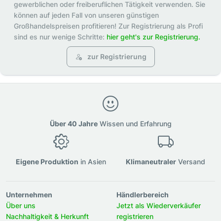
gewerblichen oder freiberuflichen Tätigkeit verwenden. Sie
können auf jeden Fall von unseren günstigen
Großhandelspreisen profitieren! Zur Registrierung als Profi
sind es nur wenige Schritte:
hier geht's zur Registrierung.
zur Registrierung
Über 40 Jahre
Wissen und Erfahrung
Eigene Produktion
in Asien
Klimaneutraler
Versand
Unternehmen
Händlerbereich
Über uns
Jetzt als Wiederverkäufer
Nachhaltigkeit & Herkunft
registrieren