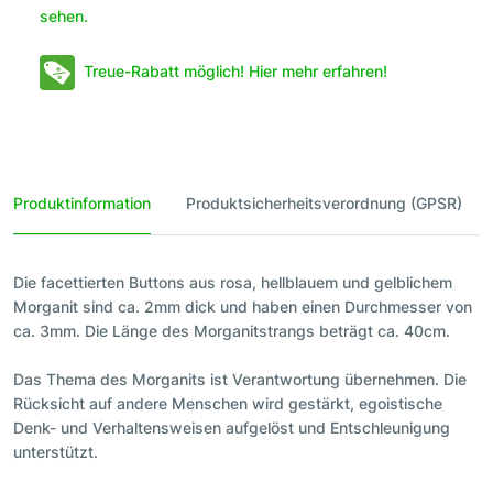
sehen.
Treue-Rabatt möglich! Hier mehr erfahren!
Produktinformation
Produktsicherheitsverordnung (GPSR)
Die facettierten Buttons aus rosa, hellblauem und gelblichem
Morganit sind ca. 2mm dick und haben einen Durchmesser von
ca. 3mm. Die Länge des Morganitstrangs beträgt ca. 40cm.
Das Thema des Morganits ist Verantwortung übernehmen. Die
Rücksicht auf andere Menschen wird gestärkt, egoistische
Denk- und Verhaltensweisen aufgelöst und Entschleunigung
unterstützt.