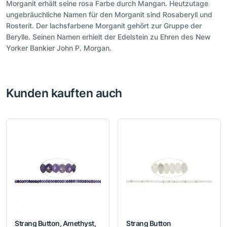
Morganit erhält seine rosa Farbe durch Mangan. Heutzutage
ungebräuchliche Namen für den Morganit sind Rosaberyll und
Rosterit. Der lachsfarbene Morganit gehört zur Gruppe der
Berylle. Seinen Namen erhielt der Edelstein zu Ehren des New
Yorker Bankier John P. Morgan.
Kunden kauften auch
Strang Button, Amethyst,
Strang Button