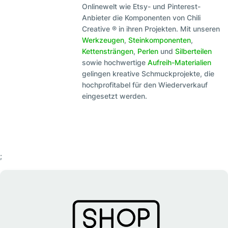
Onlinewelt wie Etsy- und Pinterest-
Anbieter die Komponenten von Chili
Creative ® in ihren Projekten. Mit unseren
Werkzeugen
,
Steinkomponenten
,
Kettensträngen
,
Perlen
und
Silberteilen
sowie hochwertige
Aufreih-Materialien
gelingen kreative Schmuckprojekte, die
hochprofitabel für den Wiederverkauf
eingesetzt werden.
;