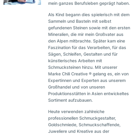
mein ganzes Berufsleben geprägt haben.
Als Kind begann dies spielerisch mit dem
Sammeln und Basteln mit selbst
gefundenen Steinen sowie mit den ersten
Mineralien, die mir mein Großvater aus
den Alpen mitbrachte. Später kam eine
Faszination für das Verarbeiten, für das
Sägen, Schleifen, Gestalten und für
künstlerisches Arbeiten mit
Schmucksteinen hinzu. Mit unserer
Marke Chili Creative ® gelang es, ein von
Expertinnen und Experten aus unserem
Großhandel und von unseren
Produktionsstätten in Asien entwickeltes
Sortiment aufzubauen.
Heute verwenden zahlreiche
professionellen Schmuckgestalter,
Goldschmiede, Schmuckschaffende,
Juweliere und Kreative aus der