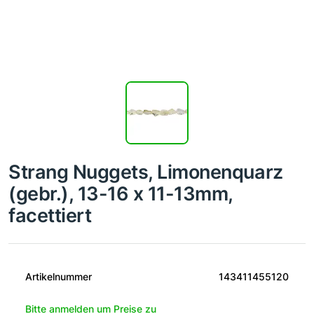
Strang Nuggets, Limonenquarz
(gebr.), 13-16 x 11-13mm,
facettiert
Artikelnummer
143411455120
Bitte anmelden um Preise zu