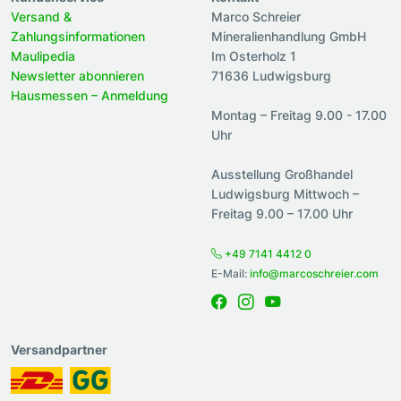
Versand &
Marco Schreier
Zahlungsinformationen
Mineralienhandlung GmbH
Maulipedia
Im Osterholz 1
Newsletter abonnieren
71636 Ludwigsburg
Hausmessen – Anmeldung
Montag – Freitag 9.00 - 17.00
Uhr
Ausstellung Großhandel
Ludwigsburg Mittwoch –
Freitag 9.00 – 17.00 Uhr
+49 7141 4412 0
E-Mail:
info@marcoschreier.com
Versandpartner