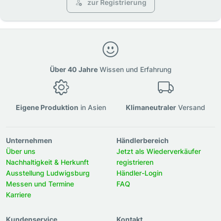
zur Registrierung
Über 40 Jahre
Wissen und Erfahrung
Eigene Produktion
in Asien
Klimaneutraler
Versand
Unternehmen
Händlerbereich
Über uns
Jetzt als Wiederverkäufer
Nachhaltigkeit & Herkunft
registrieren
Ausstellung Ludwigsburg
Händler-Login
Messen und Termine
FAQ
Karriere
Kundenservice
Kontakt