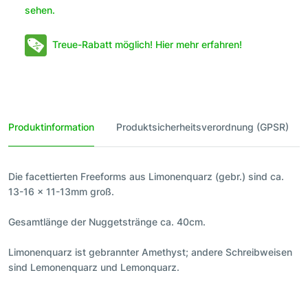
sehen.
Treue-Rabatt möglich! Hier mehr erfahren!
Produktinformation
Produktsicherheitsverordnung (GPSR)
Die facettierten Freeforms aus Limonenquarz (gebr.) sind ca.
13-16 x 11-13mm groß.
Gesamtlänge der Nuggetstränge ca. 40cm.
Limonenquarz ist gebrannter Amethyst; andere Schreibweisen
sind Lemonenquarz und Lemonquarz.