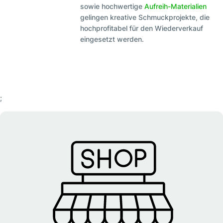
sowie hochwertige
Aufreih-Materialien
gelingen kreative Schmuckprojekte, die
hochprofitabel für den Wiederverkauf
eingesetzt werden.
;