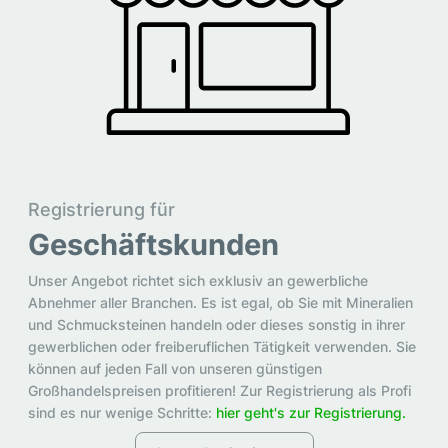
Registrierung für
Geschäftskunden
Unser Angebot richtet sich exklusiv an gewerbliche
Abnehmer aller Branchen. Es ist egal, ob Sie mit Mineralien
und Schmucksteinen handeln oder dieses sonstig in ihrer
gewerblichen oder freiberuflichen Tätigkeit verwenden. Sie
können auf jeden Fall von unseren günstigen
Großhandelspreisen profitieren! Zur Registrierung als Profi
sind es nur wenige Schritte:
hier geht's zur Registrierung.