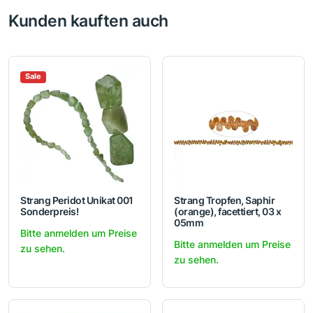
Kunden kauften auch
Sale
Strang Peridot Unikat 001
Strang Tropfen, Saphir
Sonderpreis!
(orange), facettiert, 03 x
05mm
Bitte anmelden um Preise
Bitte anmelden um Preise
zu sehen.
zu sehen.