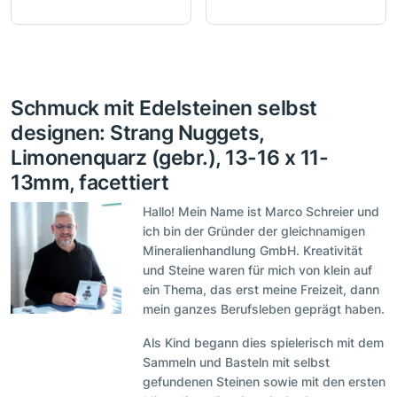
Schmuck mit Edelsteinen selbst
designen: Strang Nuggets,
Limonenquarz (gebr.), 13-16 x 11-
13mm, facettiert
Hallo! Mein Name ist Marco Schreier und
ich bin der Gründer der gleichnamigen
Mineralienhandlung GmbH. Kreativität
und Steine waren für mich von klein auf
ein Thema, das erst meine Freizeit, dann
mein ganzes Berufsleben geprägt haben.
Als Kind begann dies spielerisch mit dem
Sammeln und Basteln mit selbst
gefundenen Steinen sowie mit den ersten