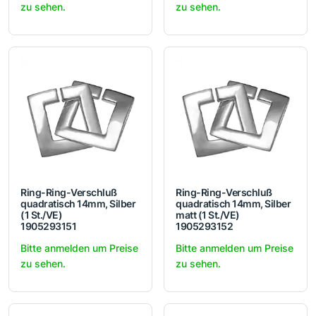
zu sehen.
zu sehen.
Ring-Ring-Verschluß
Ring-Ring-Verschluß
quadratisch 14mm, Silber
quadratisch 14mm, Silber
(1 St./VE)
matt (1 St./VE)
1905293151
1905293152
Bitte anmelden um Preise
Bitte anmelden um Preise
zu sehen.
zu sehen.