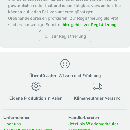
gewerblichen oder freiberuflichen Tätigkeit verwenden. Sie
können auf jeden Fall von unseren günstigen
Großhandelspreisen profitieren! Zur Registrierung als Profi
sind es nur wenige Schritte:
hier geht's zur Registrierung.
zur Registrierung
Über 40 Jahre
Wissen und Erfahrung
Eigene Produktion
in Asien
Klimaneutraler
Versand
Unternehmen
Händlerbereich
Über uns
Jetzt als Wiederverkäufer