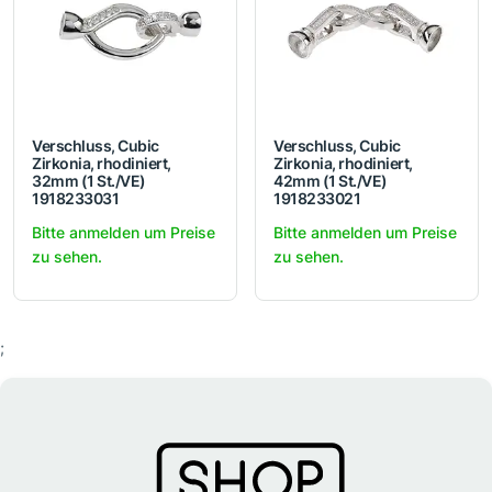
Verschluss, Cubic
Verschluss, Cubic
Zirkonia, rhodiniert,
Zirkonia, rhodiniert,
32mm (1 St./VE)
42mm (1 St./VE)
1918233031
1918233021
Bitte anmelden um Preise
Bitte anmelden um Preise
zu sehen.
zu sehen.
;