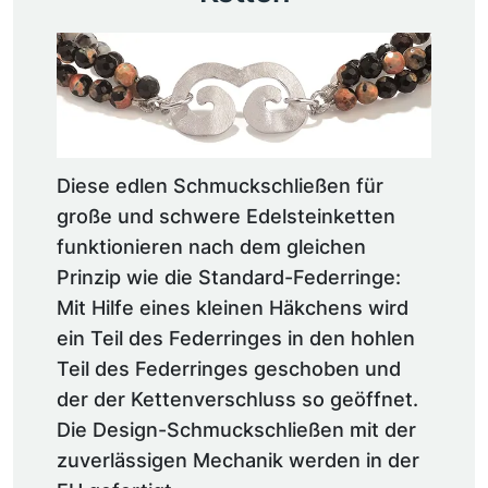
Diese edlen Schmuckschließen für
große und schwere Edelsteinketten
funktionieren nach dem gleichen
Prinzip wie die Standard-Federringe:
Mit Hilfe eines kleinen Häkchens wird
ein Teil des Federringes in den hohlen
Teil des Federringes geschoben und
der der Kettenverschluss so geöffnet.
Die Design-Schmuckschließen mit der
zuverlässigen Mechanik werden in der