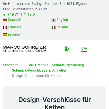
Ihr Hersteller und Fachgroßhandel. Seit 1981. Eigene
Produktionsstätten in Asien
+49 7141 4412 0
Deutsch
English
Français
Italiano
Español
Startseite
Chili Creative - Schmuckgestaltung
Schmuck-Verschlüsse & Schließen
Design-Verschlüsse für Ketten
Design-Verschlüsse für
Ketten