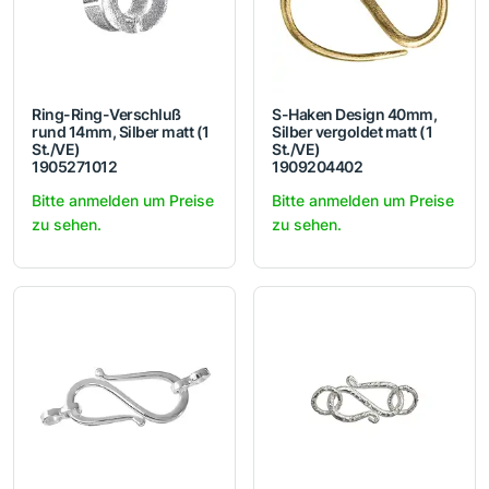
Ring-Ring-Verschluß
S-Haken Design 40mm,
rund 14mm, Silber matt (1
Silber vergoldet matt (1
St./VE)
St./VE)
1905271012
1909204402
Bitte anmelden um Preise
Bitte anmelden um Preise
zu sehen.
zu sehen.