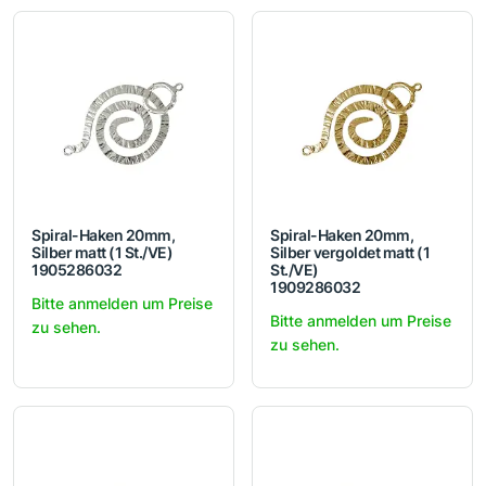
Spiral-Haken 20mm,
Spiral-Haken 20mm,
Silber matt (1 St./VE)
Silber vergoldet matt (1
1905286032
St./VE)
1909286032
Bitte anmelden um Preise
Bitte anmelden um Preise
zu sehen.
zu sehen.