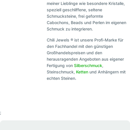
meiner Lieblinge wie besondere Kristalle,
speziell geschliffene, seltene
Schmucksteine, frei geformte
Cabochons, Beads und Perlen im eigenen
Schmuck zu integrieren.
Chili Jewels ® ist unsere Profi-Marke für
den Fachhandel mit den günstigen
Großhandelspreisen und den
herausragenden Angeboten aus eigener
Fertigung von
Silberschmuck
,
Steinschmuck,
Ketten
und Anhängern mit
echten Steinen.
;