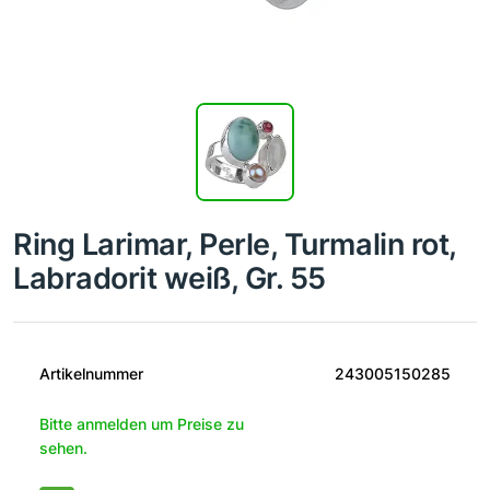
Ring Larimar, Perle, Turmalin rot,
Labradorit weiß, Gr. 55
Artikelnummer
243005150285
Bitte anmelden um Preise zu
sehen.