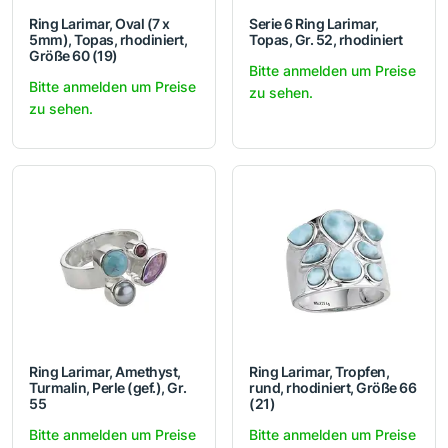
Ring Larimar, Oval (7 x
Serie 6 Ring Larimar,
5mm), Topas, rhodiniert,
Topas, Gr. 52, rhodiniert
Größe 60 (19)
Bitte anmelden um Preise
Bitte anmelden um Preise
zu sehen.
zu sehen.
Ring Larimar, Amethyst,
Ring Larimar, Tropfen,
Turmalin, Perle (gef.), Gr.
rund, rhodiniert, Größe 66
55
(21)
Bitte anmelden um Preise
Bitte anmelden um Preise