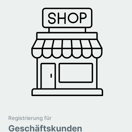
Registrierung für
Geschäftskunden