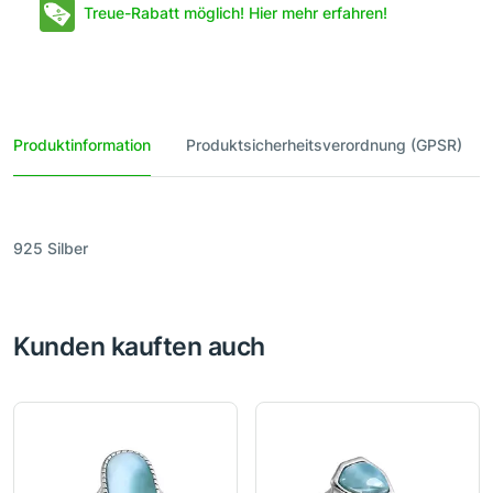
Treue-Rabatt möglich! Hier mehr erfahren!
Produktinformation
Produktsicherheitsverordnung (GPSR)
925 Silber
Kunden kauften auch