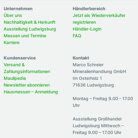
Unternehmen
Händlerbereich
Über uns
Jetzt als Wiederverkäufer
Nachhaltigkeit & Herkunft
registrieren
Ausstellung Ludwigsburg
Händler-Login
Messen und Termine
FAQ
Karriere
Kundenservice
Kontakt
Versand &
Marco Schreier
Zahlungsinformationen
Mineralienhandlung GmbH
Maulipedia
Im Osterholz 1
Newsletter abonnieren
71636 Ludwigsburg
Hausmessen – Anmeldung
Montag – Freitag 9.00 - 17.00
Uhr
Ausstellung Großhandel
Ludwigsburg Mittwoch –
Freitag 9.00 – 17.00 Uhr