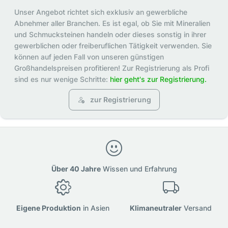
Unser Angebot richtet sich exklusiv an gewerbliche
Abnehmer aller Branchen. Es ist egal, ob Sie mit Mineralien
und Schmucksteinen handeln oder dieses sonstig in ihrer
gewerblichen oder freiberuflichen Tätigkeit verwenden. Sie
können auf jeden Fall von unseren günstigen
Großhandelspreisen profitieren! Zur Registrierung als Profi
sind es nur wenige Schritte:
hier geht's zur Registrierung.
zur Registrierung
Über 40 Jahre
Wissen und Erfahrung
Eigene Produktion
in Asien
Klimaneutraler
Versand