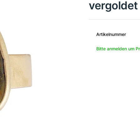
vergoldet
Artikelnummer
Bitte anmelden um Pr