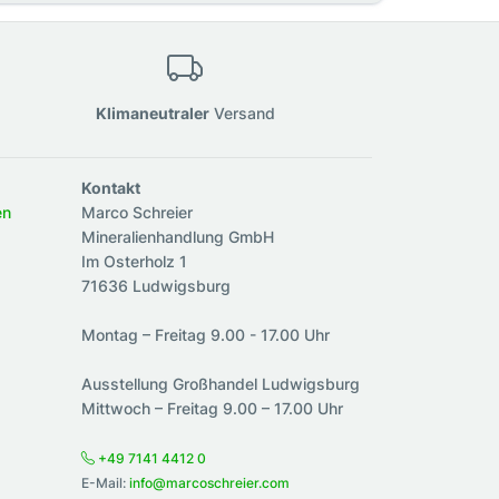
Klimaneutraler
Versand
Kontakt
en
Marco Schreier
Mineralienhandlung GmbH
Im Osterholz 1
71636 Ludwigsburg
Montag – Freitag 9.00 - 17.00 Uhr
Ausstellung Großhandel Ludwigsburg
Mittwoch – Freitag 9.00 – 17.00 Uhr
+49 7141 4412 0
E-Mail:
info@marcoschreier.com