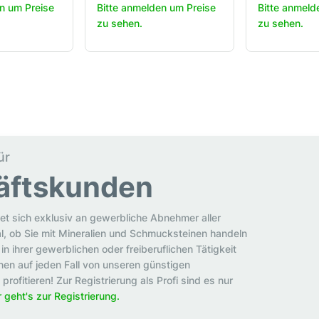
n um Preise
Bitte anmelden um Preise
Bitte anmeld
zu sehen.
zu sehen.
ür
äftskunden
et sich exklusiv an gewerbliche Abnehmer aller
al, ob Sie mit Mineralien und Schmucksteinen handeln
in ihrer gewerblichen oder freiberuflichen Tätigkeit
en auf jeden Fall von unseren günstigen
rofitieren! Zur Registrierung als Profi sind es nur
r geht's zur Registrierung.