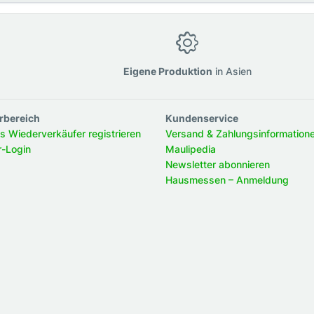
g
Eigene Produktion
in Asien
rbereich
Kundenservice
ls Wiederverkäufer registrieren
Versand & Zahlungsinformation
r-Login
Maulipedia
Newsletter abonnieren
Hausmessen – Anmeldung