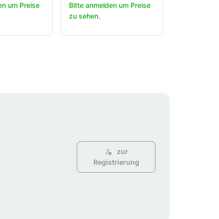
en um Preise
Bitte anmelden um Preise
zu sehen.
zur
Registrierung