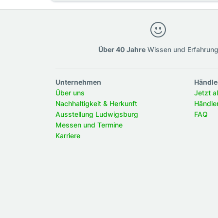
Über 40 Jahre
Wissen und Erfahrun
Unternehmen
Händle
Über uns
Jetzt a
Nachhaltigkeit & Herkunft
Händle
Ausstellung Ludwigsburg
FAQ
Messen und Termine
Karriere