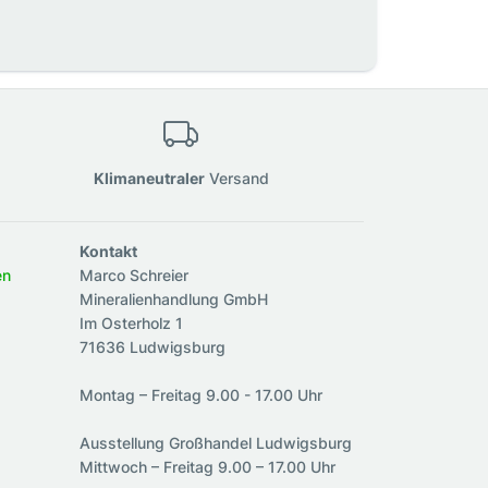
Klimaneutraler
Versand
Kontakt
en
Marco Schreier
Mineralienhandlung GmbH
Im Osterholz 1
71636 Ludwigsburg
Montag – Freitag 9.00 - 17.00 Uhr
Ausstellung Großhandel Ludwigsburg
Mittwoch – Freitag 9.00 – 17.00 Uhr