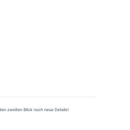
den zweiten Blick noch neue Details!