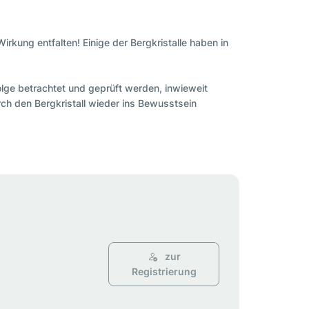
Wirkung entfalten! Einige der Bergkristalle haben in
folge betrachtet und geprüft werden, inwieweit
h den Bergkristall wieder ins Bewusstsein
zur
Registrierung