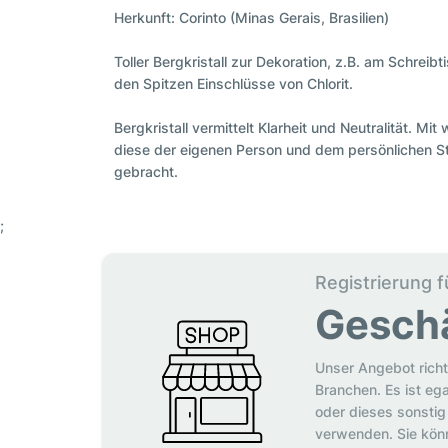
Herkunft: Corinto (Minas Gerais, Brasilien)
Toller Bergkristall zur Dekoration, z.B. am Schreib
den Spitzen Einschlüsse von Chlorit.
Bergkristall vermittelt Klarheit und Neutralität.
diese der eigenen Person und dem persönlichen S
gebracht.
;
Registrierung f
Gesch
Unser Angebot richt
Branchen. Es ist eg
oder dieses sonstig 
verwenden. Sie könn