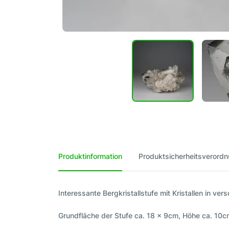
Produktinformation
Produktsicherheitsverord
Interessante Bergkristallstufe mit Kristallen in v
Grundfläche der Stufe ca. 18 x 9cm, Höhe ca. 10c