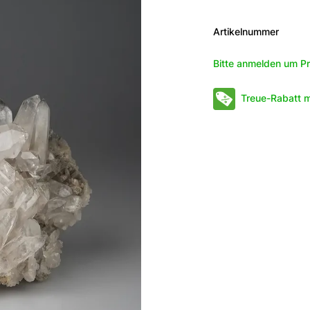
Artikelnummer
Bitte anmelden um Pr
Treue-Rabatt m