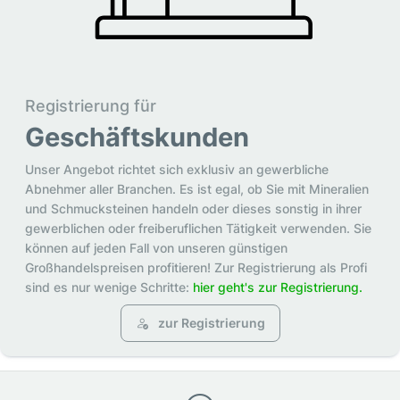
Registrierung für
Geschäftskunden
Unser Angebot richtet sich exklusiv an gewerbliche
Abnehmer aller Branchen. Es ist egal, ob Sie mit Mineralien
und Schmucksteinen handeln oder dieses sonstig in ihrer
gewerblichen oder freiberuflichen Tätigkeit verwenden. Sie
können auf jeden Fall von unseren günstigen
Großhandelspreisen profitieren! Zur Registrierung als Profi
sind es nur wenige Schritte:
hier geht's zur Registrierung.
zur Registrierung