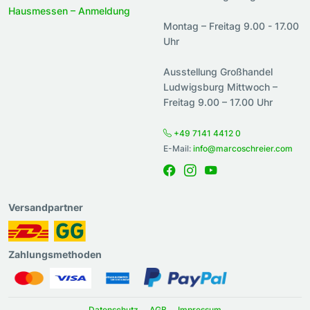
Hausmessen – Anmeldung
Montag – Freitag 9.00 - 17.00
Uhr
Ausstellung Großhandel
Ludwigsburg Mittwoch –
Freitag 9.00 – 17.00 Uhr
+49 7141 4412 0
E-Mail:
info@marcoschreier.com
Versandpartner
Zahlungsmethoden
Datenschutz
AGB
Impressum