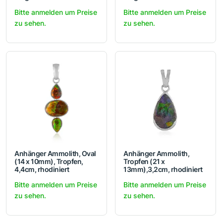
Bitte anmelden um Preise
Bitte anmelden um Preise
zu sehen.
zu sehen.
Anhänger Ammolith, Oval
Anhänger Ammolith,
(14 x 10mm), Tropfen,
Tropfen (21 x
4,4cm, rhodiniert
13mm),3,2cm, rhodiniert
Bitte anmelden um Preise
Bitte anmelden um Preise
zu sehen.
zu sehen.