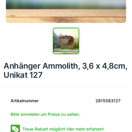
Anhänger Ammolith, 3,6 x 4,8cm,
Unikat 127
Artikelnummer
2815583127
Bitte anmelden um Preise zu sehen.
Treue-Rabatt möglich! Hier mehr erfahren!