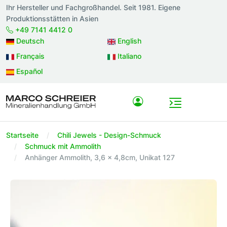
Ihr Hersteller und Fachgroßhandel. Seit 1981. Eigene
Produktionsstätten in Asien
+49 7141 4412 0
Deutsch
English
Français
Italiano
Español
Startseite
Chili Jewels - Design-Schmuck
Schmuck mit Ammolith
Anhänger Ammolith, 3,6 x 4,8cm, Unikat 127