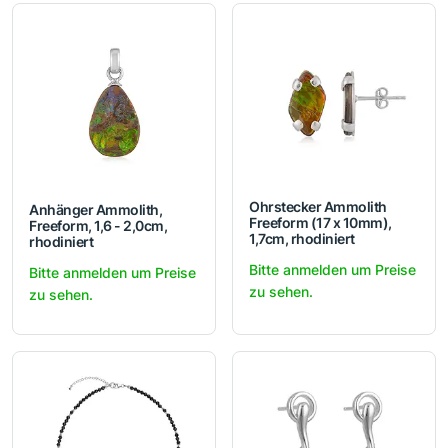
Ohrstecker Ammolith
Anhänger Ammolith,
Freeform (17 x 10mm),
Freeform, 1,6 - 2,0cm,
1,7cm, rhodiniert
rhodiniert
Bitte anmelden um Preise
Bitte anmelden um Preise
zu sehen.
zu sehen.