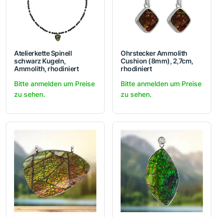
Atelierkette Spinell
Ohrstecker Ammolith
schwarz Kugeln,
Cushion (8mm), 2,7cm,
Ammolith, rhodiniert
rhodiniert
Bitte anmelden um Preise
Bitte anmelden um Preise
zu sehen.
zu sehen.