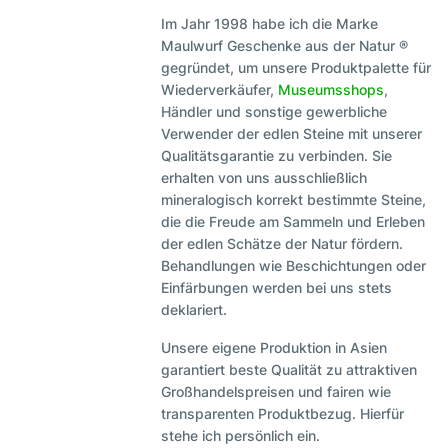
Im Jahr 1998 habe ich die Marke
Maulwurf Geschenke aus der Natur ®
gegründet, um unsere Produktpalette für
Wiederverkäufer,
Museumsshops
,
Händler und sonstige gewerbliche
Verwender der edlen Steine mit unserer
Qualitätsgarantie zu verbinden. Sie
erhalten von uns ausschließlich
mineralogisch korrekt bestimmte Steine,
die die Freude am Sammeln und Erleben
der edlen Schätze der Natur fördern.
Behandlungen wie Beschichtungen oder
Einfärbungen werden bei uns stets
deklariert.
Unsere eigene Produktion in Asien
garantiert beste Qualität zu attraktiven
Großhandelspreisen und fairen wie
transparenten Produktbezug. Hierfür
stehe ich persönlich ein.