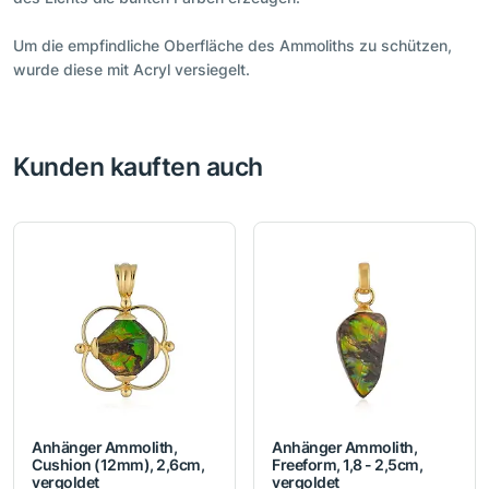
Um die empfindliche Oberfläche des Ammoliths zu schützen,
wurde diese mit Acryl versiegelt.
Kunden kauften auch
Anhänger Ammolith,
Anhänger Ammolith,
Cushion (12mm), 2,6cm,
Freeform, 1,8 - 2,5cm,
vergoldet
vergoldet