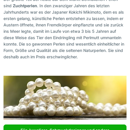
sind
Zuchtperlen
. In den zwanziger Jahren des letzten
Jahrhunderts war es der Japaner Kokichi Mikimoto, dem es als
ersten gelang, künstliche Perlen entstehen zu lassen, indem er
Austern öffnete, ihnen Fremdkörper einpflanzte und sie zurück
ins Meer legte, damit im Laufe von etwa 3 bis 5 Jahren auf
diese Weise das Tier den Eindringling mit Perlmutt ummanteln
konnte. Die so gewonnen Perlen sind wesentlich einheitlicher in
Form, Größe und Qualität als die seltenen Naturperlen. Sie sind
deshalb auch im Preis erschwinglicher.