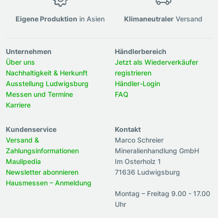
Eigene Produktion
in Asien
Klimaneutraler
Versand
Unternehmen
Händlerbereich
Über uns
Jetzt als Wiederverkäufer
Nachhaltigkeit & Herkunft
registrieren
Ausstellung Ludwigsburg
Händler-Login
Messen und Termine
FAQ
Karriere
Kundenservice
Kontakt
Versand &
Marco Schreier
Zahlungsinformationen
Mineralienhandlung GmbH
Maulipedia
Im Osterholz 1
Newsletter abonnieren
71636 Ludwigsburg
Hausmessen – Anmeldung
Montag – Freitag 9.00 - 17.00
Uhr