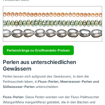
Perlenstränge zu Großhandels-Preisen
Perlen aus unterschiedlichen
Gewässern
Perlen lassen sich aufgrund des Gewässers, in dem die
Perlmuscheln leben, in
Fluss-Perlen, Meerwasser-Perlen und
Süßwassser-Perlen
unterscheiden:
Fluss-Perlen
: Diese Perlen werden von der Fluss-Peilmuschel
(Margaritifera margaritifera) gebildet, die in den Bächen und