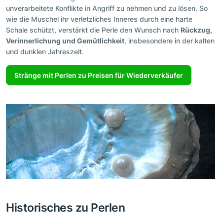
unverarbeitete Konflikte in Angriff zu nehmen und zu lösen. So
wie die Muschel ihr verletzliches Inneres durch eine harte
Schale schützt, verstärkt die Perle den Wunsch nach
Rückzug,
Verinnerlichung und Gemütlichkeit
, insbesondere in der kalten
und dunklen Jahreszeit.
Stränge mit Perlen zu Preisen für Wiederverkäufer
Historisches zu Perlen