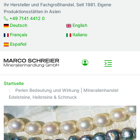
Ihr Hersteller und Fachgroßhandel. Seit 1981. Eigene
Produktionsstätten in Asien
+49 7141 4412 0
Deutsch
English
Français
Italiano
Español
Startseite
Perlen Bedeutung und Wirkung | Mineralienhandel
Edelsteine, Heilsteine & Schmuck