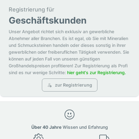
Registrierung für
Geschäftskunden
Unser Angebot richtet sich exklusiv an gewerbliche
Abnehmer aller Branchen. Es ist egal, ob Sie mit Mineralien
und Schmucksteinen handeln oder dieses sonstig in ihrer
gewerblichen oder freiberuflichen Tätigkeit verwenden. Sie
können auf jeden Fall von unseren günstigen
Großhandelspreisen profitieren! Zur Registrierung als Profi
sind es nur wenige Schritte:
hier geht's zur Registrierung.
zur Registrierung
Über 40 Jahre
Wissen und Erfahrung