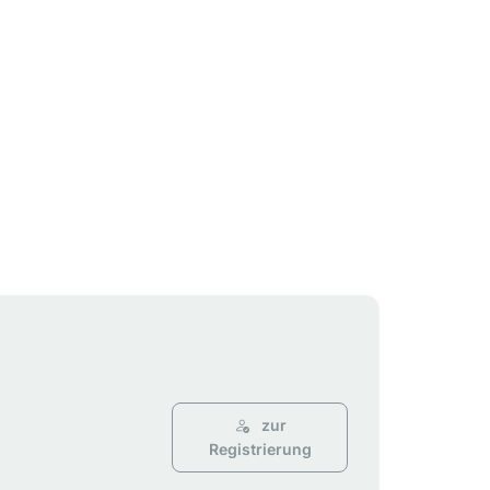
zur
Registrierung