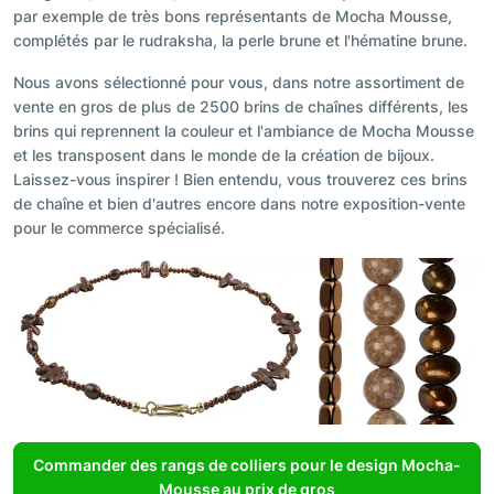
par exemple de très bons représentants de Mocha Mousse,
complétés par le rudraksha, la perle brune et l'hématine brune.
Nous avons sélectionné pour vous, dans notre assortiment de
vente en gros de plus de 2500 brins de chaînes différents, les
brins qui reprennent la couleur et l'ambiance de Mocha Mousse
et les transposent dans le monde de la création de bijoux.
Laissez-vous inspirer ! Bien entendu, vous trouverez ces brins
de chaîne et bien d'autres encore dans notre exposition-vente
pour le commerce spécialisé.
Commander des rangs de colliers pour le design Mocha-
Mousse au prix de gros