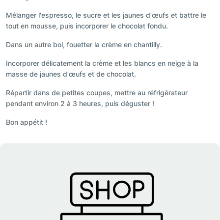
Mélanger l'espresso, le sucre et les jaunes d'œufs et battre le
tout en mousse, puis incorporer le chocolat fondu.
Dans un autre bol, fouetter la crème en chantilly.
Incorporer délicatement la crème et les blancs en neige à la
masse de jaunes d'œufs et de chocolat.
Répartir dans de petites coupes, mettre au réfrigérateur
pendant environ 2 à 3 heures, puis déguster !
Bon appétit !