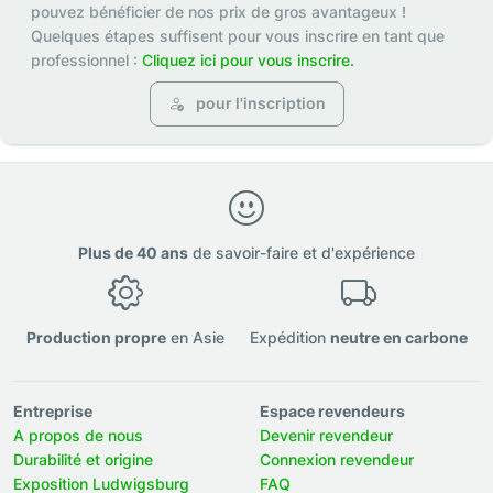
pouvez bénéficier de nos prix de gros avantageux !
Quelques étapes suffisent pour vous inscrire en tant que
professionnel :
Cliquez ici pour vous inscrire.
pour l'inscription
Plus de 40 ans
de savoir-faire et d'expérience
Production propre
en Asie
Expédition
neutre en carbone
Entreprise
Espace revendeurs
A propos de nous
Devenir revendeur
Durabilité et origine
Connexion revendeur
Exposition Ludwigsburg
FAQ