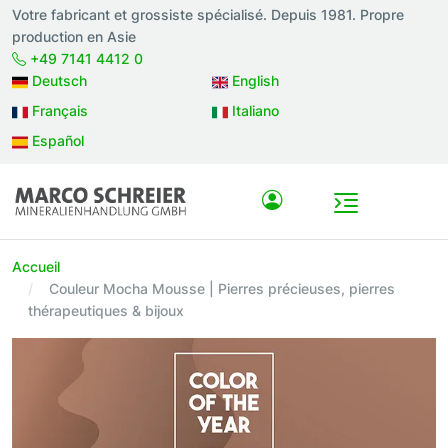
Votre fabricant et grossiste spécialisé. Depuis 1981. Propre
production en Asie
+49 7141 4412 0
Deutsch
English
Français
Italiano
Español
Accueil
Couleur Mocha Mousse | Pierres précieuses, pierres
thérapeutiques & bijoux