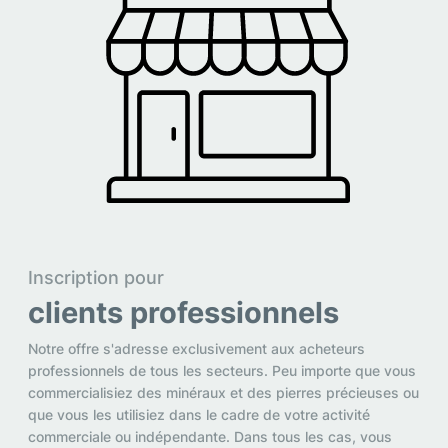
Inscription pour
clients professionnels
Notre offre s'adresse exclusivement aux acheteurs
professionnels de tous les secteurs. Peu importe que vous
commercialisiez des minéraux et des pierres précieuses ou
que vous les utilisiez dans le cadre de votre activité
commerciale ou indépendante. Dans tous les cas, vous