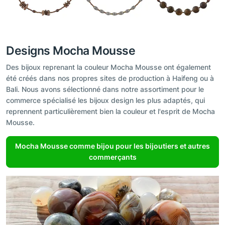
Designs Mocha Mousse
Des bijoux reprenant la couleur Mocha Mousse ont également
été créés dans nos propres sites de production à Haifeng ou à
Bali. Nous avons sélectionné dans notre assortiment pour le
commerce spécialisé les bijoux design les plus adaptés, qui
reprennent particulièrement bien la couleur et l'esprit de Mocha
Mousse.
Mocha Mousse comme bijou pour les bijoutiers et autres
commerçants