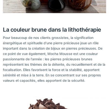
La couleur brune dans la lithothérapie
Pour beaucoup de nos clients grossistes, la signification
énergétique et spirituelle d'une pierre précieuse joue un rôle
important dans la création de bijoux en pierres précieuses. De
ce point de vue également, Mocha Mousse est une couleur
passionnante de l'année : les pierres précieuses brunes
représentent les thèmes de la détente, du recueillement et de la
focalisation. Elles favorisent la force et la stabilité, apportent
sérénité et mise à la terre. En se concentrant sur ses propres
valeurs et capacités, elles apportent de la sécurité.