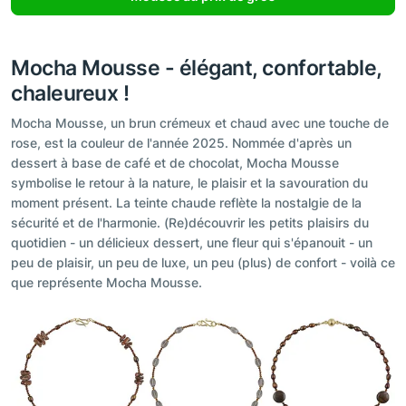
Mocha Mousse - élégant, confortable,
chaleureux !
Mocha Mousse, un brun crémeux et chaud avec une touche de
rose, est la couleur de l'année 2025. Nommée d'après un
dessert à base de café et de chocolat, Mocha Mousse
symbolise le retour à la nature, le plaisir et la savouration du
moment présent. La teinte chaude reflète la nostalgie de la
sécurité et de l'harmonie. (Re)découvrir les petits plaisirs du
quotidien - un délicieux dessert, une fleur qui s'épanouit - un
peu de plaisir, un peu de luxe, un peu (plus) de confort - voilà ce
que représente Mocha Mousse.