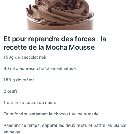
Et pour reprendre des forces : la
recette de la Mocha Mousse
150g de chocolat noir
80 ml d'espresso fraîchement infusé
180 g de crème
2 œufs
1 cuillère à soupe de sucre
Faire fondre lentement le chocolat au bain-marie.
Pendant ce temps, séparer les deux œufs et battre les blancs
en neige.