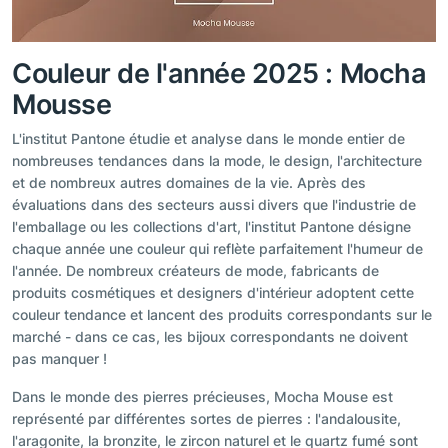
Couleur de l'année 2025 : Mocha
Mousse
L'institut Pantone étudie et analyse dans le monde entier de
nombreuses tendances dans la mode, le design, l'architecture
et de nombreux autres domaines de la vie. Après des
évaluations dans des secteurs aussi divers que l'industrie de
l'emballage ou les collections d'art, l'institut Pantone désigne
chaque année une couleur qui reflète parfaitement l'humeur de
l'année. De nombreux créateurs de mode, fabricants de
produits cosmétiques et designers d'intérieur adoptent cette
couleur tendance et lancent des produits correspondants sur le
marché - dans ce cas, les bijoux correspondants ne doivent
pas manquer !
Dans le monde des pierres précieuses, Mocha Mouse est
représenté par différentes sortes de pierres : l'andalousite,
l'aragonite, la bronzite, le zircon naturel et le quartz fumé sont