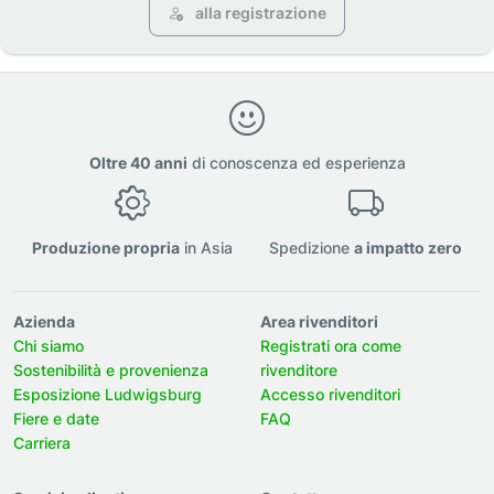
alla registrazione
Oltre 40 anni
di conoscenza ed esperienza
Produzione propria
in Asia
Spedizione
a impatto zero
Azienda
Area rivenditori
Chi siamo
Registrati ora come
Sostenibilità e provenienza
rivenditore
Esposizione Ludwigsburg
Accesso rivenditori
Fiere e date
FAQ
Carriera