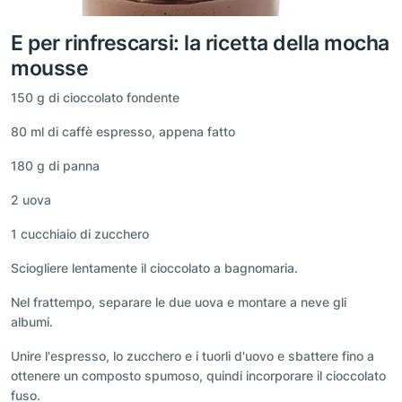
E per rinfrescarsi: la ricetta della mocha
mousse
150 g di cioccolato fondente
80 ml di caffè espresso, appena fatto
180 g di panna
2 uova
1 cucchiaio di zucchero
Sciogliere lentamente il cioccolato a bagnomaria.
Nel frattempo, separare le due uova e montare a neve gli
albumi.
Unire l'espresso, lo zucchero e i tuorli d'uovo e sbattere fino a
ottenere un composto spumoso, quindi incorporare il cioccolato
fuso.