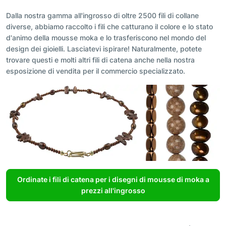
Dalla nostra gamma all'ingrosso di oltre 2500 fili di collane
diverse, abbiamo raccolto i fili che catturano il colore e lo stato
d'animo della mousse moka e lo trasferiscono nel mondo del
design dei gioielli. Lasciatevi ispirare! Naturalmente, potete
trovare questi e molti altri fili di catena anche nella nostra
esposizione di vendita per il commercio specializzato.
Ordinate i fili di catena per i disegni di mousse di moka a
prezzi all'ingrosso