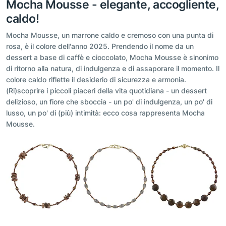
Mocha Mousse - elegante, accogliente,
caldo!
Mocha Mousse, un marrone caldo e cremoso con una punta di
rosa, è il colore dell'anno 2025. Prendendo il nome da un
dessert a base di caffè e cioccolato, Mocha Mousse è sinonimo
di ritorno alla natura, di indulgenza e di assaporare il momento. Il
colore caldo riflette il desiderio di sicurezza e armonia.
(Ri)scoprire i piccoli piaceri della vita quotidiana - un dessert
delizioso, un fiore che sboccia - un po' di indulgenza, un po' di
lusso, un po' di (più) intimità: ecco cosa rappresenta Mocha
Mousse.