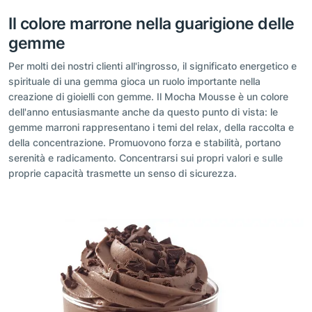
Il colore marrone nella guarigione delle
gemme
Per molti dei nostri clienti all'ingrosso, il significato energetico e
spirituale di una gemma gioca un ruolo importante nella
creazione di gioielli con gemme. Il Mocha Mousse è un colore
dell'anno entusiasmante anche da questo punto di vista: le
gemme marroni rappresentano i temi del relax, della raccolta e
della concentrazione. Promuovono forza e stabilità, portano
serenità e radicamento. Concentrarsi sui propri valori e sulle
proprie capacità trasmette un senso di sicurezza.