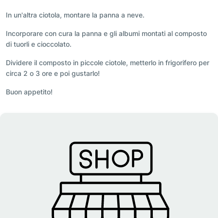
In un'altra ciotola, montare la panna a neve.
Incorporare con cura la panna e gli albumi montati al composto
di tuorli e cioccolato.
Dividere il composto in piccole ciotole, metterlo in frigorifero per
circa 2 o 3 ore e poi gustarlo!
Buon appetito!