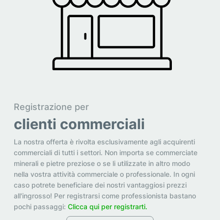
Registrazione per
clienti commerciali
La nostra offerta è rivolta esclusivamente agli acquirenti
commerciali di tutti i settori. Non importa se commerciate
minerali e pietre preziose o se li utilizzate in altro modo
nella vostra attività commerciale o professionale. In ogni
caso potrete beneficiare dei nostri vantaggiosi prezzi
all'ingrosso! Per registrarsi come professionista bastano
pochi passaggi:
Clicca qui per registrarti.