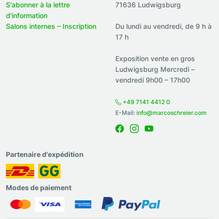
S'abonner à la lettre
71636 Ludwigsburg
d'information
Salons internes – Inscription
Du lundi au vendredi, de 9 h à
17 h
Exposition vente en gros
Ludwigsburg Mercredi –
vendredi 9h00 – 17h00
+49 7141 4412 0
E-Mail:
info@marcoschreier.com
Partenaire d'expédition
Modes de paiement