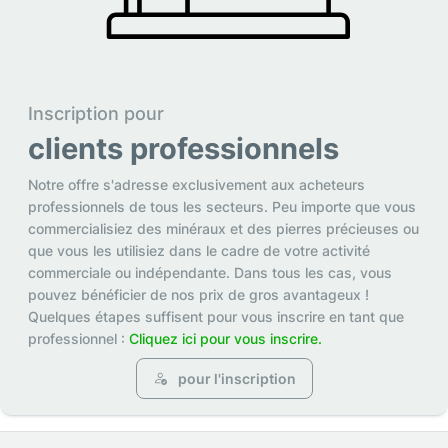
Inscription pour
clients professionnels
Notre offre s'adresse exclusivement aux acheteurs
professionnels de tous les secteurs. Peu importe que vous
commercialisiez des minéraux et des pierres précieuses ou
que vous les utilisiez dans le cadre de votre activité
commerciale ou indépendante. Dans tous les cas, vous
pouvez bénéficier de nos prix de gros avantageux !
Quelques étapes suffisent pour vous inscrire en tant que
professionnel :
Cliquez ici pour vous inscrire.
pour l'inscription