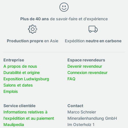
Plus de 40 ans
de savoir-faire et d'expérience
Production propre
en Asie
Expédition
neutre en carbone
Entreprise
Espace revendeurs
A propos de nous
Devenir revendeur
Durabilité et origine
Connexion revendeur
Exposition Ludwigsburg
FAQ
Salons et dates
Emplois
Service clientèle
Contact
Informations relatives à
Marco Schreier
l'expédition et au paiement
Mineralienhandlung GmbH
Maulipedia
Im Osterholz 1