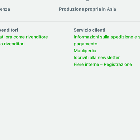
ienza
Produzione propria
in Asia
venditori
Servizio clienti
ati ora come rivenditore
Informazioni sulla spedizione e 
 rivenditori
pagamento
Maulipedia
Iscriviti alla newsletter
Fiere interne – Registrazione