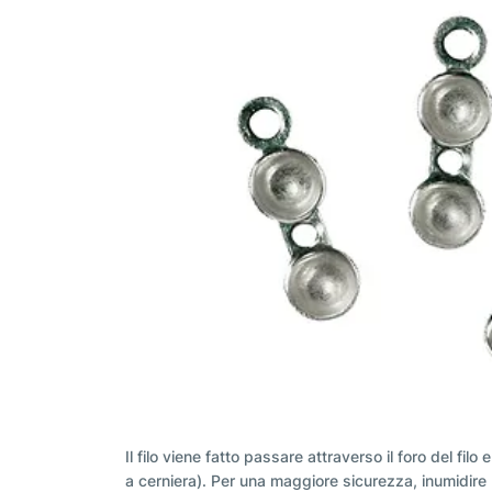
Il filo viene fatto passare attraverso il foro del fi
a cerniera). Per una maggiore sicurezza, inumidire 