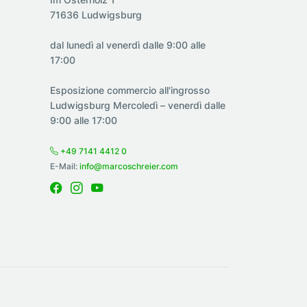
71636 Ludwigsburg
dal lunedì al venerdì dalle 9:00 alle
17:00
Esposizione commercio all'ingrosso
Ludwigsburg Mercoledì – venerdì dalle
9:00 alle 17:00
+49 7141 4412 0
E-Mail:
info@marcoschreier.com