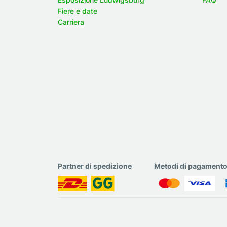
Fiere e date
Carriera
Partner di spedizione
Metodi di pagament