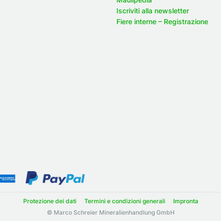
Iscriviti alla newsletter
Fiere interne – Registrazione
o
Protezione dei dati
Termini e condizioni generali
Impronta
© Marco Schreier Mineralienhandlung GmbH