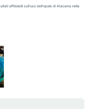
ltati affidabili sull'uso dell'opale di Atacama nella