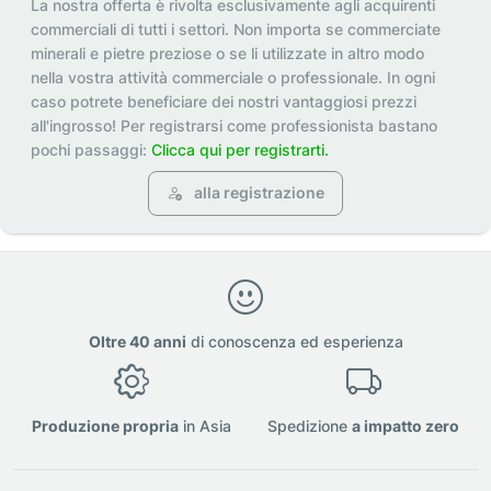
La nostra offerta è rivolta esclusivamente agli acquirenti
commerciali di tutti i settori. Non importa se commerciate
minerali e pietre preziose o se li utilizzate in altro modo
nella vostra attività commerciale o professionale. In ogni
caso potrete beneficiare dei nostri vantaggiosi prezzi
all'ingrosso! Per registrarsi come professionista bastano
pochi passaggi:
Clicca qui per registrarti.
alla registrazione
Oltre 40 anni
di conoscenza ed esperienza
Produzione propria
in Asia
Spedizione
a impatto zero