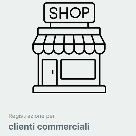
Registrazione per
clienti commerciali