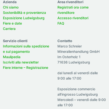
Azienda
Area rivenditori
Chi siamo
Registrati ora come
Sostenibilità e provenienza
rivenditore
Esposizione Ludwigsburg
Accesso rivenditori
Fiere e date
FAQ
Carriera
Servizio clienti
Contatto
Informazioni sulla spedizione
Marco Schreier
e sul pagamento
Mineralienhandlung GmbH
Maulipedia
Im Osterholz 1
Iscriviti alla newsletter
71636 Ludwigsburg
Fiere interne – Registrazione
dal lunedì al venerdì dalle
9:00 alle 17:00
Esposizione commercio
all'ingrosso Ludwigsburg
Mercoledì – venerdì dalle 9:00
alle 17:00