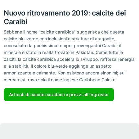
Nuovo ritrovamento 2019: calcite dei
Caraibi
Sebbene il nome "calcite caraibica" suggerisca che questa
calcite blu-verde con inclusioni e striature di aragonite,
conosciuta da pochissimo tempo, provenga dai Caraibi, il
minerale è stato in realtà trovato in Pakistan. Come tutte le
calciti, la calcite caraibica accelera lo sviluppo, rafforza l'energia
e la stabilità. Il colore blu-verde aggiunge un aspetto
armonizzante e calmante. Non esistono ancora sinonimi; sul
mercato si trova solo il nome inglese Caribbean Calcite.
Articoli di calcite caraibica a prezzi all'ingrosso