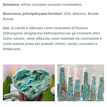
Scissione
: ottima scissione secondo il romboedro
Ricorrenza, principali paesi fornitori
: USA, Messico, Brasile,
Russia
Uso
: la calcite è utilizzata come romboedro di fissione
birifrangente (longherone birifrangente) per gli strumenti ottici.
Come calcare, viene utilizzata come materiale da costruzione e
come materia prima per prodotti chimici, vernici, cosmetici e
fertilizzanti.