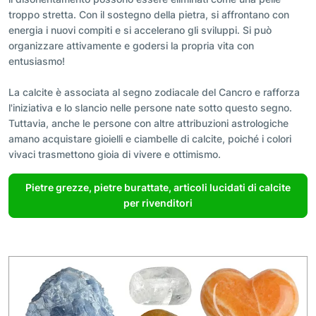
troppo stretta. Con il sostegno della pietra, si affrontano con
energia i nuovi compiti e si accelerano gli sviluppi. Si può
organizzare attivamente e godersi la propria vita con
entusiasmo!
La calcite è associata al segno zodiacale del Cancro e rafforza
l'iniziativa e lo slancio nelle persone nate sotto questo segno.
Tuttavia, anche le persone con altre attribuzioni astrologiche
amano acquistare gioielli e ciambelle di calcite, poiché i colori
vivaci trasmettono gioia di vivere e ottimismo.
Pietre grezze, pietre burattate, articoli lucidati di calcite
per rivenditori