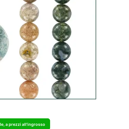
e, a prezzi all'ingrosso