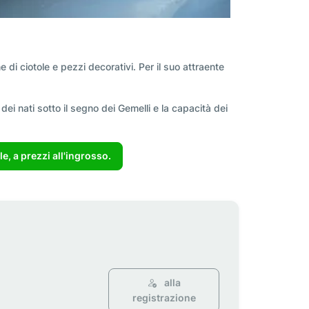
e di ciotole e pezzi decorativi. Per il suo attraente
 dei nati sotto il segno dei Gemelli e la capacità dei
, a prezzi all'ingrosso.
alla
registrazione