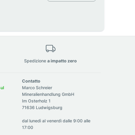
Spedizione
a impatto zero
Contatto
sul
Marco Schreier
Mineralienhandlung GmbH
Im Osterholz 1
71636 Ludwigsburg
dal lunedì al venerdì dalle 9:00 alle
17:00