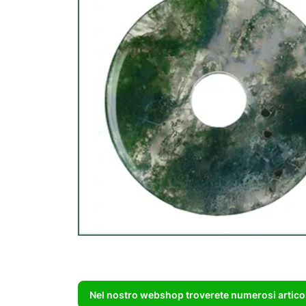
Nel nostro webshop troverete numerosi articoli