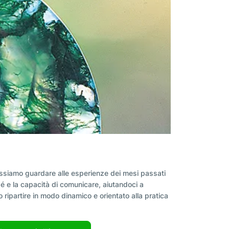
possiamo guardare alle esperienze dei mesi passati
sé e la capacità di comunicare, aiutandoci a
o ripartire in modo dinamico e orientato alla pratica